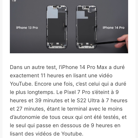
Dans un autre test, l’iPhone 14 Pro Max a duré
exactement 11 heures en lisant une vidéo
YouTube. Encore une fois, c’est celui qui a duré
le plus longtemps. Le Pixel 7 Pro s’éteint à 9
heures et 39 minutes et le S22 Ultra à 7 heures
et 27 minutes, étant le terminal avec le moins
d’autonomie de tous ceux qui ont été testés, et
le seul qui passe en dessous de 9 heures en
lisant des vidéos de Youtube.