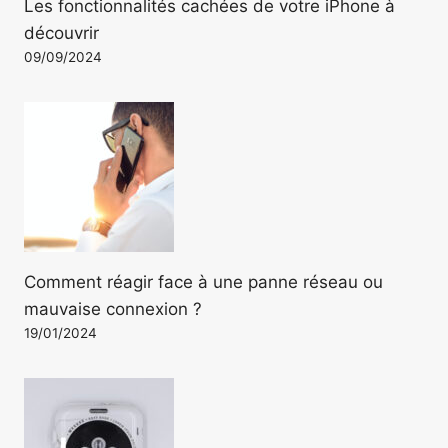
Les fonctionnalités cachées de votre iPhone à
découvrir
09/09/2024
Comment réagir face à une panne réseau ou
mauvaise connexion ?
19/01/2024