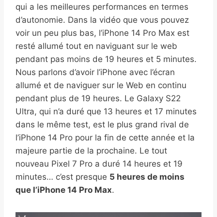
qui a les meilleures performances en termes
d’autonomie. Dans la vidéo que vous pouvez
voir un peu plus bas, l’iPhone 14 Pro Max est
resté allumé tout en naviguant sur le web
pendant pas moins de 19 heures et 5 minutes.
Nous parlons d’avoir l’iPhone avec l’écran
allumé et de naviguer sur le Web en continu
pendant plus de 19 heures. Le Galaxy S22
Ultra, qui n’a duré que 13 heures et 17 minutes
dans le même test, est le plus grand rival de
l’iPhone 14 Pro pour la fin de cette année et la
majeure partie de la prochaine. Le tout
nouveau Pixel 7 Pro a duré 14 heures et 19
minutes… c’est presque
5 heures de moins
que l’iPhone 14 Pro Max
.