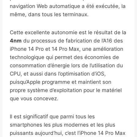
navigation Web automatique a été exécutée, la
même, dans tous les terminaux.
Cette excellente autonomie est le résultat de la
4nm
du processus de fabrication de l’A16 des
iPhone 14 Pro et 14 Pro Max, une amélioration
technologique qui permet des économies de
consommation d’énergie lors de l’utilisation du
CPU, et aussi dans l’optimisation d’iOS,
puisqu’Apple programme et maintient son
propre système d’exploitation pour le matériel
que vous concevez.
Il est significatif que parmi tous les
smartphones les plus modernes et les plus
puissants aujourd’hui, c’est l’iPhone 14 Pro Max