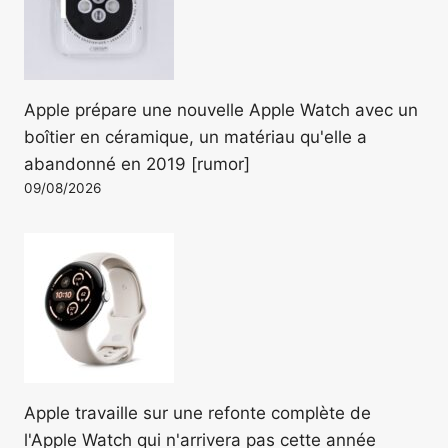
Apple prépare une nouvelle Apple Watch avec un
boîtier en céramique, un matériau qu'elle a
abandonné en 2019 [rumor]
09/08/2026
Apple travaille sur une refonte complète de
l'Apple Watch qui n'arrivera pas cette année