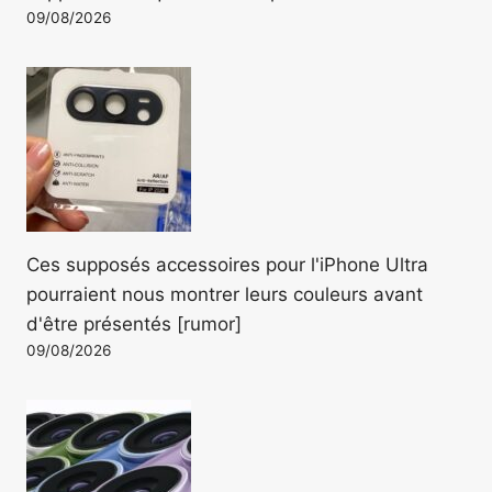
09/08/2026
Ces supposés accessoires pour l'iPhone Ultra
pourraient nous montrer leurs couleurs avant
d'être présentés [rumor]
09/08/2026