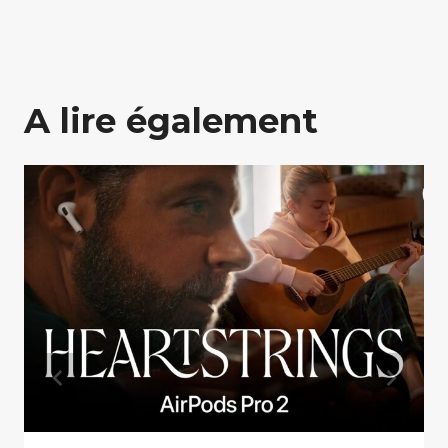
A lire également