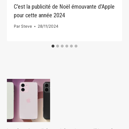
C'est la publicité de Noël émouvante d'Apple
pour cette année 2024
Par
Steve
28/11/2024