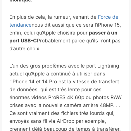
En plus de cela, la rumeur, venant de
Force de
tendance
nous dit aussi que ce sera l’iPhone 15,
enfin, celui qu’Apple choisira pour
passer à un
port USB-C
Probablement parce qu’ils n’ont pas
d’autre choix.
L’un des gros problèmes avec le port Lightning
actuel qu’Apple a continué à utiliser dans
l’iPhone 14 et 14 Pro est la vitesse de transfert
de données, qui est très lente pour ces
énormes vidéos ProRES 4K 60p ou photos RAW
prises avec la nouvelle caméra arrière 48MP. . .
Ce sont vraiment des fichiers très lourds qui,
envoyés sans fil via AirDrop par exemple,
prennent déjà beaucoup de temps à transférer.