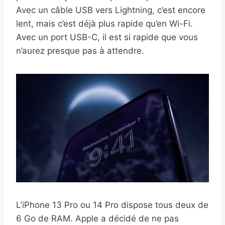
Avec un câble USB vers Lightning, c’est encore
lent, mais c’est déjà plus rapide qu’en Wi-Fi.
Avec un port USB-C, il est si rapide que vous
n’aurez presque pas à attendre.
L’iPhone 13 Pro ou 14 Pro dispose tous deux de
6 Go de RAM. Apple a décidé de ne pas