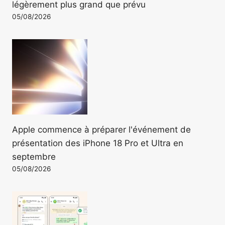
légèrement plus grand que prévu
05/08/2026
Apple commence à préparer l'événement de
présentation des iPhone 18 Pro et Ultra en
septembre
05/08/2026