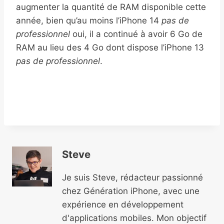
augmenter la quantité de RAM disponible cette
année, bien qu’au moins l’iPhone 14
pas de
professionnel
oui, il a continué à avoir 6 Go de
RAM au lieu des 4 Go dont dispose l’iPhone 13
pas de professionnel
.
Steve
Je suis Steve, rédacteur passionné
chez Génération iPhone, avec une
expérience en développement
d'applications mobiles. Mon objectif