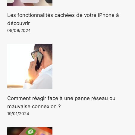
Les fonctionnalités cachées de votre iPhone à
découvrir
09/09/2024
Comment réagir face à une panne réseau ou
mauvaise connexion ?
19/01/2024