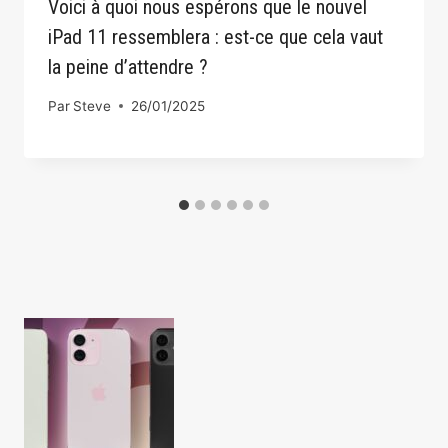
Voici à quoi nous espérons que le nouvel
iPad 11 ressemblera : est-ce que cela vaut
la peine d’attendre ?
Par
Steve
26/01/2025