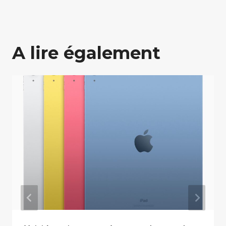
A lire également