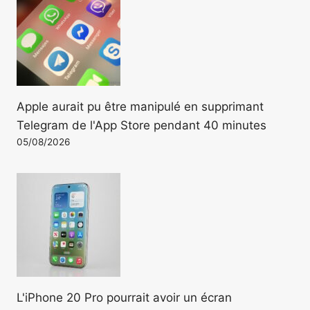
Apple aurait pu être manipulé en supprimant
Telegram de l'App Store pendant 40 minutes
05/08/2026
L'iPhone 20 Pro pourrait avoir un écran