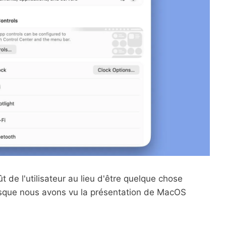
t de l'utilisateur au lieu d'être quelque chose
rsque nous avons vu la présentation de MacOS