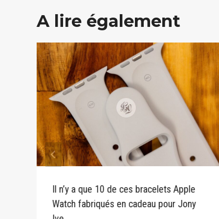
A lire également
Il n’y a que 10 de ces bracelets Apple
Watch fabriqués en cadeau pour Jony
Ive