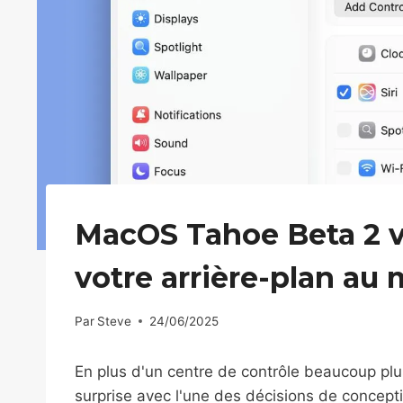
MacOS Tahoe Beta 2 v
votre arrière-plan au
Par
Steve
24/06/2025
En plus d'un centre de contrôle beaucoup plu
surprise avec l'une des décisions de conceptio