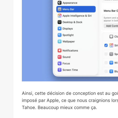
Ainsi, cette décision de conception est au goû
imposé par Apple, ce que nous craignions lo
Tahoe. Beaucoup mieux comme ça.