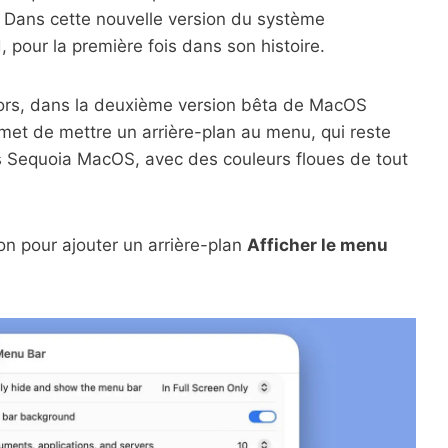
. Dans cette nouvelle version du système
 pour la première fois dans son histoire.
ors, dans la deuxième version bêta de MacOS
rmet de mettre un arrière-plan au menu, qui reste
 Sequoia MacOS, avec des couleurs floues de tout
ion pour ajouter un arrière-plan
Afficher le menu