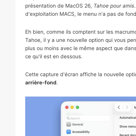
présentation de MacOS 26,
Tahoe pour amis
d'exploitation MACS, le menu n'a pas de fond,
Eh bien, comme ils comptent sur les macrum
Tahoe, il y a une nouvelle option qui vous pe
plus ou moins avec le même aspect que dans
ce qu'il est en dessous.
Cette capture d'écran affiche la nouvelle opt
arrière-fond
.