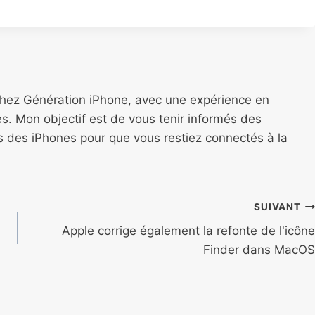
chez Génération iPhone, avec une expérience en
s. Mon objectif est de vous tenir informés des
ns des iPhones pour que vous restiez connectés à la
SUIVANT
Apple corrige également la refonte de l'icône
Finder dans MacOS