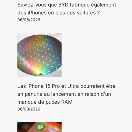
Saviez-vous que BYD fabrique également
des iPhones en plus des voitures ?
06/08/2026
Les iPhone 18 Pro et Ultra pourraient être
en pénurie au lancement en raison d'un
manque de puces RAM
06/08/2026