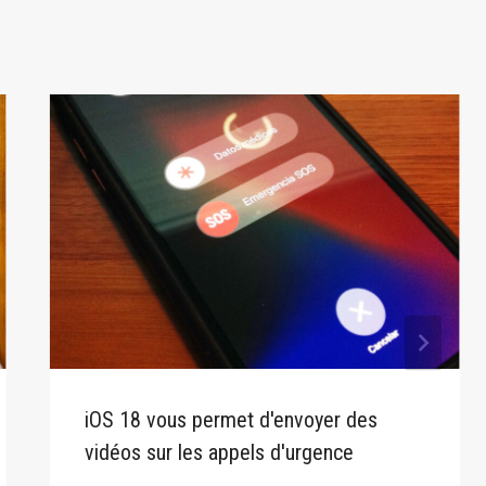
iOS 18 vous permet d'envoyer des
vidéos sur les appels d'urgence