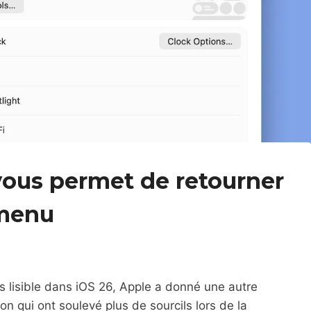
ous permet de retourner
 menu
s lisible dans iOS 26, Apple a donné une autre
n qui ont soulevé plus de sourcils lors de la