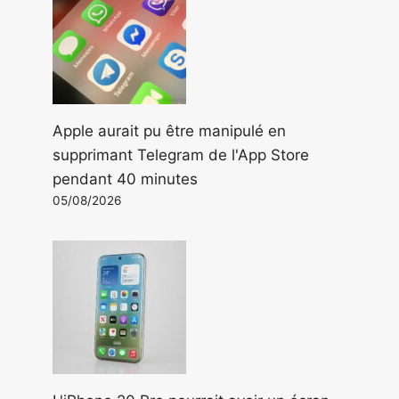
Apple aurait pu être manipulé en
supprimant Telegram de l'App Store
pendant 40 minutes
05/08/2026