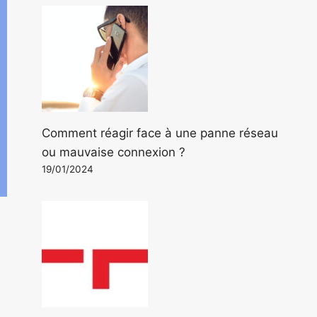
Comment réagir face à une panne réseau
ou mauvaise connexion ?
19/01/2024