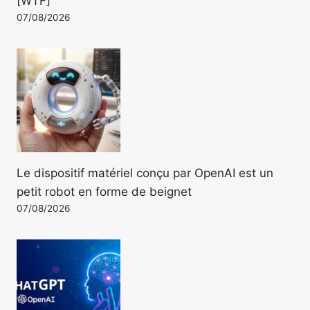
[WTF]
07/08/2026
Le dispositif matériel conçu par OpenAI est un
petit robot en forme de beignet
07/08/2026