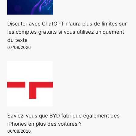
Discuter avec ChatGPT n'aura plus de limites sur
les comptes gratuits si vous utilisez uniquement
du texte
07/08/2026
Saviez-vous que BYD fabrique également des
iPhones en plus des voitures ?
06/08/2026