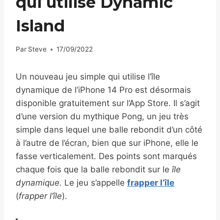
qui utilise Dynamic
Island
Par
Steve
17/09/2022
Un nouveau jeu simple qui utilise l’île
dynamique de l’iPhone 14 Pro est désormais
disponible gratuitement sur l’App Store. Il s’agit
d’une version du mythique Pong, un jeu très
simple dans lequel une balle rebondit d’un côté
à l’autre de l’écran, bien que sur iPhone, elle le
fasse verticalement. Des points sont marqués
chaque fois que la balle rebondit sur le
île
dynamique
. Le jeu s’appelle
frapper l’île
(
frapper l’île
).