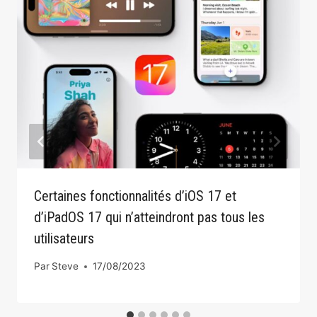
Certaines fonctionnalités d’iOS 17 et
d’iPadOS 17 qui n’atteindront pas tous les
utilisateurs
Par
Steve
17/08/2023