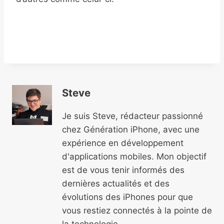
Steve
Je suis Steve, rédacteur passionné
chez Génération iPhone, avec une
expérience en développement
d'applications mobiles. Mon objectif
est de vous tenir informés des
dernières actualités et des
évolutions des iPhones pour que
vous restiez connectés à la pointe de
la technologie.