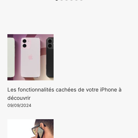
Les fonctionnalités cachées de votre iPhone à
découvrir
09/09/2024