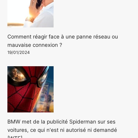
Comment réagir face à une panne réseau ou
mauvaise connexion ?
19/01/2024
BMW met de la publicité Spiderman sur ses
voitures, ce qui n'est ni autorisé ni demandé