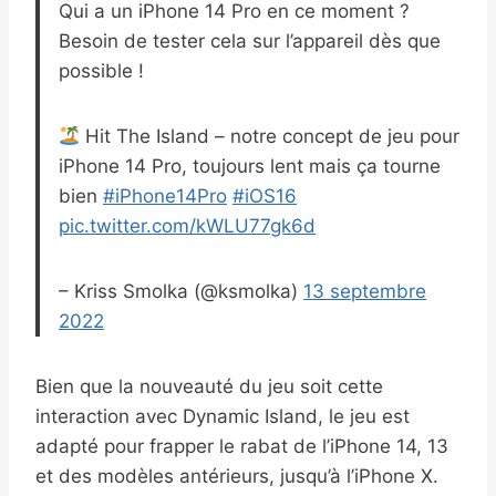
Qui a un iPhone 14 Pro en ce moment ?
Besoin de tester cela sur l’appareil dès que
possible !
Hit The Island – notre concept de jeu pour
iPhone 14 Pro, toujours lent mais ça tourne
bien
#iPhone14Pro
#iOS16
pic.twitter.com/kWLU77gk6d
– Kriss Smolka (@ksmolka)
13 septembre
2022
Bien que la nouveauté du jeu soit cette
interaction avec Dynamic Island, le jeu est
adapté pour frapper le rabat de l’iPhone 14, 13
et des modèles antérieurs, jusqu’à l’iPhone X.