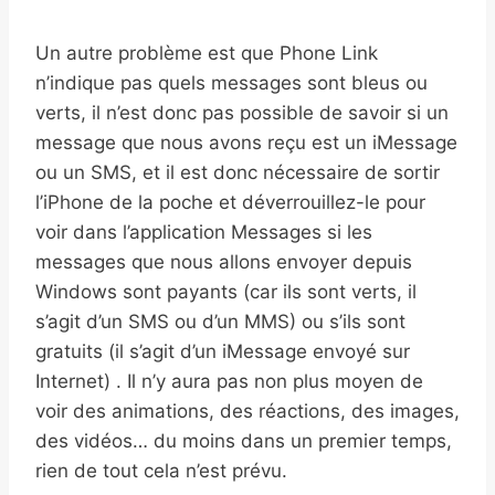
Un autre problème est que Phone Link
n’indique pas quels messages sont bleus ou
verts, il n’est donc pas possible de savoir si un
message que nous avons reçu est un iMessage
ou un SMS, et il est donc nécessaire de sortir
l’iPhone de la poche et déverrouillez-le pour
voir dans l’application Messages si les
messages que nous allons envoyer depuis
Windows sont payants (car ils sont verts, il
s’agit d’un SMS ou d’un MMS) ou s’ils sont
gratuits (il s’agit d’un iMessage envoyé sur
Internet) . Il n’y aura pas non plus moyen de
voir des animations, des réactions, des images,
des vidéos… du moins dans un premier temps,
rien de tout cela n’est prévu.