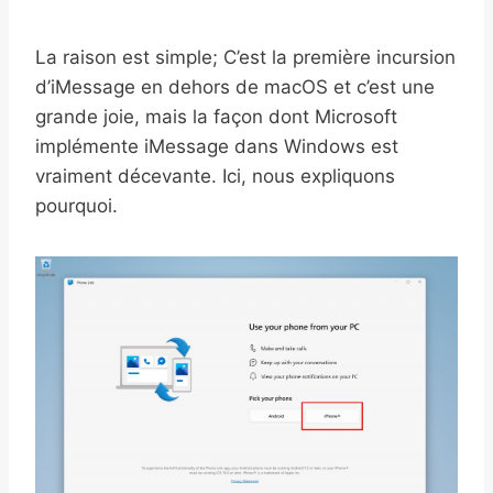
La raison est simple; C’est la première incursion
d’iMessage en dehors de macOS et c’est une
grande joie, mais la façon dont Microsoft
implémente iMessage dans Windows est
vraiment décevante. Ici, nous expliquons
pourquoi.