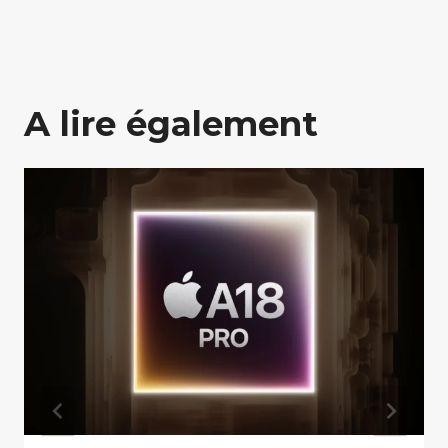
A lire également