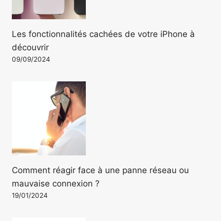
Les fonctionnalités cachées de votre iPhone à
découvrir
09/09/2024
Comment réagir face à une panne réseau ou
mauvaise connexion ?
19/01/2024