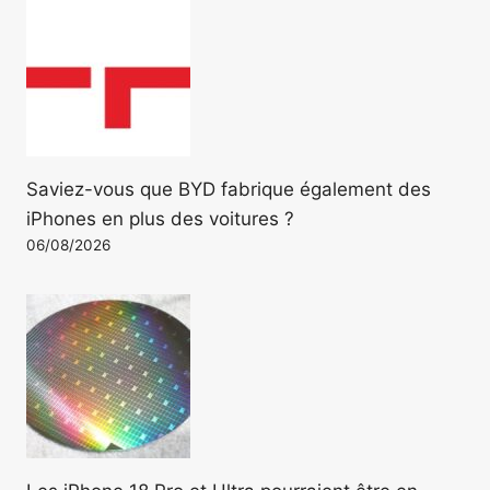
Saviez-vous que BYD fabrique également des
iPhones en plus des voitures ?
06/08/2026