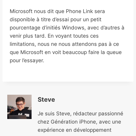
Microsoft nous dit que Phone Link sera
disponible à titre d’essai pour un petit
pourcentage d’initiés Windows, avec d’autres à
venir plus tard. En voyant toutes ces
limitations, nous ne nous attendons pas à ce
que Microsoft en voit beaucoup faire la queue
pour l’essayer.
Steve
Je suis Steve, rédacteur passionné
chez Génération iPhone, avec une
expérience en développement