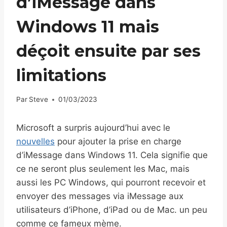
d’iMessage dans
Windows 11 mais
déçoit ensuite par ses
limitations
Par
Steve
01/03/2023
Microsoft a surpris aujourd’hui avec le
nouvelles
pour ajouter la prise en charge
d’iMessage dans Windows 11. Cela signifie que
ce ne seront plus seulement les Mac, mais
aussi les PC Windows, qui pourront recevoir et
envoyer des messages via iMessage aux
utilisateurs d’iPhone, d’iPad ou de Mac. un peu
comme ce fameux mème.