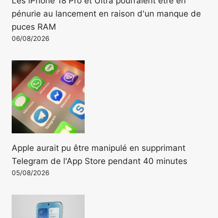
Les iPhone 18 Pro et Ultra pourraient être en
pénurie au lancement en raison d'un manque de
puces RAM
06/08/2026
Apple aurait pu être manipulé en supprimant
Telegram de l'App Store pendant 40 minutes
05/08/2026