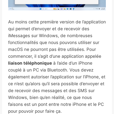
Au moins cette première version de l’application
qui permet d’envoyer et de recevoir des
iMessages sur Windows, de nombreuses
fonctionnalités que nous pouvons utiliser sur
macOS ne pourront pas être utilisées. Pour
commencer, il s’agit d’une application appelée
liaison téléphonique
à l’aide d’un iPhone
couplé à un PC via Bluetooth. Vous devez
également autoriser l’application sur l’iPhone, et
ce n’est qu’alors qu’il sera possible d’envoyer et
de recevoir des messages et des SMS sur
Windows, bien qu’en réalité, ce que nous
faisons est un pont entre notre iPhone et le PC
pour pouvoir pour faire ça.