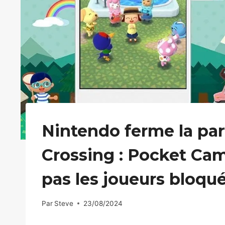
Nintendo ferme la par
Crossing : Pocket Cam
pas les joueurs bloqu
Par
Steve
23/08/2024