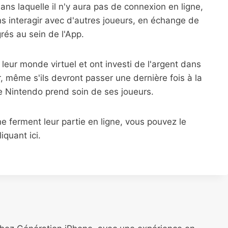
dans laquelle il n'y aura pas de connexion en ligne,
ns interagir avec d'autres joueurs, en échange de
rés au sein de l'App.
 leur monde virtuel et ont investi de l'argent dans
er, même s'ils devront passer une dernière fois à la
e Nintendo prend soin de ses joueurs.
ne ferment leur partie en ligne, vous pouvez le
iquant ici.