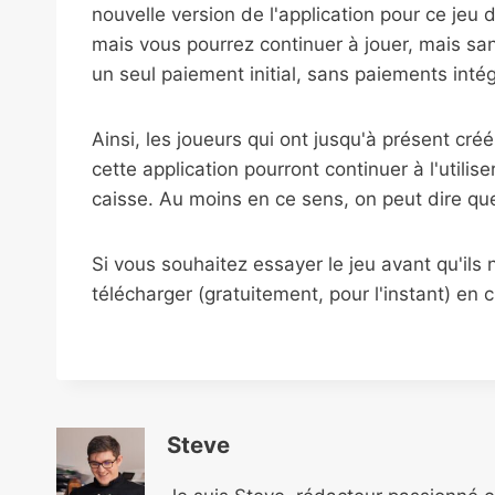
nouvelle version de l'application pour ce jeu 
mais vous pourrez continuer à jouer, mais sa
un seul paiement initial, sans paiements intég
Ainsi, les joueurs qui ont jusqu'à présent créé
cette application pourront continuer à l'utilis
caisse. Au moins en ce sens, on peut dire qu
Si vous souhaitez essayer le jeu avant qu'ils 
télécharger (gratuitement, pour l'instant) en cl
Steve