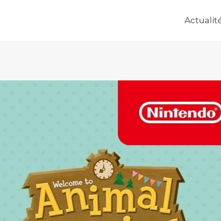
Actualit