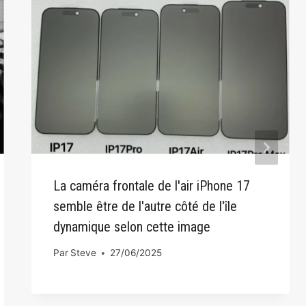
La caméra frontale de l'air iPhone 17
semble être de l'autre côté de l'île
dynamique selon cette image
Par
Steve
27/06/2025