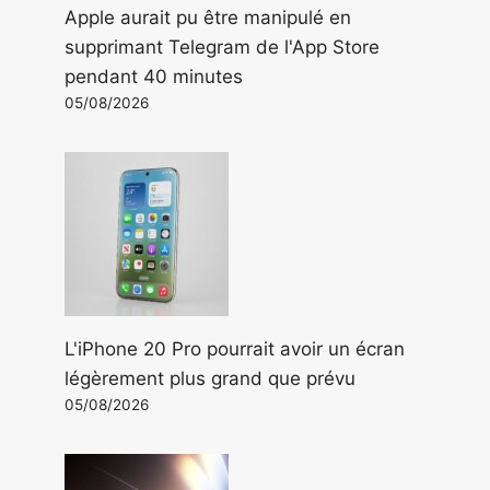
Apple aurait pu être manipulé en
supprimant Telegram de l'App Store
pendant 40 minutes
05/08/2026
L'iPhone 20 Pro pourrait avoir un écran
légèrement plus grand que prévu
05/08/2026