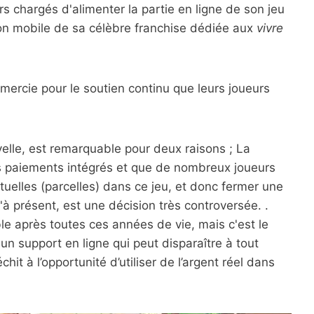
 chargés d'alimenter la partie en ligne de son jeu
on mobile de sa célèbre franchise dédiée aux
vivre
remercie pour le soutien continu que leurs joueurs
elle, est remarquable pour deux raisons ; La
es paiements intégrés et que de nombreux joueurs
rtuelles (parcelles) dans ce jeu, et donc fermer une
u'à présent, est une décision très controversée. .
le après toutes ces années de vie, mais c'est le
n support en ligne qui peut disparaître à tout
hit à l’opportunité d’utiliser de l’argent réel dans