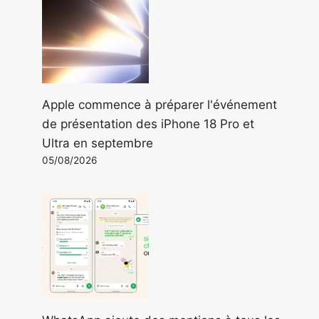
Apple commence à préparer l'événement
de présentation des iPhone 18 Pro et
Ultra en septembre
05/08/2026