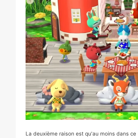
La deuxième raison est qu'au moins dans ce 