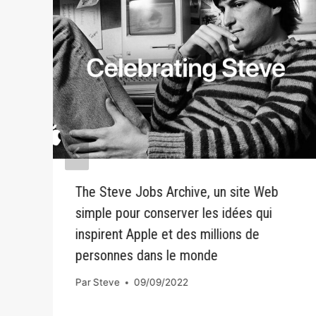
The Steve Jobs Archive, un site Web
simple pour conserver les idées qui
inspirent Apple et des millions de
personnes dans le monde
Par
Steve
09/09/2022