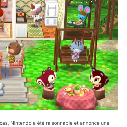
cas, Nintendo a été raisonnable et annonce une