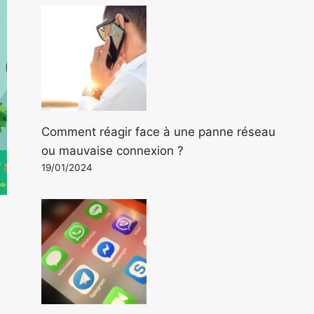
Comment réagir face à une panne réseau
ou mauvaise connexion ?
19/01/2024