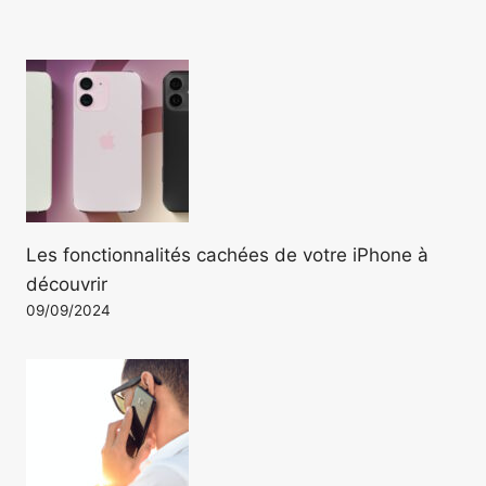
Les fonctionnalités cachées de votre iPhone à
découvrir
09/09/2024