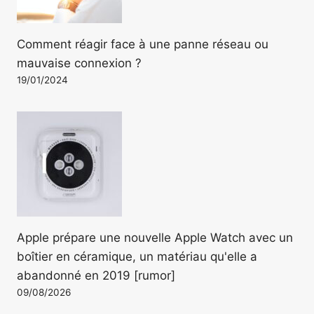
Comment réagir face à une panne réseau ou
mauvaise connexion ?
19/01/2024
Apple prépare une nouvelle Apple Watch avec un
boîtier en céramique, un matériau qu'elle a
abandonné en 2019 [rumor]
09/08/2026