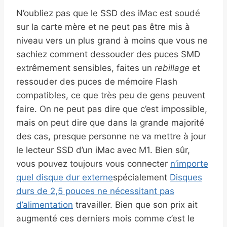
N’oubliez pas que le SSD des iMac est soudé
sur la carte mère et ne peut pas être mis à
niveau vers un plus grand à moins que vous ne
sachiez comment dessouder des puces SMD
extrêmement sensibles, faites un
rebillage
et
ressouder des puces de mémoire Flash
compatibles, ce que très peu de gens peuvent
faire. On ne peut pas dire que c’est impossible,
mais on peut dire que dans la grande majorité
des cas, presque personne ne va mettre à jour
le lecteur SSD d’un iMac avec M1. Bien sûr,
vous pouvez toujours vous connecter
n’importe
quel disque dur externe
spécialement
Disques
durs de 2,5 pouces ne nécessitant pas
d’alimentation
travailler. Bien que son prix ait
augmenté ces derniers mois comme c’est le