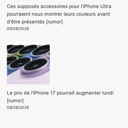
Ces supposés accessoires pour l'iPhone Ultra
pourraient nous montrer leurs couleurs avant
d'être présentés [rumor]
09/08/2026
Le prix de l’iPhone 17 pourrait augmenter lundi
[rumor]
08/08/2026