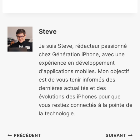
Steve
Je suis Steve, rédacteur passionné
chez Génération iPhone, avec une
expérience en développement
d'applications mobiles. Mon objectif
est de vous tenir informés des
dernières actualités et des
évolutions des iPhones pour que
vous restiez connectés à la pointe de
la technologie.
Navigation
PRÉCÉDENT
SUIVANT