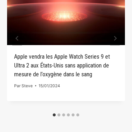
Apple vendra les Apple Watch Series 9 et
Ultra 2 aux États-Unis sans application de
mesure de l’oxygène dans le sang
Par
Steve
15/01/2024