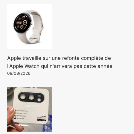
Apple travaille sur une refonte complète de
l'Apple Watch qui n'arrivera pas cette année
09/08/2026