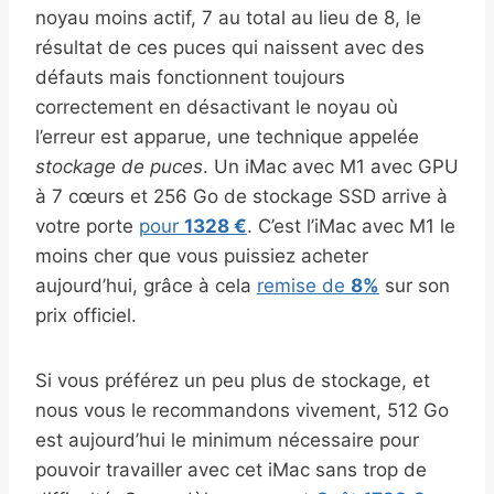
noyau moins actif, 7 au total au lieu de 8, le
résultat de ces puces qui naissent avec des
défauts mais fonctionnent toujours
correctement en désactivant le noyau où
l’erreur est apparue, une technique appelée
stockage de puces
. Un iMac avec M1 avec GPU
à 7 cœurs et 256 Go de stockage SSD arrive à
votre porte
pour
1328 €
. C’est l’iMac avec M1 le
moins cher que vous puissiez acheter
aujourd’hui, grâce à cela
remise de
8%
sur son
prix officiel.
Si vous préférez un peu plus de stockage, et
nous vous le recommandons vivement, 512 Go
est aujourd’hui le minimum nécessaire pour
pouvoir travailler avec cet iMac sans trop de