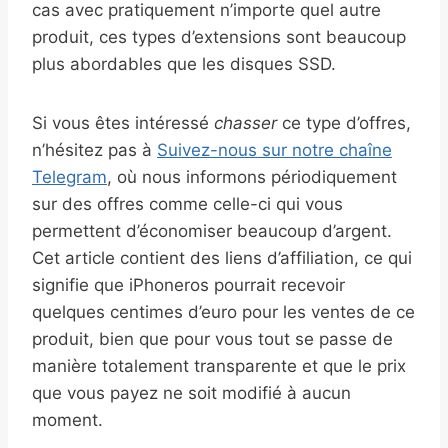
cas avec pratiquement n’importe quel autre
produit, ces types d’extensions sont beaucoup
plus abordables que les disques SSD.
Si vous êtes intéressé
chasser
ce type d’offres,
n’hésitez pas à
Suivez-nous sur notre chaîne
Telegram
, où nous informons périodiquement
sur des offres comme celle-ci qui vous
permettent d’économiser beaucoup d’argent.
Cet article contient des liens d’affiliation, ce qui
signifie que iPhoneros pourrait recevoir
quelques centimes d’euro pour les ventes de ce
produit, bien que pour vous tout se passe de
manière totalement transparente et que le prix
que vous payez ne soit modifié à aucun
moment.