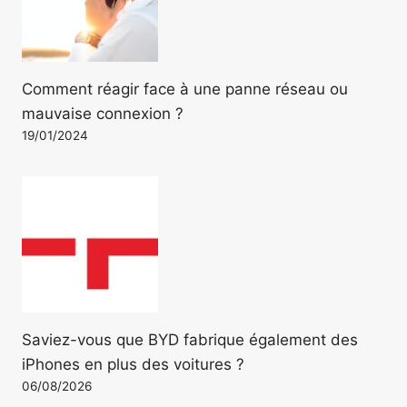
Comment réagir face à une panne réseau ou
mauvaise connexion ?
19/01/2024
Saviez-vous que BYD fabrique également des
iPhones en plus des voitures ?
06/08/2026