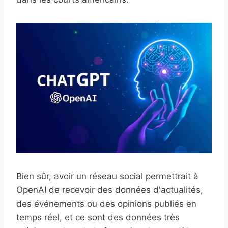
Bien sûr, avoir un réseau social permettrait à
OpenAI de recevoir des données d'actualités,
des événements ou des opinions publiés en
temps réel, et ce sont des données très