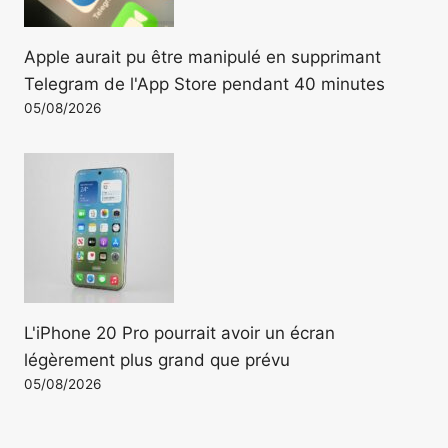
Apple aurait pu être manipulé en supprimant
Telegram de l'App Store pendant 40 minutes
05/08/2026
L'iPhone 20 Pro pourrait avoir un écran
légèrement plus grand que prévu
05/08/2026