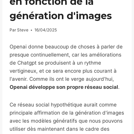
en fonction de la
génération d'images
Par
Steve
16/04/2025
Openai donne beaucoup de choses à parler de
presque continuellement, car les améliorations
de Chatgpt se produisent à un rythme
vertigineux, et ce sera encore plus courant à
l'avenir. Comme ils ont le verge aujourd'hui,
Openai développe son propre réseau social
.
Ce réseau social hypothétique aurait comme
principale affirmation de la génération d'images
avec les modèles génératifs que nous pouvons
utiliser dès maintenant dans le cadre des