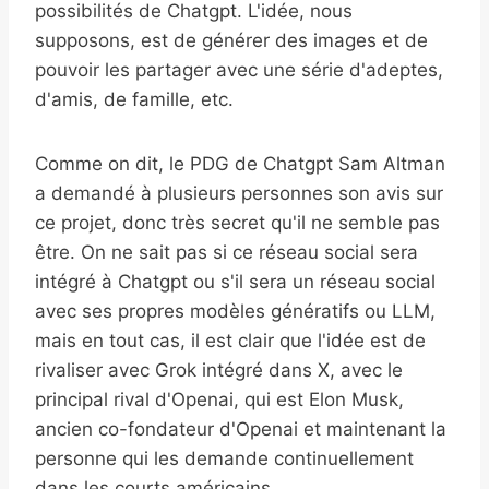
possibilités de Chatgpt. L'idée, nous
supposons, est de générer des images et de
pouvoir les partager avec une série d'adeptes,
d'amis, de famille, etc.
Comme on dit, le PDG de Chatgpt Sam Altman
a demandé à plusieurs personnes son avis sur
ce projet, donc très secret qu'il ne semble pas
être. On ne sait pas si ce réseau social sera
intégré à Chatgpt ou s'il sera un réseau social
avec ses propres modèles génératifs ou LLM,
mais en tout cas, il est clair que l'idée est de
rivaliser avec Grok intégré dans X, avec le
principal rival d'Openai, qui est Elon Musk,
ancien co-fondateur d'Openai et maintenant la
personne qui les demande continuellement
dans les courts américains.