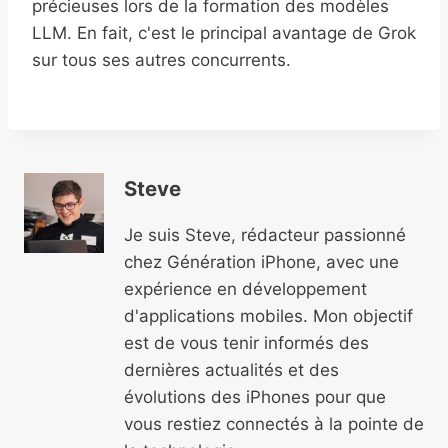
précieuses lors de la formation des modèles
LLM. En fait, c'est le principal avantage de Grok
sur tous ses autres concurrents.
Steve
Je suis Steve, rédacteur passionné
chez Génération iPhone, avec une
expérience en développement
d'applications mobiles. Mon objectif
est de vous tenir informés des
dernières actualités et des
évolutions des iPhones pour que
vous restiez connectés à la pointe de