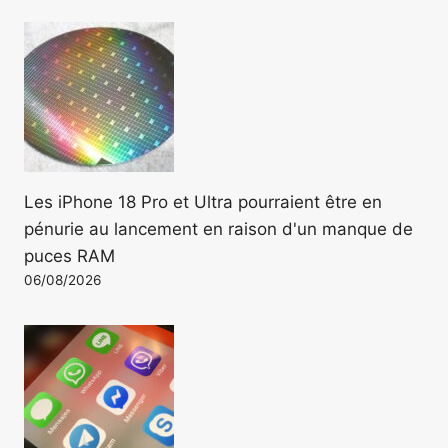
Les iPhone 18 Pro et Ultra pourraient être en
pénurie au lancement en raison d'un manque de
puces RAM
06/08/2026