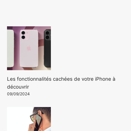
Les fonctionnalités cachées de votre iPhone à
découvrir
09/09/2024