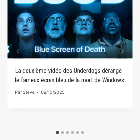
La deuxième vidéo des Underdogs dérange
le fameux écran bleu de la mort de Windows
Par
Steve
09/10/2025