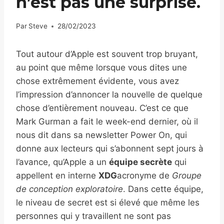
n’est pas une surprise.
Par
Steve
28/02/2023
Tout autour d’Apple est souvent trop bruyant,
au point que même lorsque vous dites une
chose extrêmement évidente, vous avez
l’impression d’annoncer la nouvelle de quelque
chose d’entièrement nouveau. C’est ce que
Mark Gurman a fait le week-end dernier, où il
nous dit dans sa newsletter Power On, qui
donne aux lecteurs qui s’abonnent sept jours à
l’avance, qu’Apple a un
équipe secrète
qui
appellent en interne
XDG
acronyme de
Groupe
de conception exploratoire
. Dans cette équipe,
le niveau de secret est si élevé que même les
personnes qui y travaillent ne sont pas