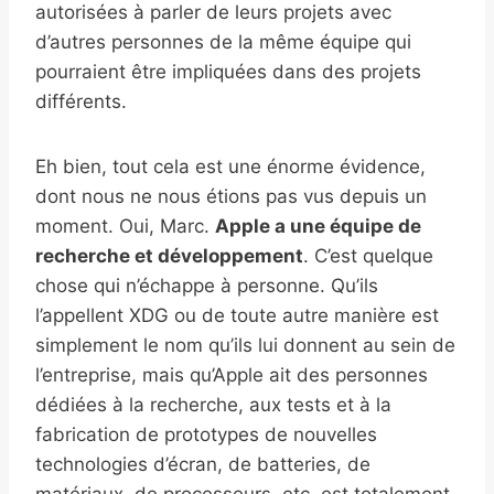
autorisées à parler de leurs projets avec
d’autres personnes de la même équipe qui
pourraient être impliquées dans des projets
différents.
Eh bien, tout cela est une énorme évidence,
dont nous ne nous étions pas vus depuis un
moment. Oui, Marc.
Apple a une équipe de
recherche et développement
. C’est quelque
chose qui n’échappe à personne. Qu’ils
l’appellent XDG ou de toute autre manière est
simplement le nom qu’ils lui donnent au sein de
l’entreprise, mais qu’Apple ait des personnes
dédiées à la recherche, aux tests et à la
fabrication de prototypes de nouvelles
technologies d’écran, de batteries, de