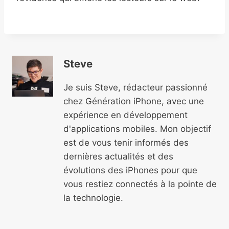
Steve
Je suis Steve, rédacteur passionné
chez Génération iPhone, avec une
expérience en développement
d'applications mobiles. Mon objectif
est de vous tenir informés des
dernières actualités et des
évolutions des iPhones pour que
vous restiez connectés à la pointe de
la technologie.