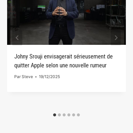
Johny Srouji envisagerait sérieusement de
quitter Apple selon une nouvelle rumeur
Par
Steve
19/12/2025