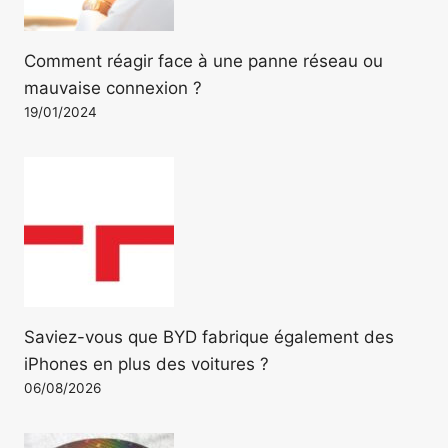
Comment réagir face à une panne réseau ou
mauvaise connexion ?
19/01/2024
Saviez-vous que BYD fabrique également des
iPhones en plus des voitures ?
06/08/2026