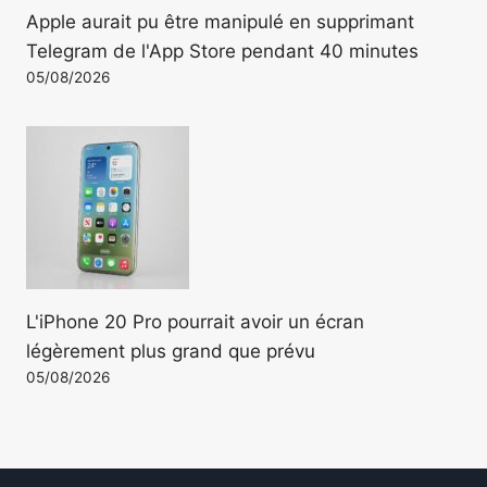
Apple aurait pu être manipulé en supprimant
Telegram de l'App Store pendant 40 minutes
05/08/2026
L'iPhone 20 Pro pourrait avoir un écran
légèrement plus grand que prévu
05/08/2026