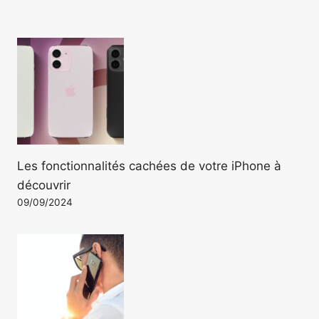
Les fonctionnalités cachées de votre iPhone à
découvrir
09/09/2024