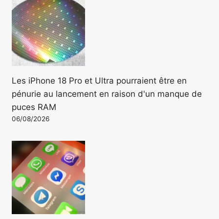
Les iPhone 18 Pro et Ultra pourraient être en
pénurie au lancement en raison d'un manque de
puces RAM
06/08/2026