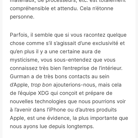
matériaux, de processeurs, etc. est totalement
compréhensible et attendu. Cela n’étonne
personne.
Parfois, il semble que si vous racontez quelque
chose comme s’il s’agissait d’une exclusivité et
qu’en plus il y a une certaine aura de
mysticisme, vous sous-entendez que vous
connaissez très bien l’entreprise de l’intérieur.
Gurman a de très bons contacts au sein
d’Apple,
trop bon
ajouterions-nous, mais cela
de l’équipe XDG qui conçoit et prépare de
nouvelles technologies que nous pourrions voir
à l’avenir dans l’iPhone ou d’autres produits
Apple, est une évidence, la plus importante que
nous ayons lue depuis longtemps.