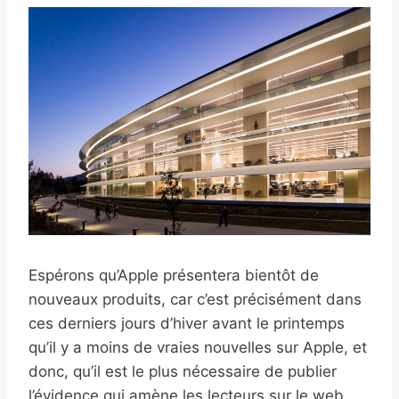
Espérons qu’Apple présentera bientôt de
nouveaux produits, car c’est précisément dans
ces derniers jours d’hiver avant le printemps
qu’il y a moins de vraies nouvelles sur Apple, et
donc, qu’il est le plus nécessaire de publier
l’évidence qui amène les lecteurs sur le web.