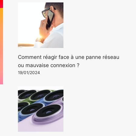
Comment réagir face à une panne réseau
ou mauvaise connexion ?
19/01/2024