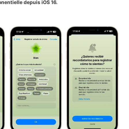
nentielle depuis iOS 16.