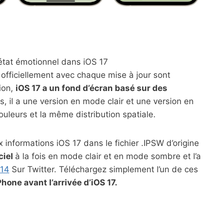
état émotionnel dans iOS 17
 officiellement avec chaque mise à jour sont
sion,
iOS 17 a un fond d’écran basé sur des
 il a une version en mode clair et une version en
eurs et la même distribution spatiale.
informations iOS 17 dans le fichier .IPSW d’origine
ciel
à la fois en mode clair et en mode sombre et l’a
14
Sur Twitter. Téléchargez simplement l’un de ces
hone avant l’arrivée d’iOS 17.