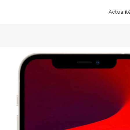
Actualit