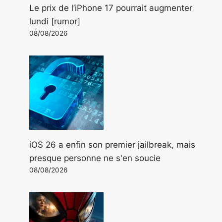
Le prix de l’iPhone 17 pourrait augmenter
lundi [rumor]
08/08/2026
iOS 26 a enfin son premier jailbreak, mais
presque personne ne s'en soucie
08/08/2026