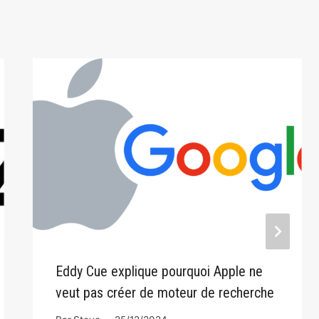
Eddy Cue explique pourquoi Apple ne
veut pas créer de moteur de recherche