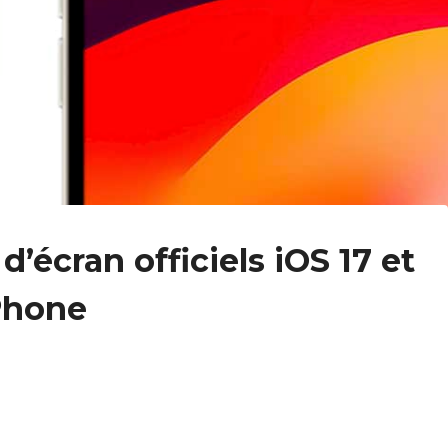
d’écran officiels iOS 17 et
iPhone