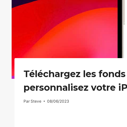
Téléchargez les fonds 
personnalisez votre 
Par
Steve
08/06/2023