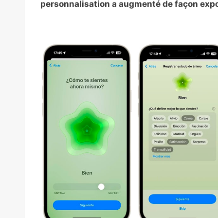
personnalisation a augmenté de façon expo