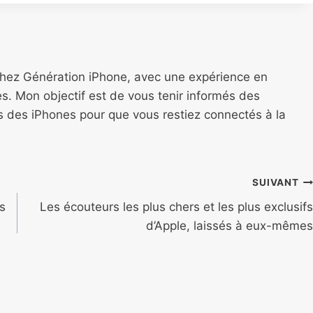
chez Génération iPhone, avec une expérience en
s. Mon objectif est de vous tenir informés des
ns des iPhones pour que vous restiez connectés à la
SUIVANT
es
Les écouteurs les plus chers et les plus exclusifs
d’Apple, laissés à eux-mêmes