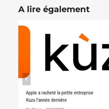
A lire également
Apple a racheté la petite entreprise
Kuzu l'année dernière