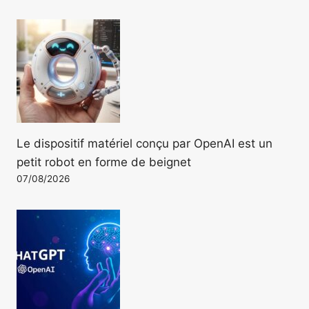
Le dispositif matériel conçu par OpenAI est un
petit robot en forme de beignet
07/08/2026