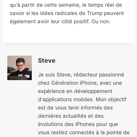
qu'à partir de cette semaine, le temps réel de
savoir si les idées radicales de Trump peuvent
également avoir leur côté positif. Ou non.
Steve
Je suis Steve, rédacteur passionné
chez Génération iPhone, avec une
expérience en développement
d'applications mobiles. Mon objectif
est de vous tenir informés des
dernières actualités et des
évolutions des iPhones pour que
vous restiez connectés à la pointe de