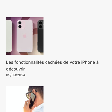
Les fonctionnalités cachées de votre iPhone à
découvrir
09/09/2024