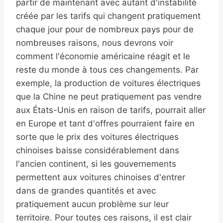
partir de maintenant avec autant d'instabilité
créée par les tarifs qui changent pratiquement
chaque jour pour de nombreux pays pour de
nombreuses raisons, nous devrons voir
comment l'économie américaine réagit et le
reste du monde à tous ces changements. Par
exemple, la production de voitures électriques
que la Chine ne peut pratiquement pas vendre
aux États-Unis en raison de tarifs, pourrait aller
en Europe et tant d'offres pourraient faire en
sorte que le prix des voitures électriques
chinoises baisse considérablement dans
l'ancien continent, si les gouvernements
permettent aux voitures chinoises d'entrer
dans de grandes quantités et avec
pratiquement aucun problème sur leur
territoire. Pour toutes ces raisons, il est clair