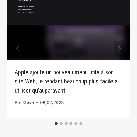
Apple ajoute un nouveau menu utile à son
site Web, le rendant beaucoup plus facile à
utiliser qu’auparavant
Par
Steve
08/02/2023