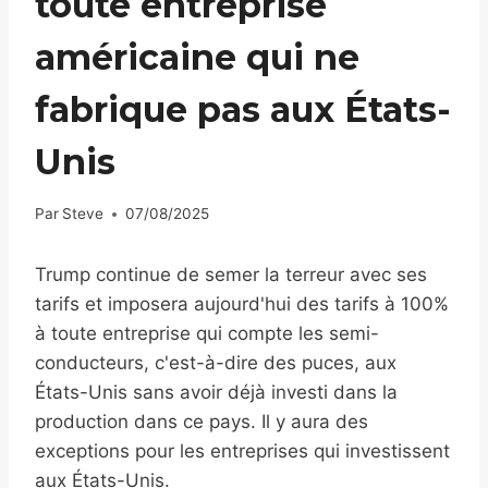
toute entreprise
américaine qui ne
fabrique pas aux États-
Unis
Par
Steve
07/08/2025
Trump continue de semer la terreur avec ses
tarifs et imposera aujourd'hui des tarifs à 100%
à toute entreprise qui compte les semi-
conducteurs, c'est-à-dire des puces, aux
États-Unis sans avoir déjà investi dans la
production dans ce pays. Il y aura des
exceptions pour les entreprises qui investissent
aux États-Unis.