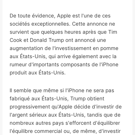
De toute évidence, Apple est l'une de ces
sociétés exceptionnelles. Cette annonce ne
survient que quelques heures après que Tim
Cook et Donald Trump ont annoncé une
augmentation de l'investissement en pomme
aux États-Unis, qui arrive également avec la
rumeur d'importants composants de l'iPhone
produit aux États-Unis.
Il semble que même si l'iPhone ne sera pas
fabriqué aux États-Unis, Trump obtient
progressivement qu'Apple décide d'investir de
l'argent sérieux aux États-Unis, tandis que de
nombreux autres pays s'efforcent d'équilibrer
l'équilibre commercial ou, de même, d'investir