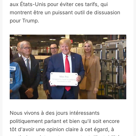
aux États-Unis pour éviter ces tarifs, qui
montrent être un puissant outil de dissuasion
pour Trump.
Nous vivons à des jours intéressants
politiquement parlant et bien qu'il soit encore
tôt d'avoir une opinion claire à cet égard, à