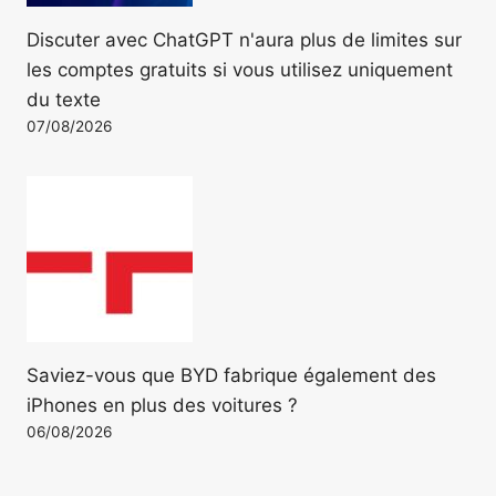
Discuter avec ChatGPT n'aura plus de limites sur
les comptes gratuits si vous utilisez uniquement
du texte
07/08/2026
Saviez-vous que BYD fabrique également des
iPhones en plus des voitures ?
06/08/2026