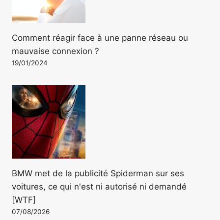
Comment réagir face à une panne réseau ou
mauvaise connexion ?
19/01/2024
BMW met de la publicité Spiderman sur ses
voitures, ce qui n'est ni autorisé ni demandé
[WTF]
07/08/2026