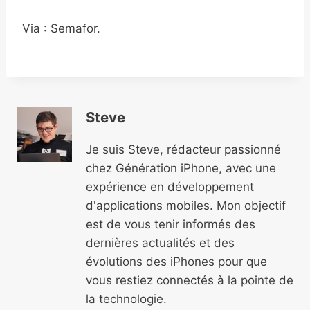
Via : Semafor.
Steve
Je suis Steve, rédacteur passionné
chez Génération iPhone, avec une
expérience en développement
d'applications mobiles. Mon objectif
est de vous tenir informés des
dernières actualités et des
évolutions des iPhones pour que
vous restiez connectés à la pointe de
la technologie.