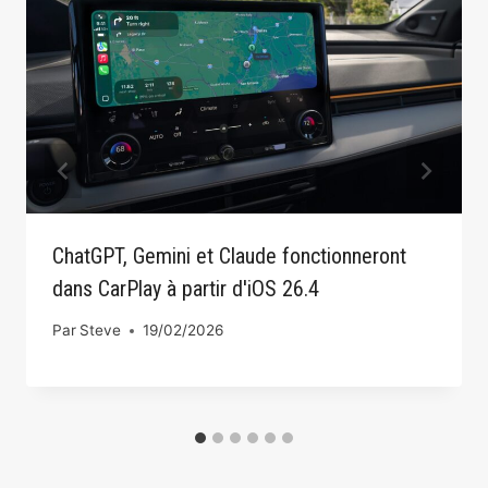
ChatGPT, Gemini et Claude fonctionneront
dans CarPlay à partir d'iOS 26.4
Par
Steve
19/02/2026