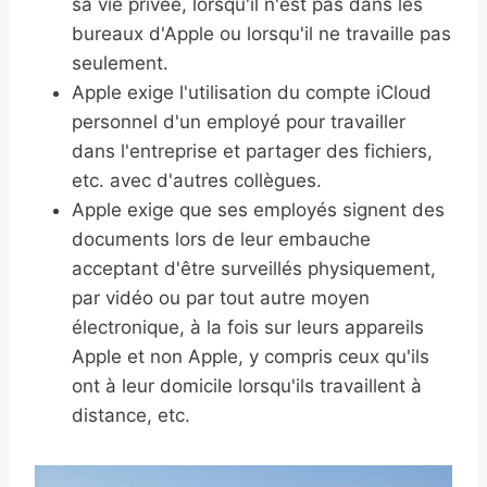
sa vie privée, lorsqu'il n'est pas dans les
bureaux d'Apple ou lorsqu'il ne travaille pas
seulement.
Apple exige l'utilisation du compte iCloud
personnel d'un employé pour travailler
dans l'entreprise et partager des fichiers,
etc. avec d'autres collègues.
Apple exige que ses employés signent des
documents lors de leur embauche
acceptant d'être surveillés physiquement,
par vidéo ou par tout autre moyen
électronique, à la fois sur leurs appareils
Apple et non Apple, y compris ceux qu'ils
ont à leur domicile lorsqu'ils travaillent à
distance, etc.