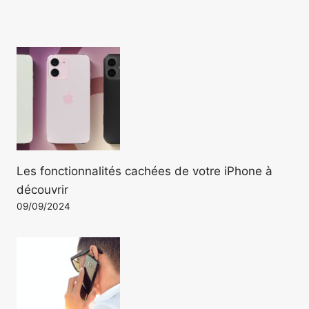
Les fonctionnalités cachées de votre iPhone à
découvrir
09/09/2024