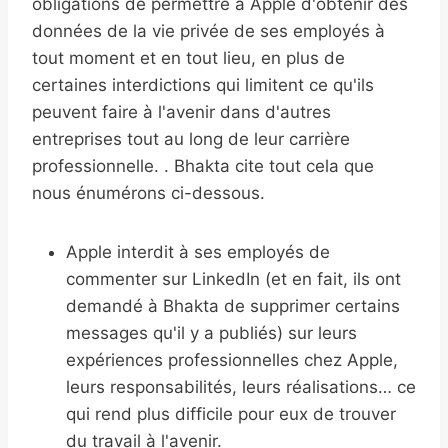
obligations de permettre à Apple d'obtenir des
données de la vie privée de ses employés à
tout moment et en tout lieu, en plus de
certaines interdictions qui limitent ce qu'ils
peuvent faire à l'avenir dans d'autres
entreprises tout au long de leur carrière
professionnelle. . Bhakta cite tout cela que
nous énumérons ci-dessous.
Apple interdit à ses employés de
commenter sur LinkedIn (et en fait, ils ont
demandé à Bhakta de supprimer certains
messages qu'il y a publiés) sur leurs
expériences professionnelles chez Apple,
leurs responsabilités, leurs réalisations… ce
qui rend plus difficile pour eux de trouver
du travail à l'avenir.