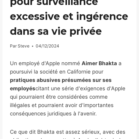
pour surveillance
excessive et ingérence
dans sa vie privée
Par
Steve
04/12/2024
Un employé d'Apple nommé
Aimer Bhakta
a
poursuivi la société en Californie pour
pratiques abusives présumées sur ses
employés
citant une série d'exigences d'Apple
qui pourraient être considérées comme
illégales et pourraient avoir d'importantes
conséquences juridiques à l'avenir.
Ce que dit Bhakta est assez sérieux, avec des