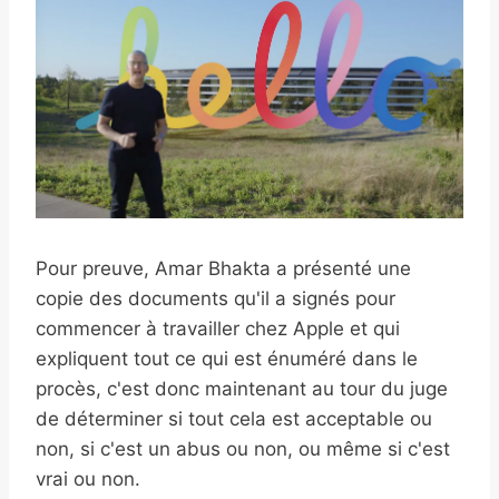
Pour preuve, Amar Bhakta a présenté une
copie des documents qu'il a signés pour
commencer à travailler chez Apple et qui
expliquent tout ce qui est énuméré dans le
procès, c'est donc maintenant au tour du juge
de déterminer si tout cela est acceptable ou
non, si c'est un abus ou non, ou même si c'est
vrai ou non.