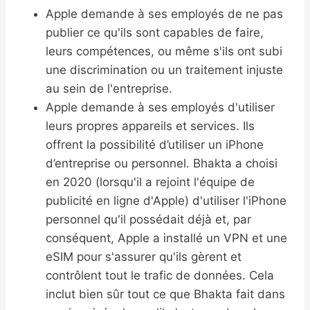
Apple demande à ses employés de ne pas
publier ce qu'ils sont capables de faire,
leurs compétences, ou même s'ils ont subi
une discrimination ou un traitement injuste
au sein de l'entreprise.
Apple demande à ses employés d'utiliser
leurs propres appareils et services. Ils
offrent la possibilité d’utiliser un iPhone
d’entreprise ou personnel. Bhakta a choisi
en 2020 (lorsqu'il a rejoint l'équipe de
publicité en ligne d'Apple) d'utiliser l'iPhone
personnel qu'il possédait déjà et, par
conséquent, Apple a installé un VPN et une
eSIM pour s'assurer qu'ils gèrent et
contrôlent tout le trafic de données. Cela
inclut bien sûr tout ce que Bhakta fait dans