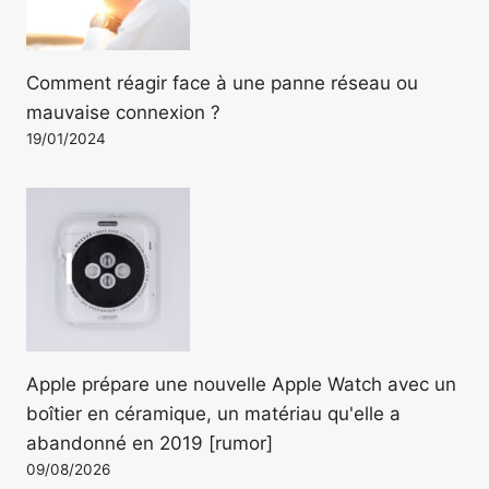
Comment réagir face à une panne réseau ou
mauvaise connexion ?
19/01/2024
Apple prépare une nouvelle Apple Watch avec un
boîtier en céramique, un matériau qu'elle a
abandonné en 2019 [rumor]
09/08/2026