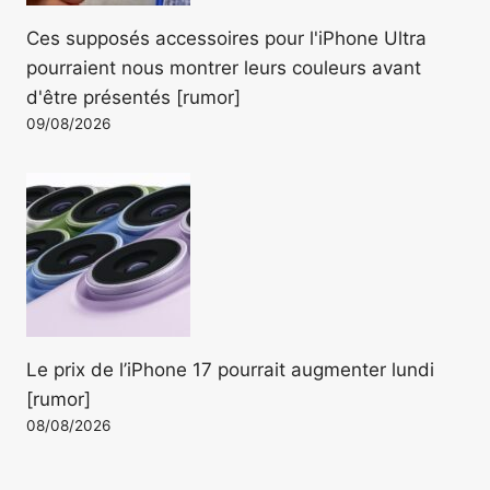
Ces supposés accessoires pour l'iPhone Ultra
pourraient nous montrer leurs couleurs avant
d'être présentés [rumor]
09/08/2026
Le prix de l’iPhone 17 pourrait augmenter lundi
[rumor]
08/08/2026