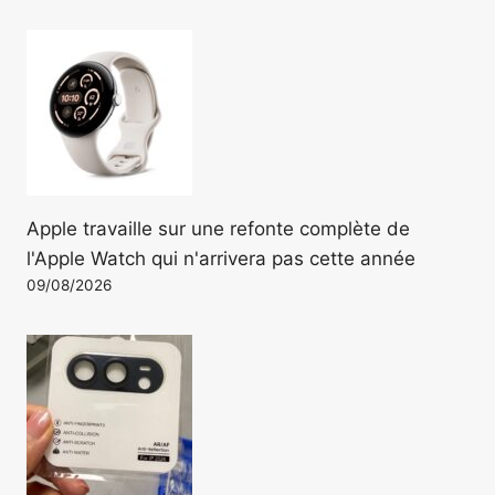
Apple travaille sur une refonte complète de
l'Apple Watch qui n'arrivera pas cette année
09/08/2026