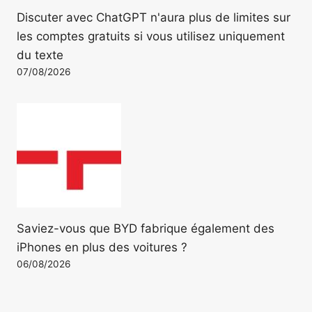
Discuter avec ChatGPT n'aura plus de limites sur
les comptes gratuits si vous utilisez uniquement
du texte
07/08/2026
Saviez-vous que BYD fabrique également des
iPhones en plus des voitures ?
06/08/2026