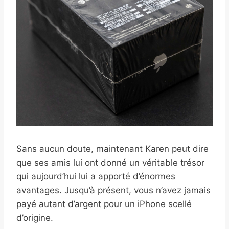
Sans aucun doute, maintenant Karen peut dire
que ses amis lui ont donné un véritable trésor
qui aujourd’hui lui a apporté d’énormes
avantages. Jusqu’à présent, vous n’avez jamais
payé autant d’argent pour un iPhone scellé
d’origine.