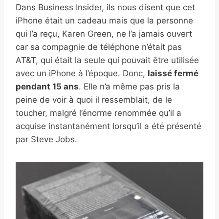
Dans Business Insider, ils nous disent que cet
iPhone était un cadeau mais que la personne
qui l’a reçu, Karen Green, ne l’a jamais ouvert
car sa compagnie de téléphone n’était pas
AT&T, qui était la seule qui pouvait être utilisée
avec un iPhone à l’époque. Donc,
laissé fermé
pendant 15 ans
. Elle n’a même pas pris la
peine de voir à quoi il ressemblait, de le
toucher, malgré l’énorme renommée qu’il a
acquise instantanément lorsqu’il a été présenté
par Steve Jobs.