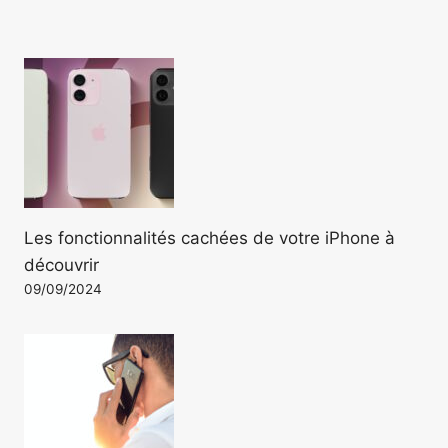
Les fonctionnalités cachées de votre iPhone à
découvrir
09/09/2024