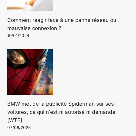
Comment réagir face à une panne réseau ou
mauvaise connexion ?
19/01/2024
BMW met de la publicité Spiderman sur ses
voitures, ce qui n'est ni autorisé ni demandé
[WTF]
07/08/2026