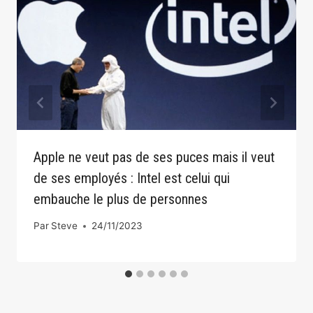
Apple ne veut pas de ses puces mais il veut
de ses employés : Intel est celui qui
embauche le plus de personnes
Par
Steve
24/11/2023