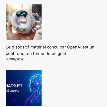
Le dispositif matériel conçu par OpenAI est un
petit robot en forme de beignet
07/08/2026