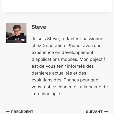
Steve
Je suis Steve, rédacteur passionné
chez Génération iPhone, avec une
expérience en développement
d'applications mobiles. Mon objectif
est de vous tenir informés des
dernières actualités et des
évolutions des iPhones pour que
vous restiez connectés à la pointe de
la technologie.
Navigation
PRÉCÉDENT
SUIVANT