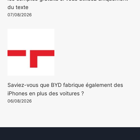
du texte
07/08/2026
Saviez-vous que BYD fabrique également des
iPhones en plus des voitures ?
06/08/2026