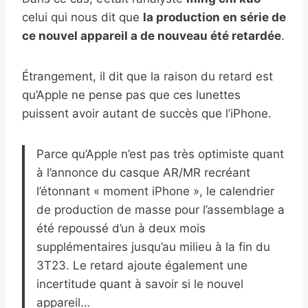
celui qui nous dit que
la production en série de
ce nouvel appareil a de nouveau été retardée
.
Étrangement, il dit que la raison du retard est
qu’Apple ne pense pas que ces lunettes
puissent avoir autant de succès que l’iPhone.
Parce qu’Apple n’est pas très optimiste quant
à l’annonce du casque AR/MR recréant
l’étonnant « moment iPhone », le calendrier
de production de masse pour l’assemblage a
été repoussé d’un à deux mois
supplémentaires jusqu’au milieu à la fin du
3T23. Le retard ajoute également une
incertitude quant à savoir si le nouvel
appareil…