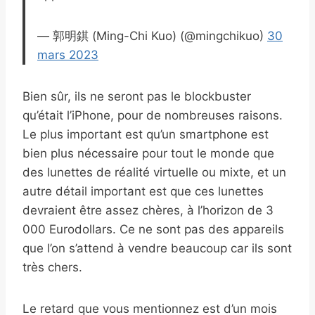
— 郭明錤 (Ming-Chi Kuo) (@mingchikuo)
30
mars 2023
Bien sûr, ils ne seront pas le blockbuster
qu’était l’iPhone, pour de nombreuses raisons.
Le plus important est qu’un smartphone est
bien plus nécessaire pour tout le monde que
des lunettes de réalité virtuelle ou mixte, et un
autre détail important est que ces lunettes
devraient être assez chères, à l’horizon de 3
000 Eurodollars. Ce ne sont pas des appareils
que l’on s’attend à vendre beaucoup car ils sont
très chers.
Le retard que vous mentionnez est d’un mois