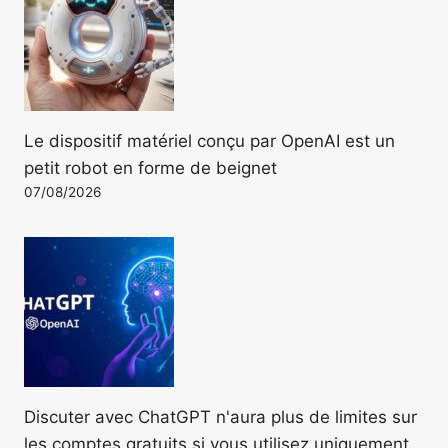
Le dispositif matériel conçu par OpenAI est un
petit robot en forme de beignet
07/08/2026
Discuter avec ChatGPT n'aura plus de limites sur
les comptes gratuits si vous utilisez uniquement