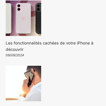
Les fonctionnalités cachées de votre iPhone à
découvrir
09/09/2024