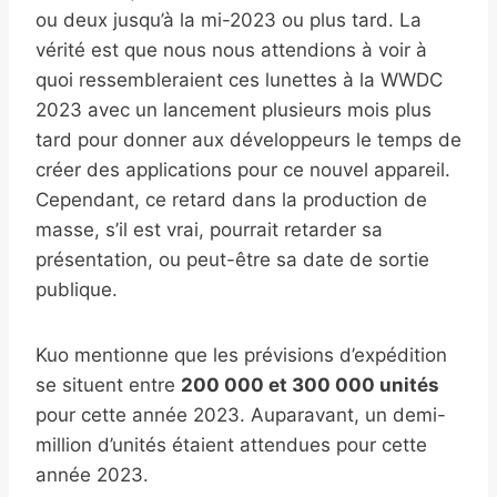
ou deux jusqu’à la mi-2023 ou plus tard. La
vérité est que nous nous attendions à voir à
quoi ressembleraient ces lunettes à la WWDC
2023 avec un lancement plusieurs mois plus
tard pour donner aux développeurs le temps de
créer des applications pour ce nouvel appareil.
Cependant, ce retard dans la production de
masse, s’il est vrai, pourrait retarder sa
présentation, ou peut-être sa date de sortie
publique.
Kuo mentionne que les prévisions d’expédition
se situent entre
200 000 et 300 000 unités
pour cette année 2023. Auparavant, un demi-
million d’unités étaient attendues pour cette
année 2023.