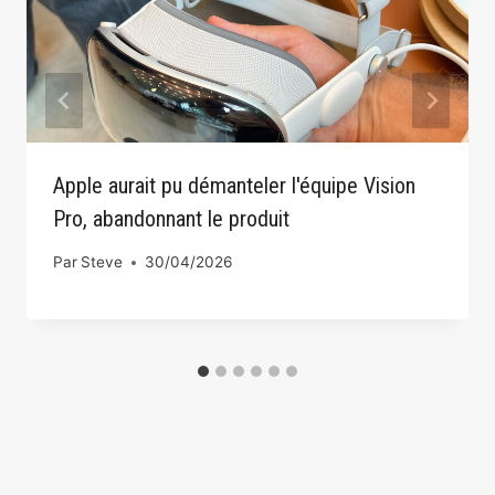
Apple aurait pu démanteler l'équipe Vision
Pro, abandonnant le produit
Par
Steve
30/04/2026