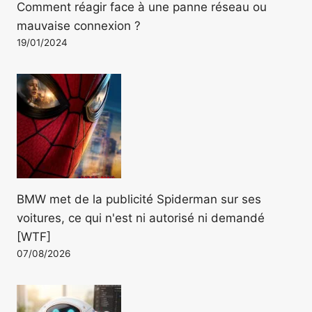
Comment réagir face à une panne réseau ou
mauvaise connexion ?
19/01/2024
BMW met de la publicité Spiderman sur ses
voitures, ce qui n'est ni autorisé ni demandé
[WTF]
07/08/2026