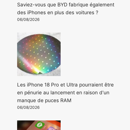
Saviez-vous que BYD fabrique également
des iPhones en plus des voitures ?
06/08/2026
Les iPhone 18 Pro et Ultra pourraient être
en pénurie au lancement en raison d'un
manque de puces RAM
06/08/2026