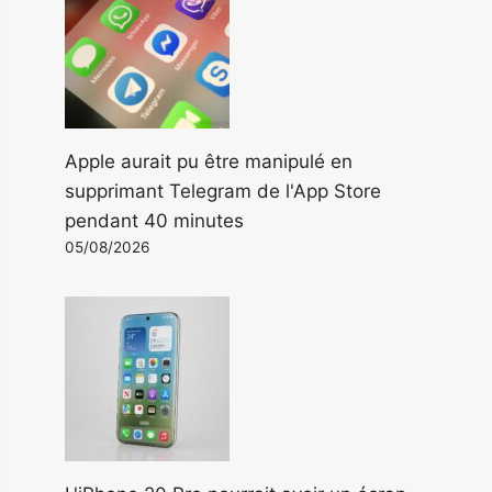
Apple aurait pu être manipulé en
supprimant Telegram de l'App Store
pendant 40 minutes
05/08/2026