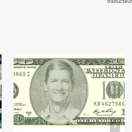
traducteur