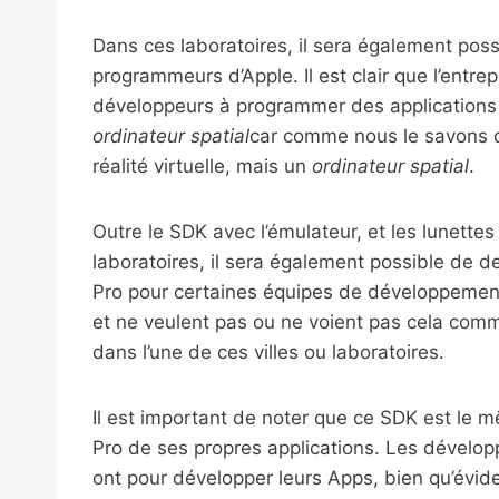
Dans ces laboratoires, il sera également possi
programmeurs d’Apple. Il est clair que l’entrep
développeurs à programmer des applications
ordinateur spatial
car comme nous le savons dé
réalité virtuelle, mais un
ordinateur spatial
.
Outre le SDK avec l’émulateur, et les lunette
laboratoires, il sera également possible de
Pro pour certaines équipes de développement,
et ne veulent pas ou ne voient pas cela co
dans l’une de ces villes ou laboratoires.
Il est important de noter que ce SDK est le mê
Pro de ses propres applications. Les dévelo
ont pour développer leurs Apps, bien qu’évid