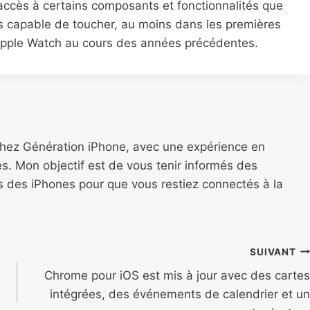
 accès à certains composants et fonctionnalités que
 capable de toucher, au moins dans les premières
l’Apple Watch au cours des années précédentes.
chez Génération iPhone, avec une expérience en
s. Mon objectif est de vous tenir informés des
ns des iPhones pour que vous restiez connectés à la
SUIVANT
Chrome pour iOS est mis à jour avec des cartes
intégrées, des événements de calendrier et un