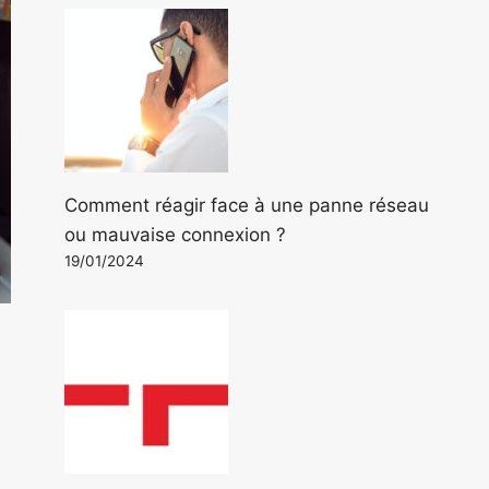
Comment réagir face à une panne réseau
ou mauvaise connexion ?
19/01/2024