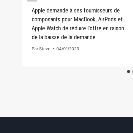
Apple demande à ses fournisseurs de
composants pour MacBook, AirPods et
Apple Watch de réduire l’offre en raison
de la baisse de la demande
Par
Steve
04/01/2023