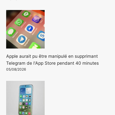
Apple aurait pu être manipulé en supprimant
Telegram de l'App Store pendant 40 minutes
05/08/2026