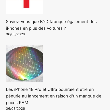
Saviez-vous que BYD fabrique également des
iPhones en plus des voitures ?
06/08/2026
Les iPhone 18 Pro et Ultra pourraient être en
pénurie au lancement en raison d'un manque de
puces RAM
06/08/2026