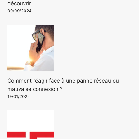
découvrir
09/09/2024
Comment réagir face à une panne réseau ou
mauvaise connexion ?
19/01/2024