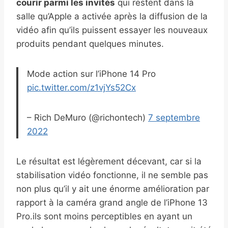
courir parmi les invités
qui restent dans la
salle qu’Apple a activée après la diffusion de la
vidéo afin qu’ils puissent essayer les nouveaux
produits pendant quelques minutes.
Mode action sur l’iPhone 14 Pro
pic.twitter.com/z1vjYs52Cx
– Rich DeMuro (@richontech)
7 septembre
2022
Le résultat est légèrement décevant, car si la
stabilisation vidéo fonctionne, il ne semble pas
non plus qu’il y ait une énorme amélioration par
rapport à la caméra grand angle de l’iPhone 13
Pro.ils sont moins perceptibles en ayant un