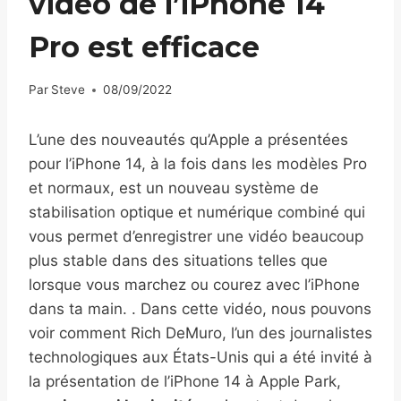
vidéo de l’iPhone 14
Pro est efficace
Par
Steve
08/09/2022
L’une des nouveautés qu’Apple a présentées
pour l’iPhone 14, à la fois dans les modèles Pro
et normaux, est un nouveau système de
stabilisation optique et numérique combiné qui
vous permet d’enregistrer une vidéo beaucoup
plus stable dans des situations telles que
lorsque vous marchez ou courez avec l’iPhone
dans ta main. . Dans cette vidéo, nous pouvons
voir comment Rich DeMuro, l’un des journalistes
technologiques aux États-Unis qui a été invité à
la présentation de l’iPhone 14 à Apple Park,