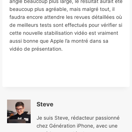
angle beaucoup plus large, le résultat aurait été
beaucoup plus agréable, mais malgré tout, il
faudra encore attendre les revues détaillées où
de meilleurs tests sont effectués pour vérifier si
cette nouvelle stabilisation vidéo est vraiment
aussi bonne que Apple l’a montré dans sa
vidéo de présentation.
Steve
Je suis Steve, rédacteur passionné
chez Génération iPhone, avec une