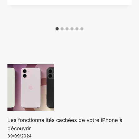
Les fonctionnalités cachées de votre iPhone à
découvrir
09/09/2024