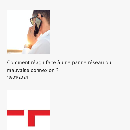
Comment réagir face à une panne réseau ou
mauvaise connexion ?
19/01/2024