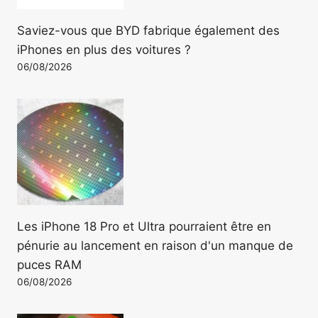
Saviez-vous que BYD fabrique également des
iPhones en plus des voitures ?
06/08/2026
Les iPhone 18 Pro et Ultra pourraient être en
pénurie au lancement en raison d'un manque de
puces RAM
06/08/2026