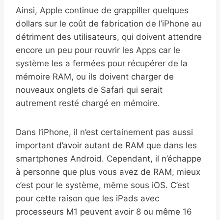
Ainsi, Apple continue de grappiller quelques
dollars sur le coût de fabrication de l’iPhone au
détriment des utilisateurs, qui doivent attendre
encore un peu pour rouvrir les Apps car le
système les a fermées pour récupérer de la
mémoire RAM, ou ils doivent charger de
nouveaux onglets de Safari qui serait
autrement resté chargé en mémoire.
Dans l’iPhone, il n’est certainement pas aussi
important d’avoir autant de RAM que dans les
smartphones Android. Cependant, il n’échappe
à personne que plus vous avez de RAM, mieux
c’est pour le système, même sous iOS. C’est
pour cette raison que les iPads avec
processeurs M1 peuvent avoir 8 ou même 16