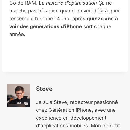
Go de RAM. La
histoire d’optimisation
Ça ne
marche pas très bien quand on voit déjà à quoi
ressemble l’iPhone 14 Pro, après
quinze ans à
voir des générations d’iPhone
sort chaque
année.
Steve
Je suis Steve, rédacteur passionné
chez Génération iPhone, avec une
expérience en développement
d'applications mobiles. Mon objectif