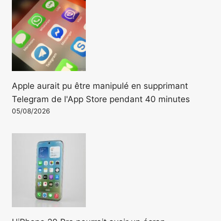
Apple aurait pu être manipulé en supprimant
Telegram de l'App Store pendant 40 minutes
05/08/2026