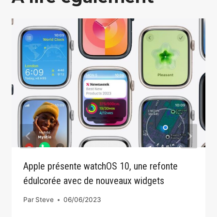
Apple présente watchOS 10, une refonte
édulcorée avec de nouveaux widgets
Par
Steve
06/06/2023