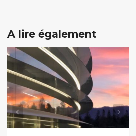
A lire également