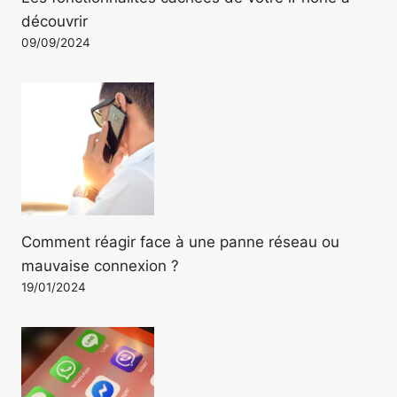
découvrir
09/09/2024
Comment réagir face à une panne réseau ou
mauvaise connexion ?
19/01/2024