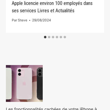
Apple licencie environ 100 employés dans
ses services Livres et Actualités
Par
Steve
29/08/2024
Les fonctionnalités cachées de votre iPhone à