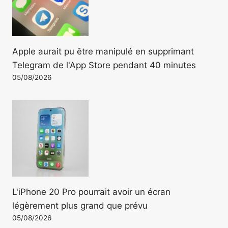
Apple aurait pu être manipulé en supprimant
Telegram de l'App Store pendant 40 minutes
05/08/2026
L'iPhone 20 Pro pourrait avoir un écran
légèrement plus grand que prévu
05/08/2026