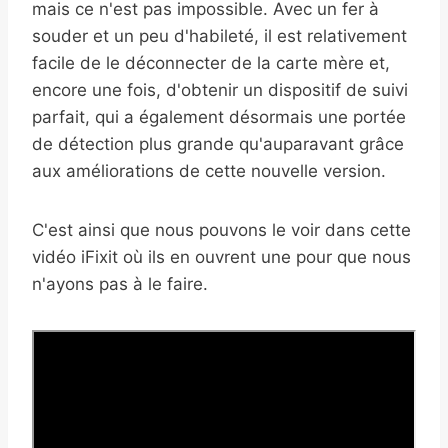
mais ce n'est pas impossible. Avec un fer à
souder et un peu d'habileté, il est relativement
facile de le déconnecter de la carte mère et,
encore une fois, d'obtenir un dispositif de suivi
parfait, qui a également désormais une portée
de détection plus grande qu'auparavant grâce
aux améliorations de cette nouvelle version.
C'est ainsi que nous pouvons le voir dans cette
vidéo iFixit où ils en ouvrent une pour que nous
n'ayons pas à le faire.