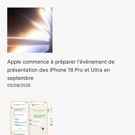
Apple commence à préparer l'événement de
présentation des iPhone 18 Pro et Ultra en
septembre
05/08/2026