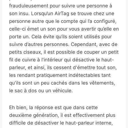
frauduleusement pour suivre une personne à
son insu. Lorsqu’un AirTag se trouve chez une
personne autre que le compte qui l’a configuré,
celle-ci émet un son pour vous avertir qu’elle en
porte un. Cela évite qu’ils soient utilisés pour
suivre d’autres personnes. Cependant, avec de
petits ciseaux, il est possible de couper un petit
fil de cuivre à l'intérieur qui désactive le haut-
parleur, et ainsi, ils cessent d'émettre tout son,
les rendant pratiquement indétectables tant
qu'ils sont un peu cachés dans les vêtements,
le sac à dos ou un véhicule.
Eh bien, la réponse est que dans cette
deuxième génération, il est effectivement plus
difficile de désactiver le haut-parleur interne,