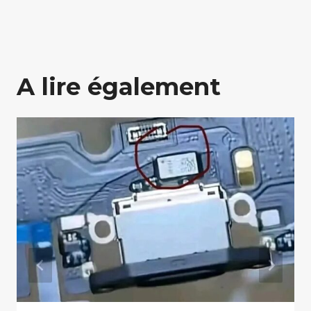
A lire également