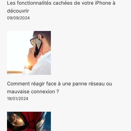
Les fonctionnalités cachées de votre iPhone à
découvrir
09/09/2024
Comment réagir face à une panne réseau ou
mauvaise connexion ?
19/01/2024