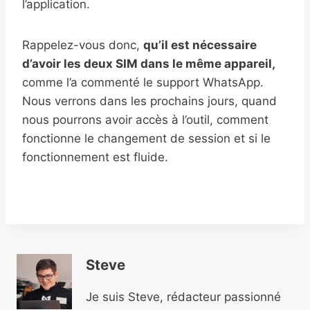
l’application.
Rappelez-vous donc,
qu’il est nécessaire
d’avoir les deux SIM dans le même appareil,
comme l’a commenté le support WhatsApp.
Nous verrons dans les prochains jours, quand
nous pourrons avoir accès à l’outil, comment
fonctionne le changement de session et si le
fonctionnement est fluide.
Steve
Je suis Steve, rédacteur passionné