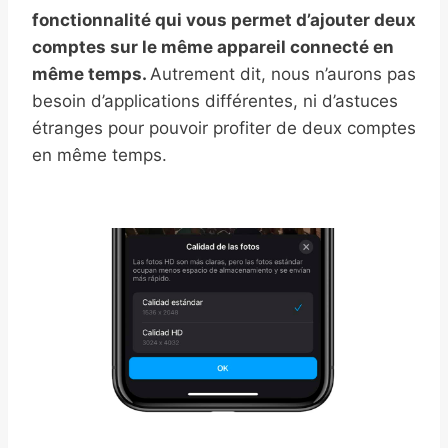
fonctionnalité qui vous permet d’ajouter deux
comptes sur le même appareil connecté en
même temps.
Autrement dit, nous n’aurons pas
besoin d’applications différentes, ni d’astuces
étranges pour pouvoir profiter de deux comptes
en même temps.