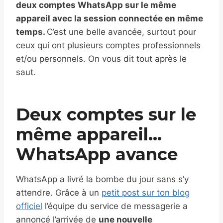
deux comptes WhatsApp sur le même
appareil avec la session connectée en même
temps.
C’est une belle avancée, surtout pour
ceux qui ont plusieurs comptes professionnels
et/ou personnels. On vous dit tout après le
saut.
Deux comptes sur le
même appareil…
WhatsApp avance
WhatsApp a livré la bombe du jour sans s’y
attendre. Grâce à un
petit post sur ton blog
officiel
l’équipe du service de messagerie a
annoncé l’arrivée de
une nouvelle