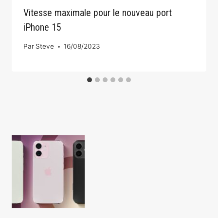
Vitesse maximale pour le nouveau port
iPhone 15
Par
Steve
16/08/2023