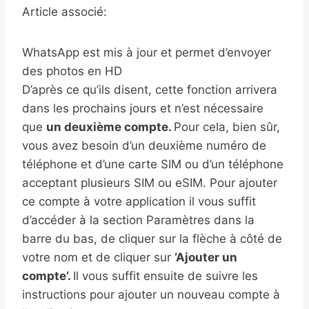
Article associé:
WhatsApp est mis à jour et permet d’envoyer
des photos en HD
D’après ce qu’ils disent, cette fonction arrivera
dans les prochains jours et n’est nécessaire
que
un deuxième compte.
Pour cela, bien sûr,
vous avez besoin d’un deuxième numéro de
téléphone et d’une carte SIM ou d’un téléphone
acceptant plusieurs SIM ou eSIM. Pour ajouter
ce compte à votre application il vous suffit
d’accéder à la section Paramètres dans la
barre du bas, de cliquer sur la flèche à côté de
votre nom et de cliquer sur
‘Ajouter un
compte’.
Il vous suffit ensuite de suivre les
instructions pour ajouter un nouveau compte à