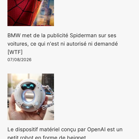
BMW met de la publicité Spiderman sur ses
voitures, ce qui n'est ni autorisé ni demandé
[WTF]
07/08/2026
Le dispositif matériel conçu par OpenAI est un
petit robot en forme de beignet