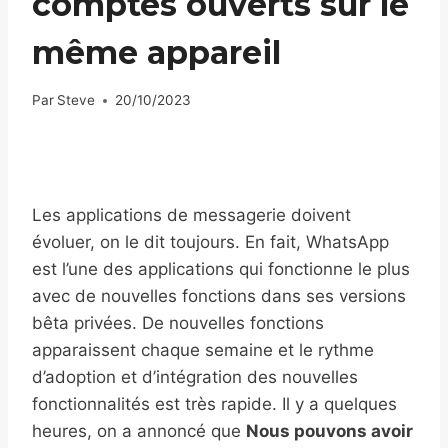
comptes ouverts sur le
même appareil
Par
Steve
20/10/2023
Les applications de messagerie doivent
évoluer, on le dit toujours. En fait, WhatsApp
est l’une des applications qui fonctionne le plus
avec de nouvelles fonctions dans ses versions
bêta privées. De nouvelles fonctions
apparaissent chaque semaine et le rythme
d’adoption et d’intégration des nouvelles
fonctionnalités est très rapide. Il y a quelques
heures, on a annoncé que
Nous pouvons avoir