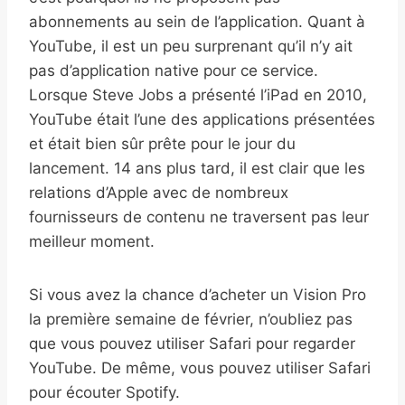
abonnements au sein de l’application. Quant à
YouTube, il est un peu surprenant qu’il n’y ait
pas d’application native pour ce service.
Lorsque Steve Jobs a présenté l’iPad en 2010,
YouTube était l’une des applications présentées
et était bien sûr prête pour le jour du
lancement. 14 ans plus tard, il est clair que les
relations d’Apple avec de nombreux
fournisseurs de contenu ne traversent pas leur
meilleur moment.
Si vous avez la chance d’acheter un Vision Pro
la première semaine de février, n’oubliez pas
que vous pouvez utiliser Safari pour regarder
YouTube. De même, vous pouvez utiliser Safari
pour écouter Spotify.