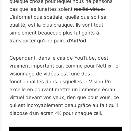
quelque chose pour lequel nous ne pensons
pas que les lunettes soient
realité virtuel
L’informatique spatiale, quelle que soit sa
qualité, est la plus pratique. Ils sont tout
simplement beaucoup plus fatigants à
transporter qu’une paire d’AirPod.
Cependant, dans le cas de YouTube, c’est
vraiment important car, comme pour Netflix, le
visionnage de vidéos est l’une des
fonctionnalités dans lesquelles le Vision Pro
excelle en pouvant mettre un immense écran
virtuel devant vos yeux, rien que pour vous, ce
qui est incroyablement beau grâce au fait qu’il
dispose d’un écran 4K pour chaque œil.