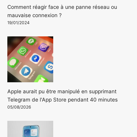
Comment réagir face à une panne réseau ou
mauvaise connexion ?
19/01/2024
Apple aurait pu être manipulé en supprimant
Telegram de l'App Store pendant 40 minutes
05/08/2026