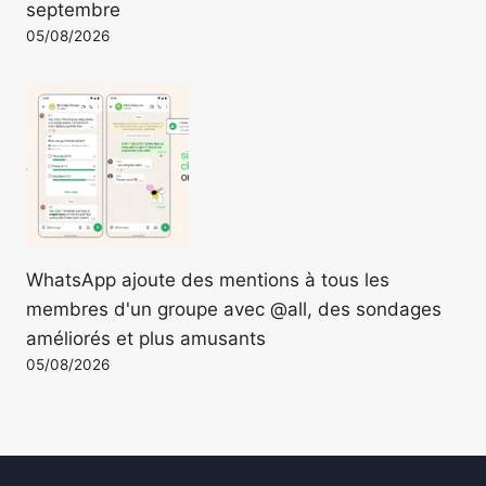
septembre
05/08/2026
WhatsApp ajoute des mentions à tous les
membres d'un groupe avec @all, des sondages
améliorés et plus amusants
05/08/2026