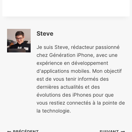
Steve
Je suis Steve, rédacteur passionné
chez Génération iPhone, avec une
expérience en développement
d'applications mobiles. Mon objectif
est de vous tenir informés des
dernières actualités et des
évolutions des iPhones pour que
vous restiez connectés à la pointe de
la technologie.
PRÉCÉDENT
SUIVANT