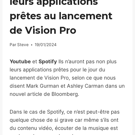
leurs applications
prêtes au lancement
de Vision Pro
Par
Steve
19/01/2024
Youtube
et
Spotify
Ils n’auront pas non plus
leurs applications prêtes pour le jour du
lancement de Vision Pro, selon ce que nous
disent Mark Gurman et Ashley Carman dans un
nouvel article de Bloomberg.
Dans le cas de Spotify, ce n’est peut-être pas
quelque chose de si grave car même s’ils ont
du contenu vidéo, écouter de la musique est