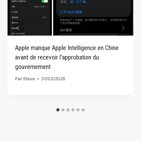
Apple manque Apple Intelligence en Chine
avant de recevoir l'approbation du
gouvernement
Par
Steve
31/03/2026