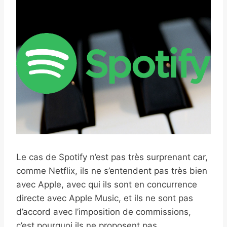
Le cas de Spotify n’est pas très surprenant car,
comme Netflix, ils ne s’entendent pas très bien
avec Apple, avec qui ils sont en concurrence
directe avec Apple Music, et ils ne sont pas
d’accord avec l’imposition de commissions,
c’est pourquoi ils ne proposent pas