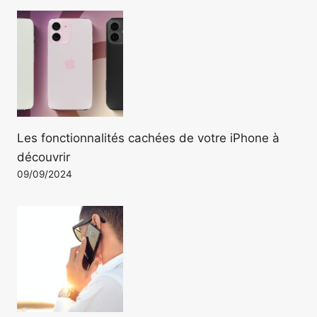
Les fonctionnalités cachées de votre iPhone à
découvrir
09/09/2024