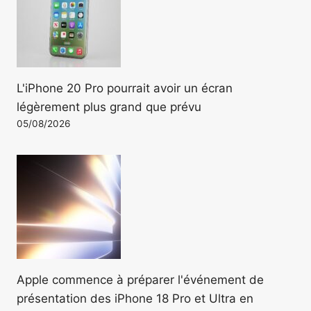
L'iPhone 20 Pro pourrait avoir un écran
légèrement plus grand que prévu
05/08/2026
Apple commence à préparer l'événement de
présentation des iPhone 18 Pro et Ultra en