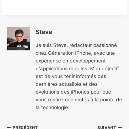
Steve
Je suis Steve, rédacteur passionné
chez Génération iPhone, avec une
expérience en développement
d'applications mobiles. Mon objectif
est de vous tenir informés des
dernières actualités et des
évolutions des iPhones pour que
vous restiez connectés à la pointe de
la technologie.
PRÉCÉDENT
SUIVANT