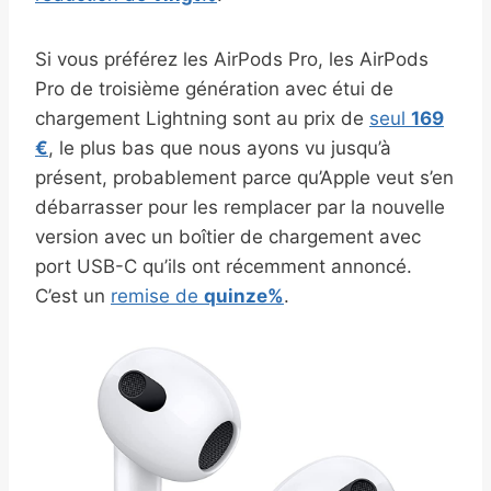
Si vous préférez les AirPods Pro, les AirPods
Pro de troisième génération avec étui de
chargement Lightning sont au prix de
seul
169
€
, le plus bas que nous ayons vu jusqu’à
présent, probablement parce qu’Apple veut s’en
débarrasser pour les remplacer par la nouvelle
version avec un boîtier de chargement avec
port USB-C qu’ils ont récemment annoncé.
C’est un
remise de
quinze%
.