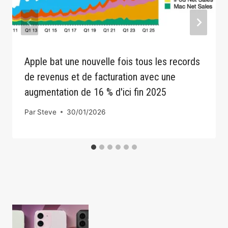
Apple bat une nouvelle fois tous les records
de revenus et de facturation avec une
augmentation de 16 % d'ici fin 2025
Par
Steve
30/01/2026