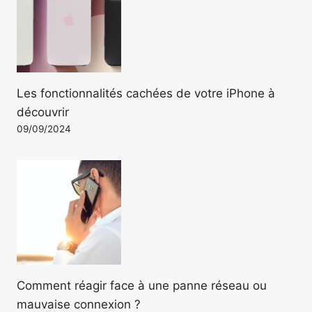
Les fonctionnalités cachées de votre iPhone à
découvrir
09/09/2024
Comment réagir face à une panne réseau ou
mauvaise connexion ?