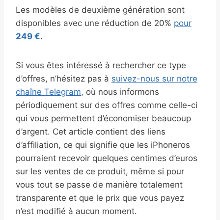
Les modèles de deuxième génération sont
disponibles avec une réduction de 20%
pour
249 €
.
Si vous êtes intéressé à rechercher ce type
d’offres, n’hésitez pas à
suivez-nous sur notre
chaîne Telegram
, où nous informons
périodiquement sur des offres comme celle-ci
qui vous permettent d’économiser beaucoup
d’argent. Cet article contient des liens
d’affiliation, ce qui signifie que les iPhoneros
pourraient recevoir quelques centimes d’euros
sur les ventes de ce produit, même si pour
vous tout se passe de manière totalement
transparente et que le prix que vous payez
n’est modifié à aucun moment.