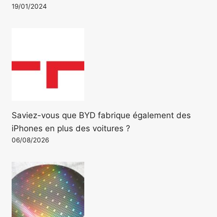
19/01/2024
Saviez-vous que BYD fabrique également des
iPhones en plus des voitures ?
06/08/2026