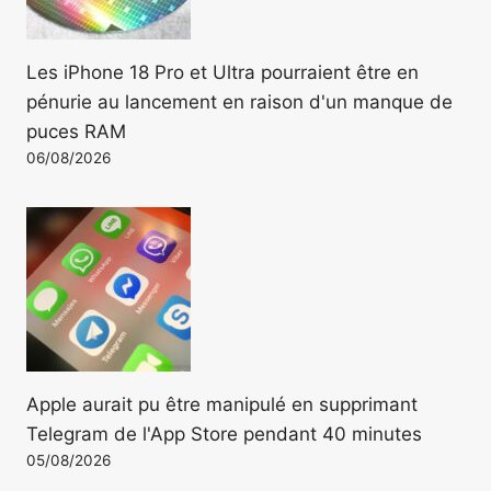
Les iPhone 18 Pro et Ultra pourraient être en
pénurie au lancement en raison d'un manque de
puces RAM
06/08/2026
Apple aurait pu être manipulé en supprimant
Telegram de l'App Store pendant 40 minutes
05/08/2026