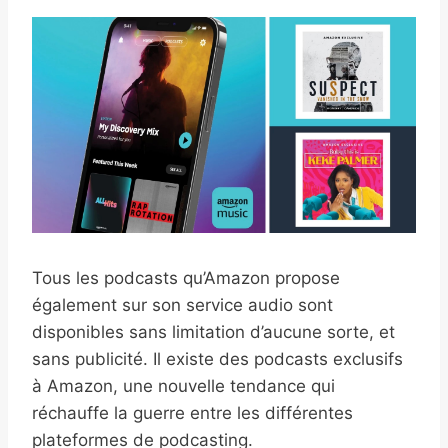
Tous les podcasts qu’Amazon propose
également sur son service audio sont
disponibles sans limitation d’aucune sorte, et
sans publicité. Il existe des podcasts exclusifs
à Amazon, une nouvelle tendance qui
réchauffe la guerre entre les différentes
plateformes de podcasting.