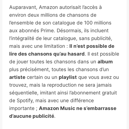
Auparavant, Amazon autorisait l’accès à
environ deux millions de chansons de
l’ensemble de son catalogue de 100 millions
aux abonnés Prime. Désormais, ils incluent
l’intégralité de leur catalogue, sans publicité,
mais avec une limitation :
Il n’est possible de
lire des chansons qu’au hasard
. Il est possible
de jouer toutes les chansons dans un
album
plus précisément, toutes les chansons d’un
artiste
certain ou un
playlist
que vous avez ou
trouvez, mais la reproduction ne sera jamais
séquentielle, imitant ainsi l’abonnement gratuit
de Spotify, mais avec une différence
importante ;
Amazon Music ne s’embarrasse
d’aucune publicité
.