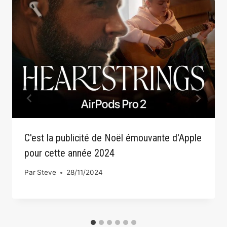
C'est la publicité de Noël émouvante d'Apple
pour cette année 2024
Par
Steve
28/11/2024