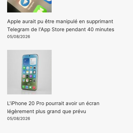
Apple aurait pu être manipulé en supprimant
Telegram de l'App Store pendant 40 minutes
05/08/2026
L'iPhone 20 Pro pourrait avoir un écran
légèrement plus grand que prévu
05/08/2026