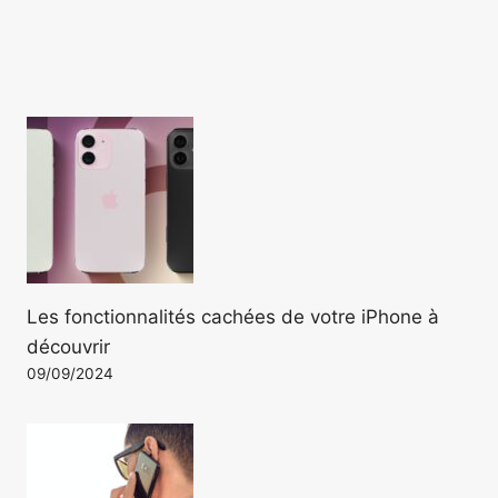
Les fonctionnalités cachées de votre iPhone à
découvrir
09/09/2024