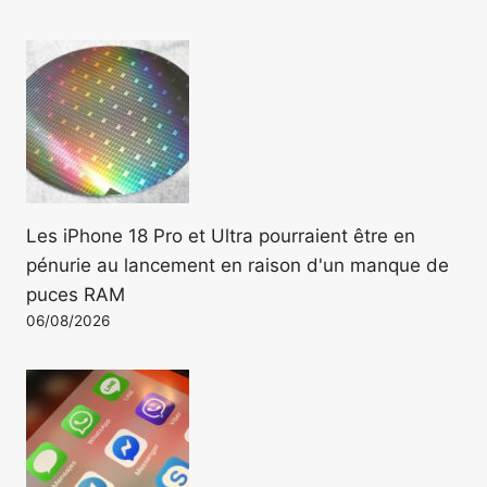
Les iPhone 18 Pro et Ultra pourraient être en
pénurie au lancement en raison d'un manque de
puces RAM
06/08/2026