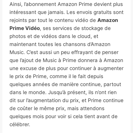
Ainsi, l’abonnement Amazon Prime devient plus
intéressant que jamais. Les envois gratuits sont
rejoints par tout le contenu vidéo de
Amazon
Prime Vidéo
, ses services de stockage de
photos et de vidéos dans le cloud, et
maintenant toutes les chansons d’Amazon
Music. C’est aussi un peu effrayant de penser
que l’ajout de Music à Prime donnera à Amazon
une excuse de plus pour continuer à augmenter
le prix de Prime, comme il le fait depuis
quelques années de manière continue, partout
dans le monde. Jusqu’à présent, ils n’ont rien
dit sur l’augmentation du prix, et Prime continue
de coûter le même prix, mais attendons
quelques mois pour voir si cela tient avant de
célébrer.