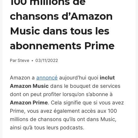
100 millions de
chansons d’Amazon
Music dans tous les
abonnements Prime
Par
Steve
03/11/2022
Amazon a
annoncé
aujourd’hui quoi
inclut
Amazon Music
dans le bouquet de services
dont on peut profiter lorsqu’on s’abonne à
Amazon Prime
. Cela signifie que si vous avez
Prime, vous avez également accès aux 100
millions de chansons qu’ils ont dans Music,
ainsi qu’à tous leurs podcasts.