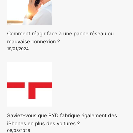
Comment réagir face à une panne réseau ou
mauvaise connexion ?
19/01/2024
Saviez-vous que BYD fabrique également des
iPhones en plus des voitures ?
06/08/2026