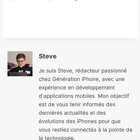
Steve
Je suis Steve, rédacteur passionné
chez Génération iPhone, avec une
expérience en développement
d'applications mobiles. Mon objectif
est de vous tenir informés des
dernières actualités et des
évolutions des iPhones pour que
vous restiez connectés à la pointe de
la technologie.