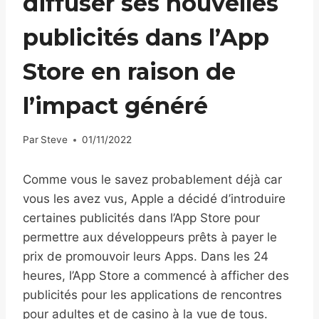
diffuser ses nouvelles
publicités dans l’App
Store en raison de
l’impact généré
Par
Steve
01/11/2022
Comme vous le savez probablement déjà car
vous les avez vus, Apple a décidé d’introduire
certaines publicités dans l’App Store pour
permettre aux développeurs prêts à payer le
prix de promouvoir leurs Apps. Dans les 24
heures, l’App Store a commencé à afficher des
publicités pour les applications de rencontres
pour adultes et de casino à la vue de tous.