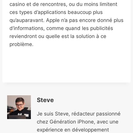
casino et de rencontres, ou du moins limitent
ces types d’applications beaucoup plus
qu’auparavant. Apple n’a pas encore donné plus
d’informations, comme quand les publicités
reviendront ou quelle est la solution à ce
problème.
Steve
Je suis Steve, rédacteur passionné
chez Génération iPhone, avec une
expérience en développement