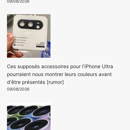
09/08/2026
Ces supposés accessoires pour l'iPhone Ultra
pourraient nous montrer leurs couleurs avant
d'être présentés [rumor]
09/08/2026