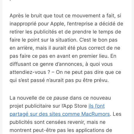
Après le bruit que tout ce mouvement a fait, si
inapproprié pour Apple, l’entreprise a décidé de
retirer les publicités et de prendre le temps de
faire le point sur la situation. C’est le bon pas
en arrière, mais il aurait été plus correct de ne
pas faire ce pas en avant en premier lieu. En
diffusant ce genre d’annonces, à quoi vous
attendiez-vous ? – On ne peut pas dire que ce
qui s’est passé n’aurait pas pu être prévu.
La nouvelle de ce
pause
dans ce nouveau
projet publicitaire sur l’App Store
ils l’ont
partagé sur des sites comme MacRumors
. Les
publicités sont censées revenir, mais ne
montrent peut-être pas les applications de