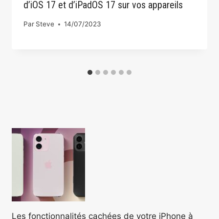
d’iOS 17 et d’iPadOS 17 sur vos appareils
Par
Steve
14/07/2023
Les fonctionnalités cachées de votre iPhone à