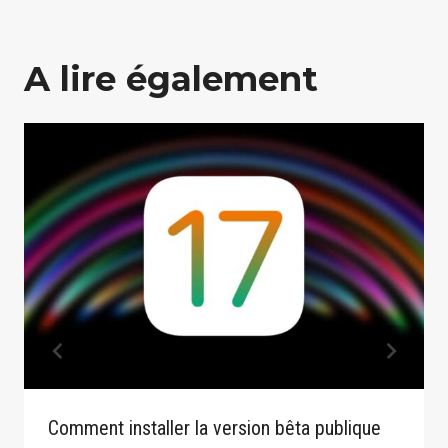
A lire également
Comment installer la version bêta publique