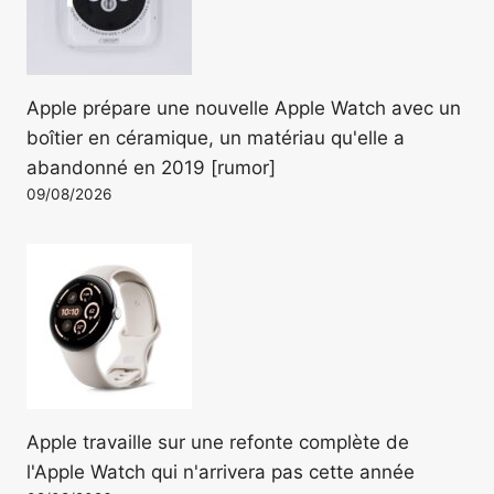
Apple prépare une nouvelle Apple Watch avec un
boîtier en céramique, un matériau qu'elle a
abandonné en 2019 [rumor]
09/08/2026
Apple travaille sur une refonte complète de
l'Apple Watch qui n'arrivera pas cette année