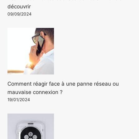
découvrir
09/09/2024
Comment réagir face à une panne réseau ou
mauvaise connexion ?
19/01/2024