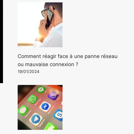
Comment réagir face à une panne réseau
ou mauvaise connexion ?
19/01/2024