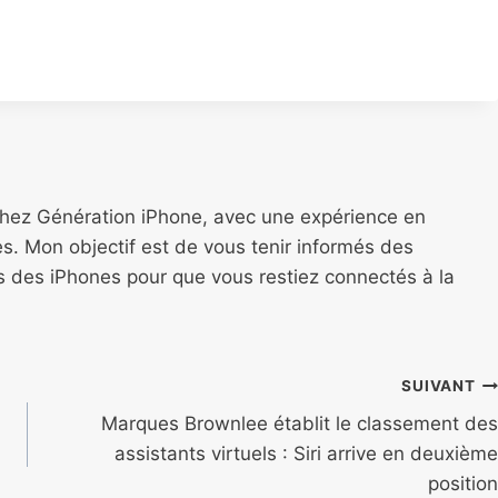
chez Génération iPhone, avec une expérience en
s. Mon objectif est de vous tenir informés des
ns des iPhones pour que vous restiez connectés à la
SUIVANT
Marques Brownlee établit le classement des
assistants virtuels : Siri arrive en deuxième
position