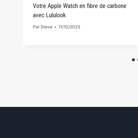
Votre Apple Watch en fibre de carbone
avec Lululook
Par
Steve
11/10/2023