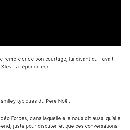
 remercier de son courtage, lui disant qu’il avait
. Steve a répondu ceci :
le smiley typiques du Père Noël.
déo Forbes, dans laquelle elle nous dit aussi qu’elle
end, juste pour discuter, et que ces conversations