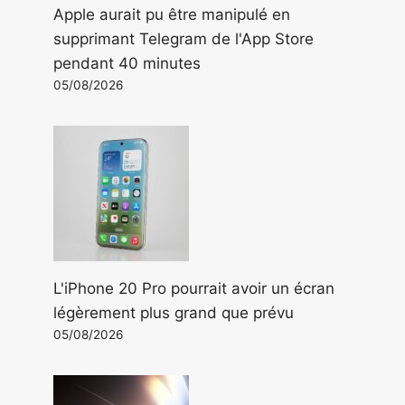
Apple aurait pu être manipulé en
supprimant Telegram de l'App Store
pendant 40 minutes
05/08/2026
L'iPhone 20 Pro pourrait avoir un écran
légèrement plus grand que prévu
05/08/2026