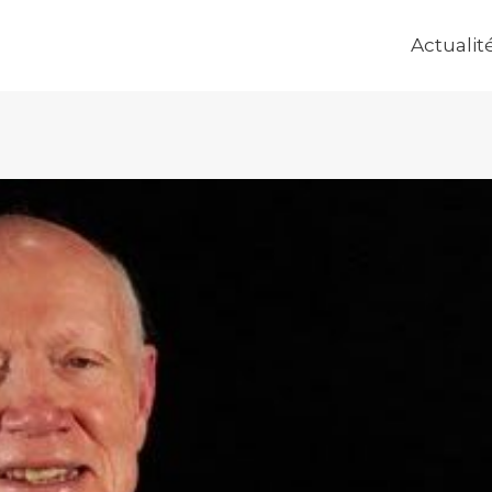
Actualit