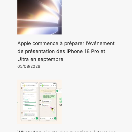
Apple commence à préparer l'événement
de présentation des iPhone 18 Pro et
Ultra en septembre
05/08/2026