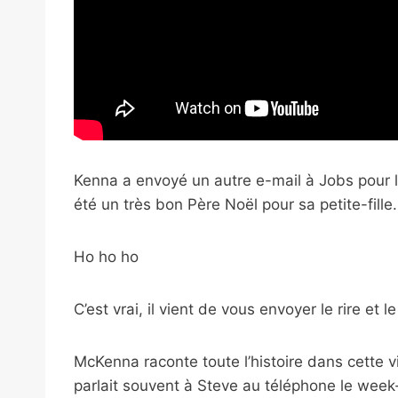
Kenna a envoyé un autre e-mail à Jobs pour le
été un très bon Père Noël pour sa petite-fille
Ho ho ho
C’est vrai, il vient de vous envoyer le rire et 
McKenna raconte toute l’histoire dans cette vi
parlait souvent à Steve au téléphone le week-