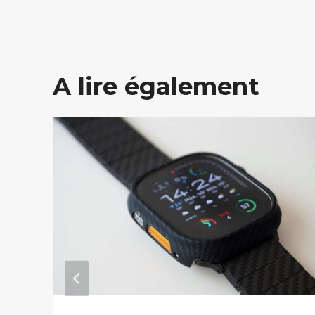
A lire également