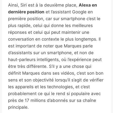
Ainsi, Siri est à la deuxième place,
Alexa en
dernière position
et l’assistant Google en
première position, car sur smartphone c’est le
plus rapide, celui qui donne les meilleures
réponses et celui qui peut maintenir une
conversation en contexte le plus longtemps. Il
est important de noter que Marques parle
d’assistants sur un smartphone, et non de
haut-parleurs intelligents, où l’expérience peut
être très différente. S’il y a une chose qui
définit Marques dans ses vidéos, c’est son bon
sens et son objectivité lorsqu’il s’agit de vérifier
les appareils et les technologies, et c’est
probablement ce qui le rend si populaire avec
près de 17 millions d’abonnés sur sa chaîne
principale.