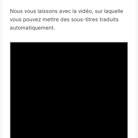
Nous vous laissons avec la vidéo, sur laquelle
vous pouvez mettre des sous-titres traduits
automatiquement.