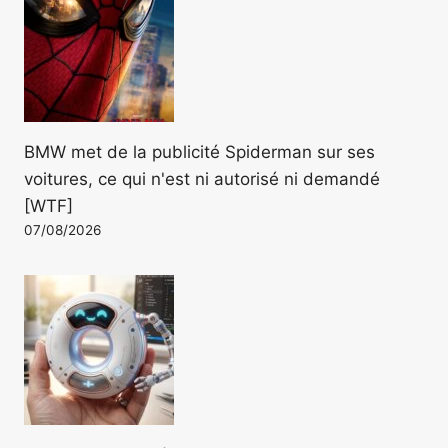
BMW met de la publicité Spiderman sur ses
voitures, ce qui n'est ni autorisé ni demandé
[WTF]
07/08/2026