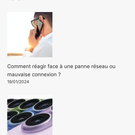
Comment réagir face à une panne réseau ou
mauvaise connexion ?
19/01/2024