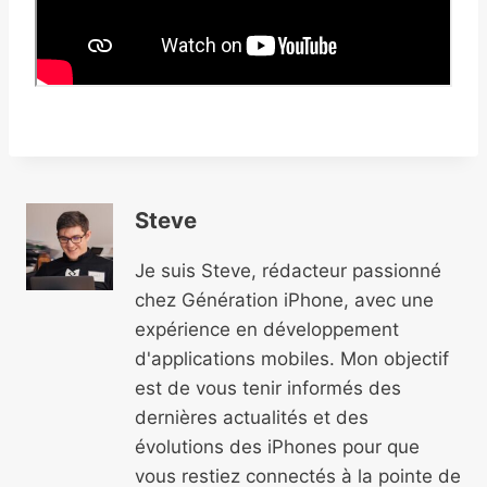
Steve
Je suis Steve, rédacteur passionné
chez Génération iPhone, avec une
expérience en développement
d'applications mobiles. Mon objectif
est de vous tenir informés des
dernières actualités et des
évolutions des iPhones pour que
vous restiez connectés à la pointe de