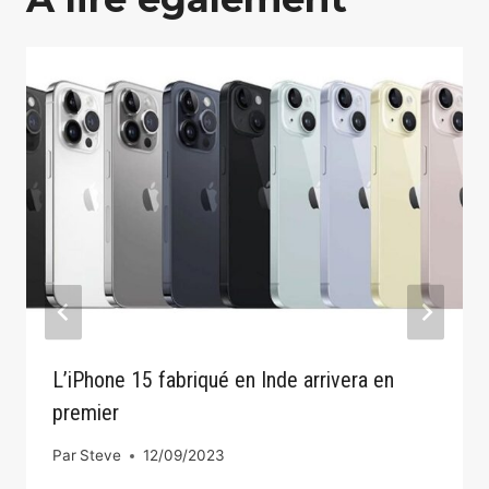
L’iPhone 15 fabriqué en Inde arrivera en
premier
Par
Steve
12/09/2023