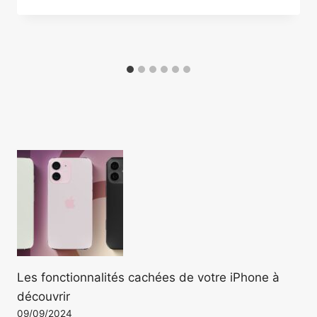
Les fonctionnalités cachées de votre iPhone à
découvrir
09/09/2024