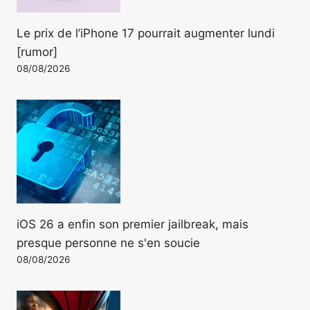
Le prix de l’iPhone 17 pourrait augmenter lundi
[rumor]
08/08/2026
iOS 26 a enfin son premier jailbreak, mais
presque personne ne s'en soucie
08/08/2026