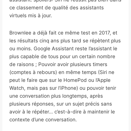
ce classement de qualité des assistants
virtuels mis à jour.
Brownlee a déjà fait ce même test en 2017, et
les résultats cinq ans plus tard se répètent plus
ou moins. Google Assistant reste l’assistant le
plus capable de tous pour un certain nombre
de raisons ; Pouvoir avoir plusieurs timers
(comptes à rebours) en même temps (Siri ne
peut le faire que sur le HomePod ou l’Apple
Watch, mais pas sur l’iPhone) ou pouvoir tenir
une conversation plus longtemps, après
plusieurs réponses, sur un sujet précis sans
avoir à le répéter… c’est-à-dire à maintenir le
contexte d’une conversation.