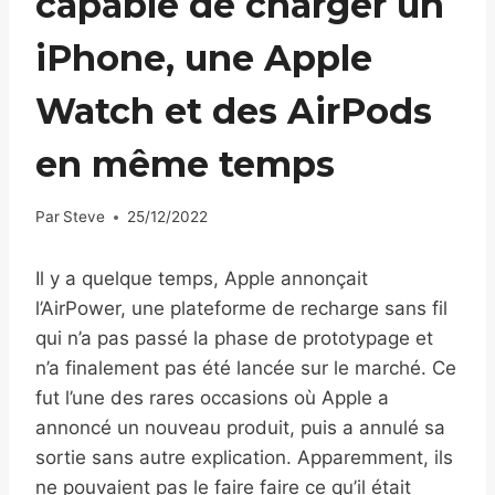
capable de charger un
iPhone, une Apple
Watch et des AirPods
en même temps
Par
Steve
25/12/2022
Il y a quelque temps, Apple annonçait
l’AirPower, une plateforme de recharge sans fil
qui n’a pas passé la phase de prototypage et
n’a finalement pas été lancée sur le marché. Ce
fut l’une des rares occasions où Apple a
annoncé un nouveau produit, puis a annulé sa
sortie sans autre explication. Apparemment, ils
ne pouvaient pas le faire faire ce qu’il était