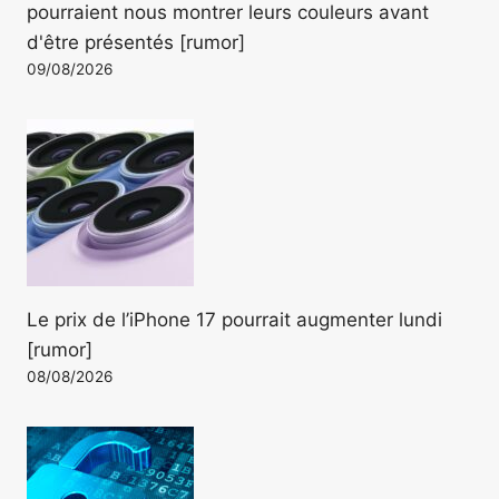
pourraient nous montrer leurs couleurs avant
d'être présentés [rumor]
09/08/2026
Le prix de l’iPhone 17 pourrait augmenter lundi
[rumor]
08/08/2026