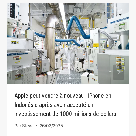
Apple peut vendre à nouveau l'iPhone en
Indonésie après avoir accepté un
investissement de 1000 millions de dollars
Par
Steve
26/02/2025