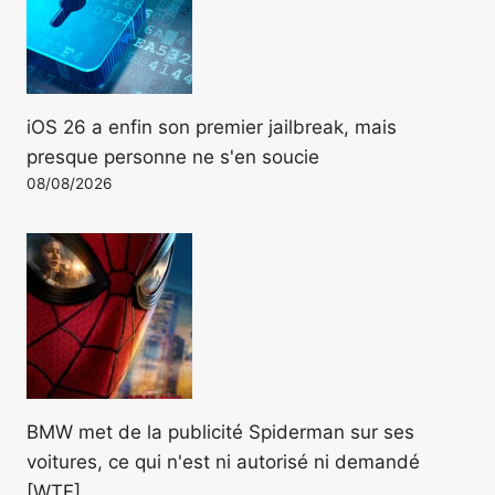
iOS 26 a enfin son premier jailbreak, mais
presque personne ne s'en soucie
08/08/2026
BMW met de la publicité Spiderman sur ses
voitures, ce qui n'est ni autorisé ni demandé
[WTF]