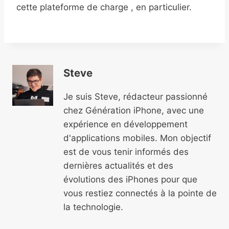
cette plateforme de charge , en particulier.
Steve
Je suis Steve, rédacteur passionné
chez Génération iPhone, avec une
expérience en développement
d'applications mobiles. Mon objectif
est de vous tenir informés des
dernières actualités et des
évolutions des iPhones pour que
vous restiez connectés à la pointe de
la technologie.