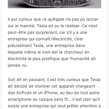
Il est curieux que ce qu’Apple n’a pas pu lancer
sur le marché, Tesla ait pu le réaliser. Ce n’est
peut-être pas surprenant, car s’il y a une
entreprise qui connaît l’électricité, c’est
précisément Tesla, une entreprise dans
laquelle même le nom est le chercheur en
électricité le plus prolifique que l’humanité ait
jamais vu.
Soit dit en passant, il est très curieux que Tesla
ait décidé de montrer cet appareil chargeant
des AirPods et un iPhone, au lieu de tout autre
smartphone ou casque sans fil… il est clair qu’il
existe une entreprise qui veut prêter attention à