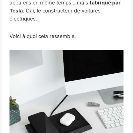
appareils en même temps… mais
fabriqué par
Tesla
. Oui, le constructeur de voitures
électriques.
Voici à quoi cela ressemble.