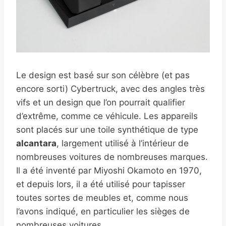
Le design est basé sur son célèbre (et pas
encore sorti) Cybertruck, avec des angles très
vifs et un design que l’on pourrait qualifier
d’extrême, comme ce véhicule. Les appareils
sont placés sur une toile synthétique de type
alcantara
, largement utilisé à l’intérieur de
nombreuses voitures de nombreuses marques.
Il a été inventé par Miyoshi Okamoto en 1970,
et depuis lors, il a été utilisé pour tapisser
toutes sortes de meubles et, comme nous
l’avons indiqué, en particulier les sièges de
nombreuses voitures.