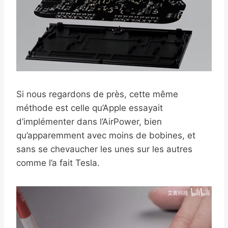
Si nous regardons de près, cette même
méthode est celle qu’Apple essayait
d’implémenter dans l’AirPower, bien
qu’apparemment avec moins de bobines, et
sans se chevaucher les unes sur les autres
comme l’a fait Tesla.