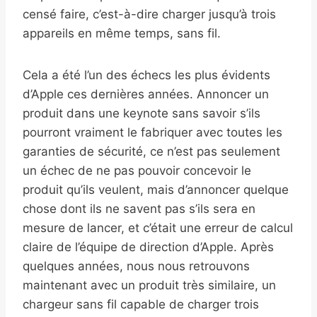
censé faire, c’est-à-dire charger jusqu’à trois
appareils en même temps, sans fil.
Cela a été l’un des échecs les plus évidents
d’Apple ces dernières années. Annoncer un
produit dans une keynote sans savoir s’ils
pourront vraiment le fabriquer avec toutes les
garanties de sécurité, ce n’est pas seulement
un échec de ne pas pouvoir concevoir le
produit qu’ils veulent, mais d’annoncer quelque
chose dont ils ne savent pas s’ils sera en
mesure de lancer, et c’était une erreur de calcul
claire de l’équipe de direction d’Apple. Après
quelques années, nous nous retrouvons
maintenant avec un produit très similaire, un
chargeur sans fil capable de charger trois