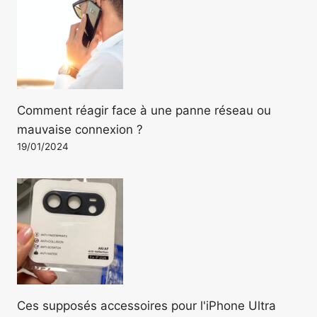
Comment réagir face à une panne réseau ou
mauvaise connexion ?
19/01/2024
Ces supposés accessoires pour l'iPhone Ultra