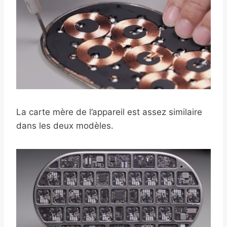
La carte mère de l’appareil est assez similaire
dans les deux modèles.