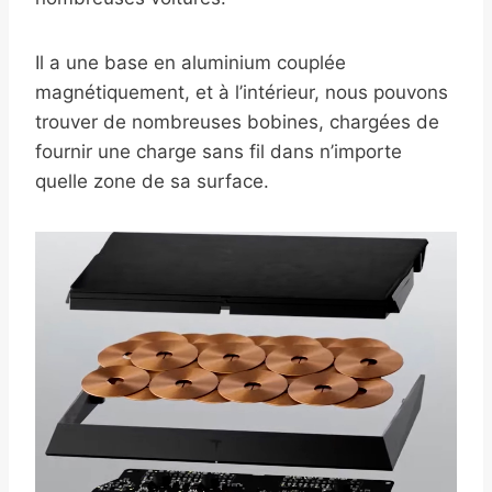
Il a une base en aluminium couplée
magnétiquement, et à l’intérieur, nous pouvons
trouver de nombreuses bobines, chargées de
fournir une charge sans fil dans n’importe
quelle zone de sa surface.