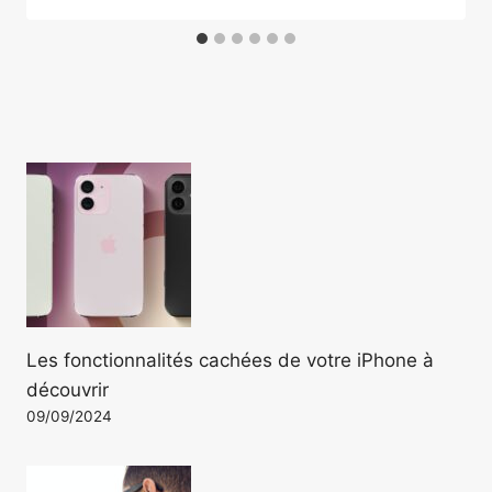
Les fonctionnalités cachées de votre iPhone à
découvrir
09/09/2024