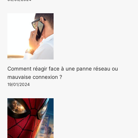
Comment réagir face à une panne réseau ou
mauvaise connexion ?
19/01/2024