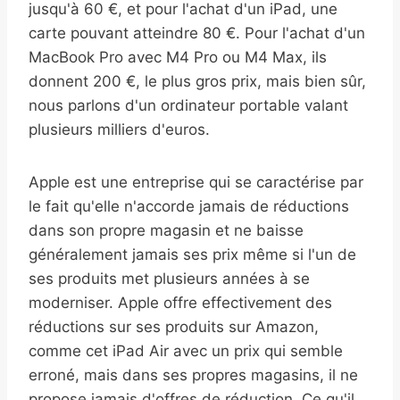
jusqu'à 60 €, et pour l'achat d'un iPad, une
carte pouvant atteindre 80 €. Pour l'achat d'un
MacBook Pro avec M4 Pro ou M4 Max, ils
donnent 200 €, le plus gros prix, mais bien sûr,
nous parlons d'un ordinateur portable valant
plusieurs milliers d'euros.
Apple est une entreprise qui se caractérise par
le fait qu'elle n'accorde jamais de réductions
dans son propre magasin et ne baisse
généralement jamais ses prix même si l'un de
ses produits met plusieurs années à se
moderniser. Apple offre effectivement des
réductions sur ses produits sur Amazon,
comme cet iPad Air avec un prix qui semble
erroné, mais dans ses propres magasins, il ne
propose jamais d'offres de réduction. Ce qu'il