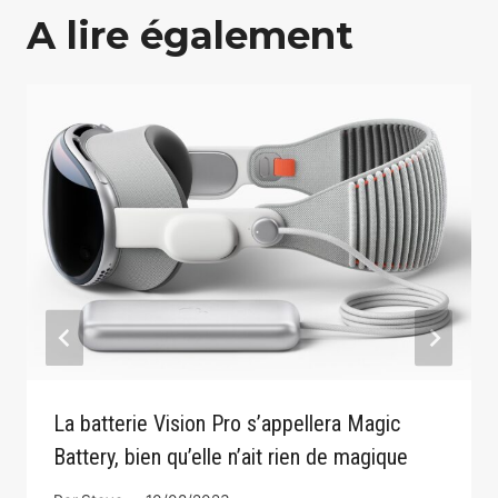
A lire également
La batterie Vision Pro s’appellera Magic
Battery, bien qu’elle n’ait rien de magique