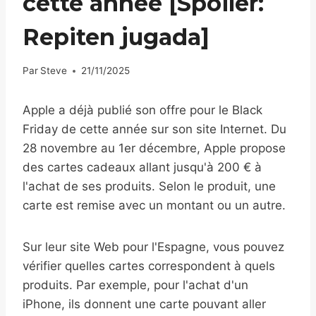
cette année [Spoiler:
Repiten jugada]
Par
Steve
21/11/2025
Apple a déjà publié son offre pour le Black
Friday de cette année sur son site Internet. Du
28 novembre au 1er décembre, Apple propose
des cartes cadeaux allant jusqu'à 200 € à
l'achat de ses produits. Selon le produit, une
carte est remise avec un montant ou un autre.
Sur leur site Web pour l'Espagne, vous pouvez
vérifier quelles cartes correspondent à quels
produits. Par exemple, pour l'achat d'un
iPhone, ils donnent une carte pouvant aller