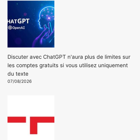
Discuter avec ChatGPT n'aura plus de limites sur
les comptes gratuits si vous utilisez uniquement
du texte
07/08/2026