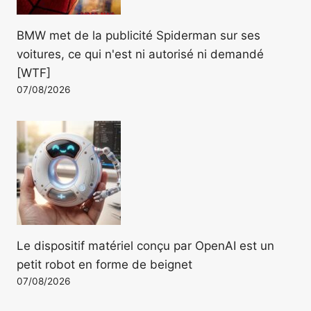
BMW met de la publicité Spiderman sur ses
voitures, ce qui n'est ni autorisé ni demandé
[WTF]
07/08/2026
Le dispositif matériel conçu par OpenAI est un
petit robot en forme de beignet
07/08/2026