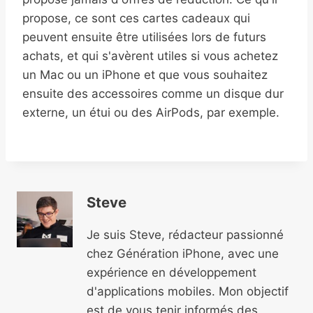
propose, ce sont ces cartes cadeaux qui
peuvent ensuite être utilisées lors de futurs
achats, et qui s'avèrent utiles si vous achetez
un Mac ou un iPhone et que vous souhaitez
ensuite des accessoires comme un disque dur
externe, un étui ou des AirPods, par exemple.
Steve
Je suis Steve, rédacteur passionné
chez Génération iPhone, avec une
expérience en développement
d'applications mobiles. Mon objectif
est de vous tenir informés des