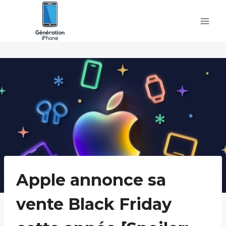
Skip
to
content
Apple annonce sa
vente Black Friday