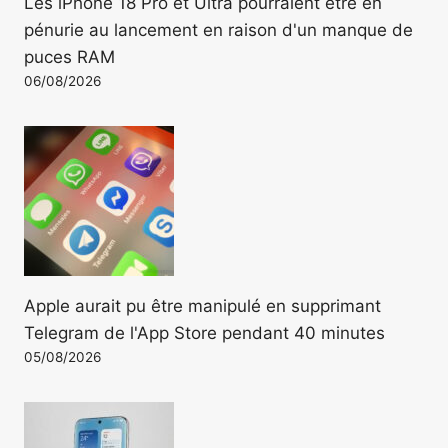
Les iPhone 18 Pro et Ultra pourraient être en
pénurie au lancement en raison d'un manque de
puces RAM
06/08/2026
Apple aurait pu être manipulé en supprimant
Telegram de l'App Store pendant 40 minutes
05/08/2026