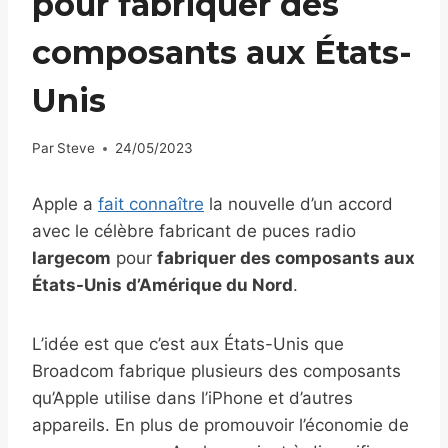
pour fabriquer des
composants aux États-
Unis
Par
Steve
24/05/2023
Apple a
fait connaître
la nouvelle d’un accord
avec le célèbre fabricant de puces radio
largecom
pour
fabriquer des composants aux
États-Unis d’Amérique du Nord
.
L’idée est que c’est aux États-Unis que
Broadcom fabrique plusieurs des composants
qu’Apple utilise dans l’iPhone et d’autres
appareils. En plus de promouvoir l’économie de