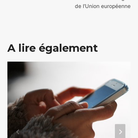
de l’Union européenne
A lire également