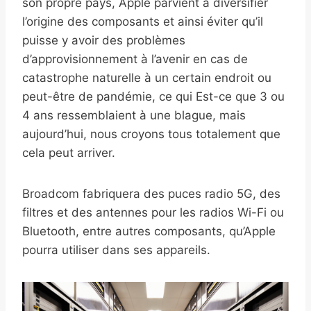
son propre pays, Apple parvient à diversifier
l’origine des composants et ainsi éviter qu’il
puisse y avoir des problèmes
d’approvisionnement à l’avenir en cas de
catastrophe naturelle à un certain endroit ou
peut-être de pandémie, ce qui Est-ce que 3 ou
4 ans ressemblaient à une blague, mais
aujourd’hui, nous croyons tous totalement que
cela peut arriver.
Broadcom fabriquera des puces radio 5G, des
filtres et des antennes pour les radios Wi-Fi ou
Bluetooth, entre autres composants, qu’Apple
pourra utiliser dans ses appareils.