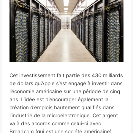
Cet investissement fait partie des 430 milliards
de dollars qu’Apple s’est engagé à investir dans
l’économie américaine sur une période de cinq
ans. L’idée est d’encourager également la
création d’emplois hautement qualifiés dans
l’industrie de la microélectronique. Cet argent
va à des accords comme celui-ci avec
Broadcom (qui est une société américaine)