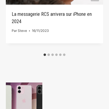
La messagerie RCS arrivera sur iPhone en
2024
Par
Steve
16/11/2023