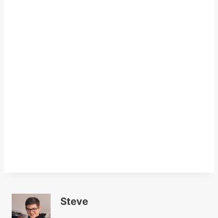
Steve