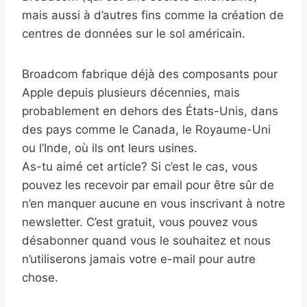
mais aussi à d’autres fins comme la création de
centres de données sur le sol américain.
Broadcom fabrique déjà des composants pour
Apple depuis plusieurs décennies, mais
probablement en dehors des États-Unis, dans
des pays comme le Canada, le Royaume-Uni
ou l’Inde, où ils ont leurs usines.
As-tu aimé cet article? Si c’est le cas, vous
pouvez les recevoir par email pour être sûr de
n’en manquer aucune en vous inscrivant à notre
newsletter. C’est gratuit, vous pouvez vous
désabonner quand vous le souhaitez et nous
n’utiliserons jamais votre e-mail pour autre
chose.