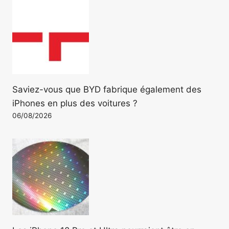
Saviez-vous que BYD fabrique également des
iPhones en plus des voitures ?
06/08/2026