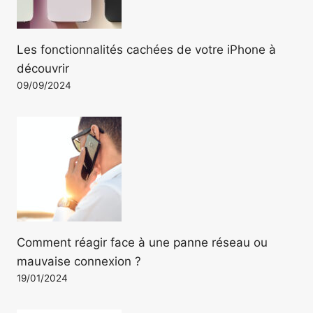
Les fonctionnalités cachées de votre iPhone à
découvrir
09/09/2024
Comment réagir face à une panne réseau ou
mauvaise connexion ?
19/01/2024