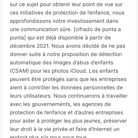
sur ce sujet pour obtenir leur point de vue sur
ces initiatives de protection de l’enfance, nous
approfondissons notre investissement dans
une communication sûre. [cifrado de punta a
punta] qui est déjà disponible à partir de
décembre 2021. Nous avons décidé de ne pas
donner suite à notre proposition de détection
automatique des images d’abus d’enfants
(CSAM) pour les photos iCloud. Les enfants
peuvent être protégés sans que les entreprises
aient à contrôler les données personnelles de
leurs utilisateurs. Nous continuerons à travailler
avec les gouvernements, les agences de
protection de l’enfance et d’autres entreprises
pour aider à protéger les plus jeunes, préserver
leur droit à la vie privée et faire d’Internet un
endroit plus sûr pour nous tous.