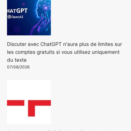
Discuter avec ChatGPT n'aura plus de limites sur
les comptes gratuits si vous utilisez uniquement
du texte
07/08/2026