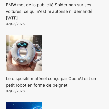
BMW met de la publicité Spiderman sur ses
voitures, ce qui n'est ni autorisé ni demandé
[WTF]
07/08/2026
Le dispositif matériel conçu par OpenAI est un
petit robot en forme de beignet
07/08/2026