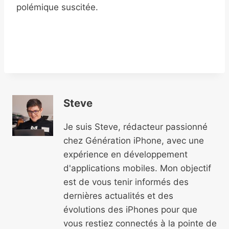
polémique suscitée.
Steve
Je suis Steve, rédacteur passionné
chez Génération iPhone, avec une
expérience en développement
d'applications mobiles. Mon objectif
est de vous tenir informés des
dernières actualités et des
évolutions des iPhones pour que
vous restiez connectés à la pointe de