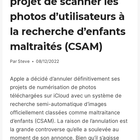
projet de scanner les
photos d’utilisateurs à
la recherche d’enfants
maltraités (CSAM)
Par
Steve
08/12/2022
Apple a décidé d’annuler définitivement ses
projets de numérisation de photos
téléchargées sur iCloud avec un système de
recherche semi-automatique d’images
officiellement classées comme maltraitance
d’enfants (CSAM). La raison de l’annulation est
la grande controverse qu’elle a soulevée au
moment de son annonce. Bien qu’il s’agisse