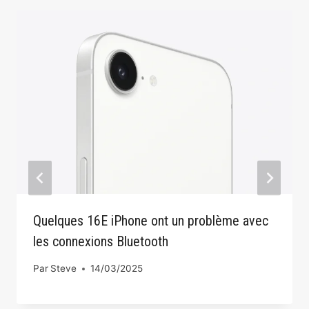
Quelques 16E iPhone ont un problème avec
les connexions Bluetooth
Par
Steve
14/03/2025