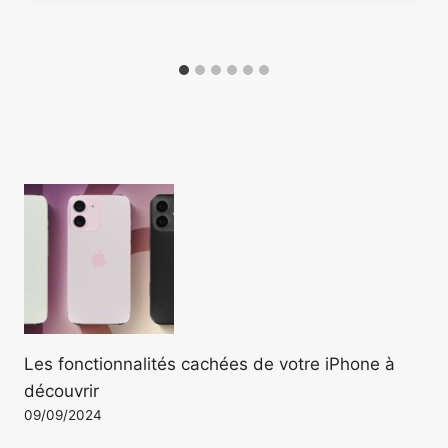
Les fonctionnalités cachées de votre iPhone à
découvrir
09/09/2024