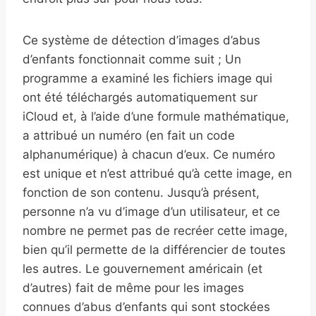
Ce système de détection d’images d’abus
d’enfants fonctionnait comme suit ; Un
programme a examiné les fichiers image qui
ont été téléchargés automatiquement sur
iCloud et, à l’aide d’une formule mathématique,
a attribué un numéro (en fait un code
alphanumérique) à chacun d’eux. Ce numéro
est unique et n’est attribué qu’à cette image, en
fonction de son contenu. Jusqu’à présent,
personne n’a vu d’image d’un utilisateur, et ce
nombre ne permet pas de recréer cette image,
bien qu’il permette de la différencier de toutes
les autres. Le gouvernement américain (et
d’autres) fait de même pour les images
connues d’abus d’enfants qui sont stockées