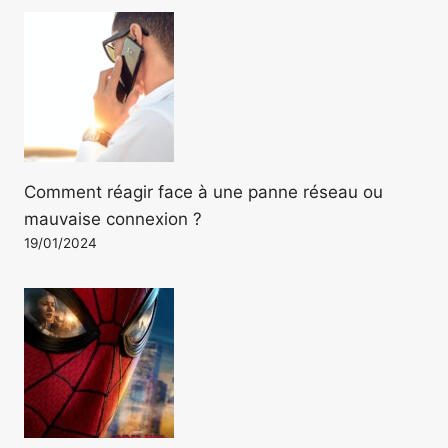
Comment réagir face à une panne réseau ou
mauvaise connexion ?
19/01/2024