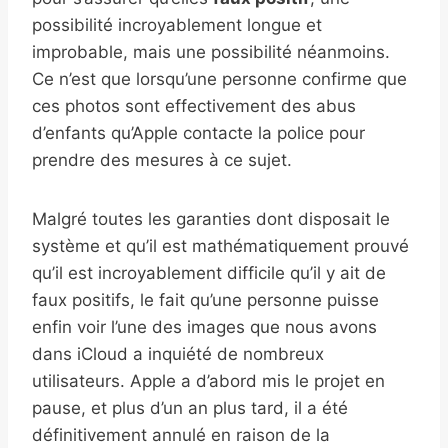
possibilité incroyablement longue et
improbable, mais une possibilité néanmoins.
Ce n’est que lorsqu’une personne confirme que
ces photos sont effectivement des abus
d’enfants qu’Apple contacte la police pour
prendre des mesures à ce sujet.
Malgré toutes les garanties dont disposait le
système et qu’il est mathématiquement prouvé
qu’il est incroyablement difficile qu’il y ait de
faux positifs, le fait qu’une personne puisse
enfin voir l’une des images que nous avons
dans iCloud a inquiété de nombreux
utilisateurs. Apple a d’abord mis le projet en
pause, et plus d’un an plus tard, il a été
définitivement annulé en raison de la