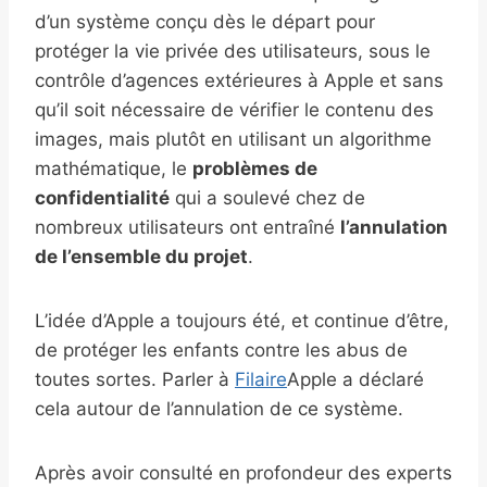
d’un système conçu dès le départ pour
protéger la vie privée des utilisateurs, sous le
contrôle d’agences extérieures à Apple et sans
qu’il soit nécessaire de vérifier le contenu des
images, mais plutôt en utilisant un algorithme
mathématique, le
problèmes de
confidentialité
qui a soulevé chez de
nombreux utilisateurs ont entraîné
l’annulation
de l’ensemble du projet
.
L’idée d’Apple a toujours été, et continue d’être,
de protéger les enfants contre les abus de
toutes sortes. Parler à
Filaire
Apple a déclaré
cela autour de l’annulation de ce système.
Après avoir consulté en profondeur des experts