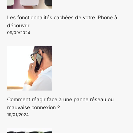
Les fonctionnalités cachées de votre iPhone à
découvrir
09/09/2024
Comment réagir face à une panne réseau ou
mauvaise connexion ?
19/01/2024