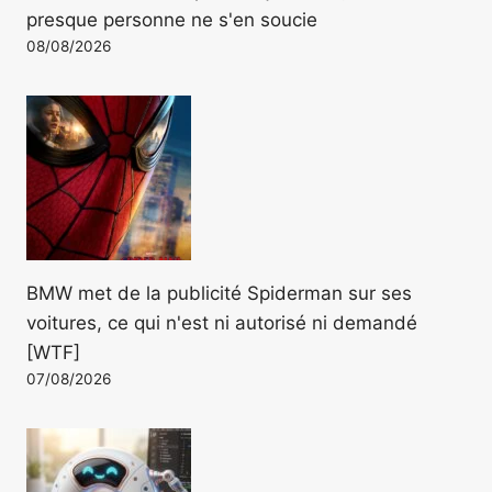
presque personne ne s'en soucie
08/08/2026
BMW met de la publicité Spiderman sur ses
voitures, ce qui n'est ni autorisé ni demandé
[WTF]
07/08/2026