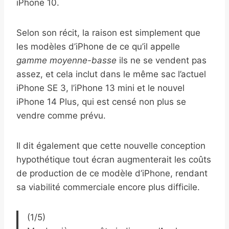
iPhone 10.
Selon son récit, la raison est simplement que
les modèles d’iPhone de ce qu’il appelle
gamme moyenne-basse
ils ne se vendent pas
assez, et cela inclut dans le même sac l’actuel
iPhone SE 3, l’iPhone 13 mini et le nouvel
iPhone 14 Plus, qui est censé non plus se
vendre comme prévu.
Il dit également que cette nouvelle conception
hypothétique tout écran augmenterait les coûts
de production de ce modèle d’iPhone, rendant
sa viabilité commerciale encore plus difficile.
(1/5)