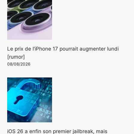
Le prix de l’iPhone 17 pourrait augmenter lundi
[rumor]
08/08/2026
iOS 26 a enfin son premier jailbreak, mais