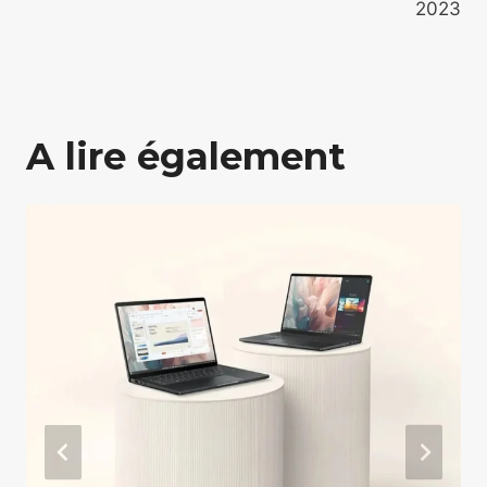
2023
A lire également