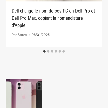
Dell change le nom de ses PC en Dell Pro et
Dell Pro Max, copiant la nomenclature
d'Apple
Par
Steve
08/01/2025