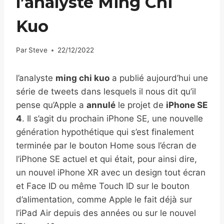
l’analyste Ming Chi
Kuo
Par
Steve
22/12/2022
l’analyste
ming chi kuo
a publié aujourd’hui une
série de tweets dans lesquels il nous dit qu’il
pense qu’Apple a
annulé
le projet de
iPhone SE
4
. Il s’agit du prochain iPhone SE, une nouvelle
génération hypothétique qui s’est finalement
terminée par le bouton Home sous l’écran de
l’iPhone SE actuel et qui était, pour ainsi dire,
un nouvel iPhone XR avec un design tout écran
et Face ID ou même Touch ID sur le bouton
d’alimentation, comme Apple le fait déjà sur
l’iPad Air depuis des années ou sur le nouvel