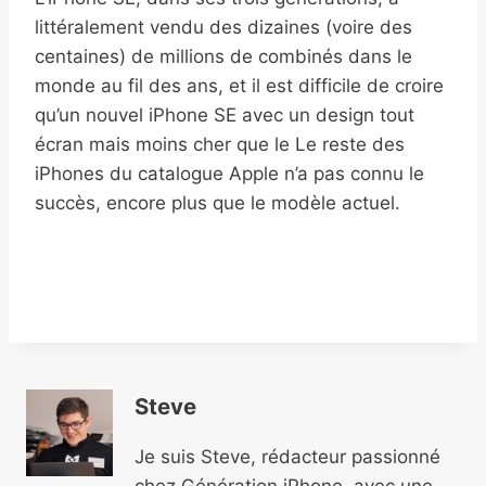
littéralement vendu des dizaines (voire des
centaines) de millions de combinés dans le
monde au fil des ans, et il est difficile de croire
qu’un nouvel iPhone SE avec un design tout
écran mais moins cher que le Le reste des
iPhones du catalogue Apple n’a pas connu le
succès, encore plus que le modèle actuel.
Steve
Je suis Steve, rédacteur passionné
chez Génération iPhone, avec une