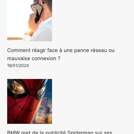
Comment réagir face à une panne réseau ou
mauvaise connexion ?
19/01/2024
BMW met de la publicité Spiderman sur ses