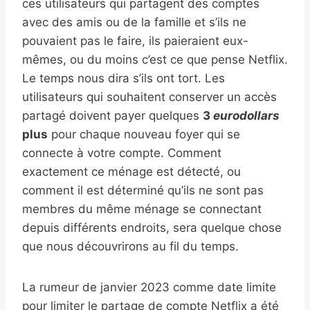
ces utilisateurs qui partagent des comptes
avec des amis ou de la famille et s’ils ne
pouvaient pas le faire, ils paieraient eux-
mêmes, ou du moins c’est ce que pense Netflix.
Le temps nous dira s’ils ont tort. Les
utilisateurs qui souhaitent conserver un accès
partagé doivent payer quelques
3
eurodollars
plus
pour chaque nouveau foyer qui se
connecte à votre compte. Comment
exactement ce ménage est détecté, ou
comment il est déterminé qu’ils ne sont pas
membres du même ménage se connectant
depuis différents endroits, sera quelque chose
que nous découvrirons au fil du temps.
La rumeur de janvier 2023 comme date limite
pour limiter le partage de compte Netflix a été