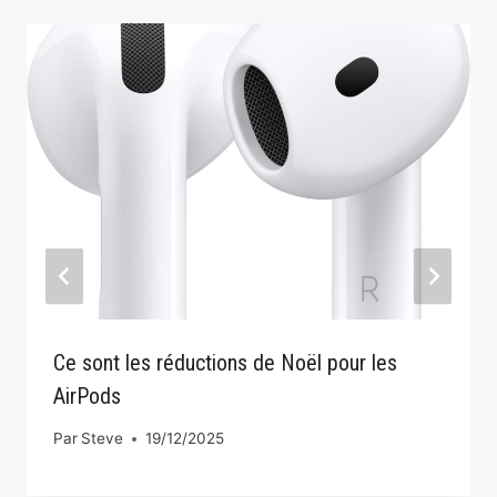
Ce sont les réductions de Noël pour les
AirPods
Par
Steve
19/12/2025