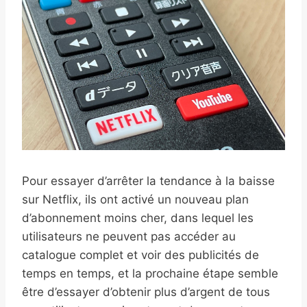
Pour essayer d’arrêter la tendance à la baisse
sur Netflix, ils ont activé un nouveau plan
d’abonnement moins cher, dans lequel les
utilisateurs ne peuvent pas accéder au
catalogue complet et voir des publicités de
temps en temps, et la prochaine étape semble
être d’essayer d’obtenir plus d’argent de tous