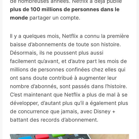
de nombreuses années. Netflix a déjà publié
plus de 100 millions de personnes dans le
monde
partager un compte.
Il y a quelques mois, Netflix a connu la première
baisse d’abonnements de toute son histoire.
Désormais, ils ne poussent plus aussi
facilement qu’avant, et d’autre part les mois de
millions de personnes confinées chez elles qui
ont sans doute contribué à augmenter leur
nombre d’abonnés, sont passés dans l’histoire.
C’est maintenant que Netflix a plus de mal à se
développer, d’autant plus qu’il a également plus
de concurrence que jamais, avec Disney +
battant des records d’abonnement.