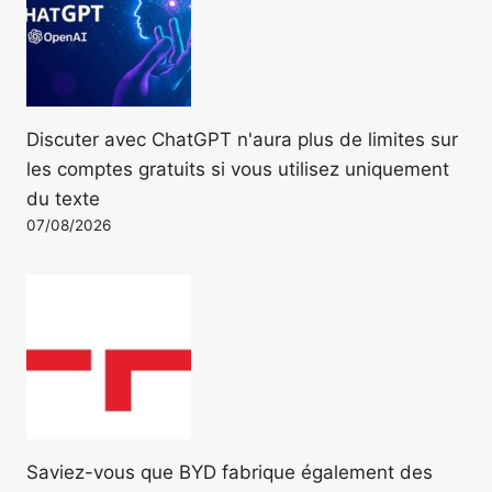
Discuter avec ChatGPT n'aura plus de limites sur
les comptes gratuits si vous utilisez uniquement
du texte
07/08/2026
Saviez-vous que BYD fabrique également des