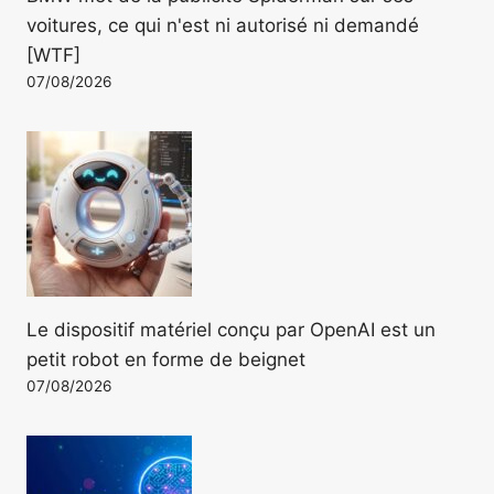
voitures, ce qui n'est ni autorisé ni demandé
[WTF]
07/08/2026
Le dispositif matériel conçu par OpenAI est un
petit robot en forme de beignet
07/08/2026