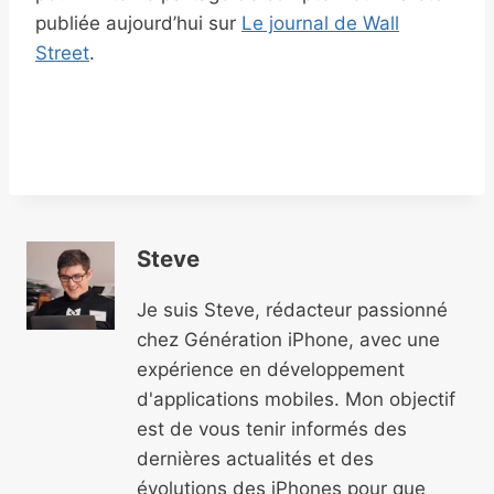
publiée aujourd’hui sur
Le journal de Wall
Street
.
Steve
Je suis Steve, rédacteur passionné
chez Génération iPhone, avec une
expérience en développement
d'applications mobiles. Mon objectif
est de vous tenir informés des
dernières actualités et des
évolutions des iPhones pour que