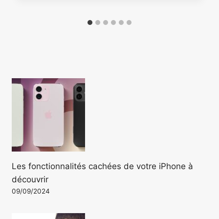
Les fonctionnalités cachées de votre iPhone à
découvrir
09/09/2024