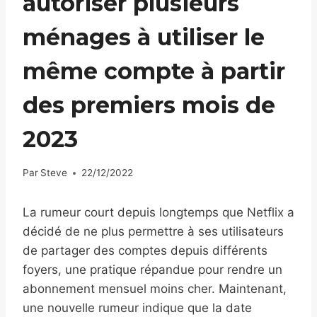
autoriser plusieurs
ménages à utiliser le
même compte à partir
des premiers mois de
2023
Par
Steve
22/12/2022
La rumeur court depuis longtemps que Netflix a
décidé de ne plus permettre à ses utilisateurs
de partager des comptes depuis différents
foyers, une pratique répandue pour rendre un
abonnement mensuel moins cher. Maintenant,
une nouvelle rumeur indique que la date