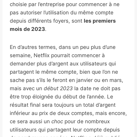
choisie par l’entreprise pour commencer à ne
pas autoriser l’utilisation du même compte
depuis différents foyers, sont
les premiers
mois de 2023
.
En d’autres termes, dans un peu plus d’une
semaine, Netflix pourrait commencer à
demander plus d’argent aux utilisateurs qui
partagent le même compte, bien que l’on ne
sache pas s’ils le feront en janvier ou en mars,
mais avec un
début 2023
la date ne doit pas
être trop éloignée du début de l’année. Le
résultat final sera toujours un total d’argent
inférieur au prix de deux comptes, mais encore,
ce sera aussi un
choc
pour de nombreux
utilisateurs qui partagent leur compte depuis