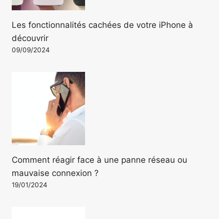
Les fonctionnalités cachées de votre iPhone à
découvrir
09/09/2024
Comment réagir face à une panne réseau ou
mauvaise connexion ?
19/01/2024