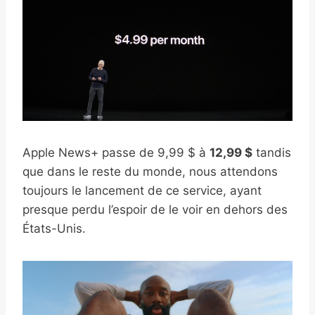
Apple News+ passe de 9,99 $ à
12,99 $
tandis
que dans le reste du monde, nous attendons
toujours le lancement de ce service, ayant
presque perdu l’espoir de le voir en dehors des
États-Unis.