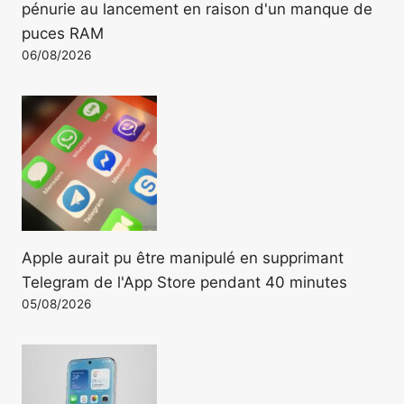
pénurie au lancement en raison d'un manque de
puces RAM
06/08/2026
Apple aurait pu être manipulé en supprimant
Telegram de l'App Store pendant 40 minutes
05/08/2026