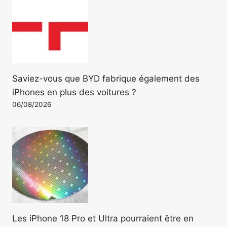
Saviez-vous que BYD fabrique également des
iPhones en plus des voitures ?
06/08/2026
Les iPhone 18 Pro et Ultra pourraient être en