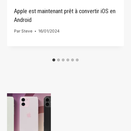
Apple est maintenant prêt à convertir iOS en
Android
Par
Steve
16/01/2024