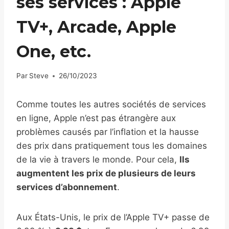
ses services : Apple
TV+, Arcade, Apple
One, etc.
Par
Steve
26/10/2023
Comme toutes les autres sociétés de services
en ligne, Apple n’est pas étrangère aux
problèmes causés par l’inflation et la hausse
des prix dans pratiquement tous les domaines
de la vie à travers le monde. Pour cela,
Ils
augmentent les prix de plusieurs de leurs
services d’abonnement
.
Aux États-Unis, le prix de l’Apple TV+ passe de