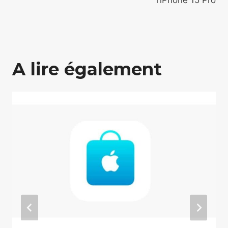
A lire également