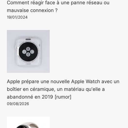
Comment réagir face à une panne réseau ou
mauvaise connexion ?
19/01/2024
Apple prépare une nouvelle Apple Watch avec un
boîtier en céramique, un matériau qu'elle a
abandonné en 2019 [rumor]
09/08/2026