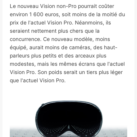
Le nouveau Vision non-Pro pourrait coûter
environ 1 600 euros, soit moins de la moitié du
prix de l'actuel Vision Pro. Néanmoins, ils
seraient nettement plus chers que la
concurrence. Ce nouveau modèle, moins
équipé, aurait moins de caméras, des haut-
parleurs plus petits et des arceaux plus
modestes, mais les mêmes écrans que l'actuel
Vision Pro. Son poids serait un tiers plus léger
que l'actuel Vision Pro.