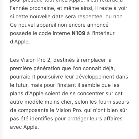
l'année prochaine, et même ainsi, il reste à voir
si cette nouvelle date sera respectée. ou non.
Ce nouvel appareil non encore annoncé
possède le code interne
N109
à l'intérieur
d'Apple.
Les Vision Pro 2, destinés à remplacer la
première génération que l'on connaît déjà,
pourraient poursuivre leur développement dans
le futur, mais pour l'instant il semble que les
plans d'Apple soient de se concentrer sur cet
autre modèle moins cher, selon les fournisseurs
de composants le Vision Pro. qui n'ont bien sûr
pas été identifiés pour protéger leurs affaires
avec Apple.