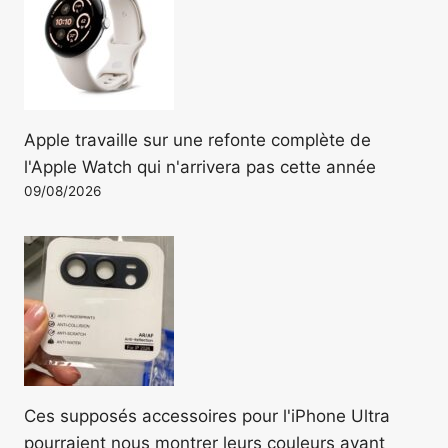
Apple travaille sur une refonte complète de
l'Apple Watch qui n'arrivera pas cette année
09/08/2026
Ces supposés accessoires pour l'iPhone Ultra
pourraient nous montrer leurs couleurs avant