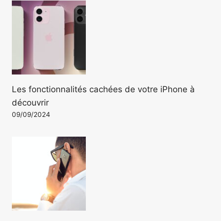
Les fonctionnalités cachées de votre iPhone à
découvrir
09/09/2024