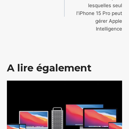
lesquelles seul
l'iPhone 15 Pro peut
gérer Apple
Intelligence
A lire également