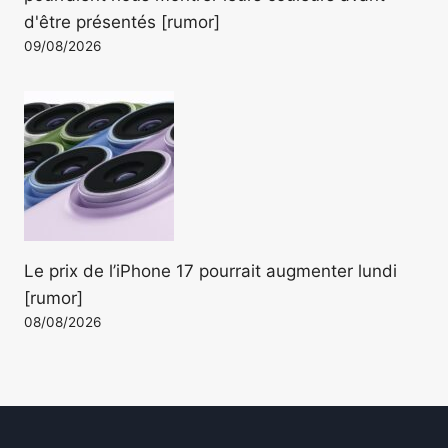
d'être présentés [rumor]
09/08/2026
Le prix de l’iPhone 17 pourrait augmenter lundi
[rumor]
08/08/2026