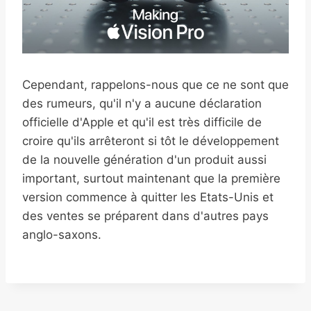
Cependant, rappelons-nous que ce ne sont que
des rumeurs, qu'il n'y a aucune déclaration
officielle d'Apple et qu'il est très difficile de
croire qu'ils arrêteront si tôt le développement
de la nouvelle génération d'un produit aussi
important, surtout maintenant que la première
version commence à quitter les Etats-Unis et
des ventes se préparent dans d'autres pays
anglo-saxons.