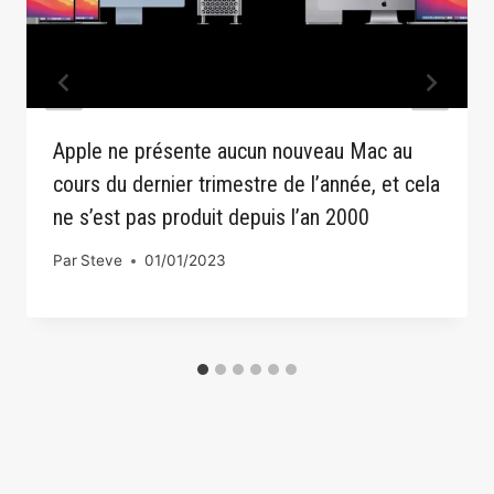
Apple ne présente aucun nouveau Mac au
cours du dernier trimestre de l’année, et cela
ne s’est pas produit depuis l’an 2000
Par
Steve
01/01/2023