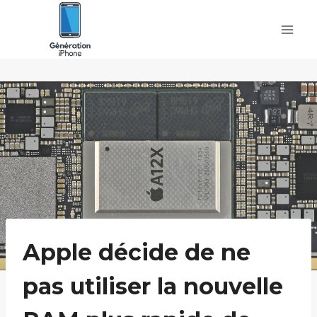
Skip
to
content
Apple décide de ne
pas utiliser la nouvelle