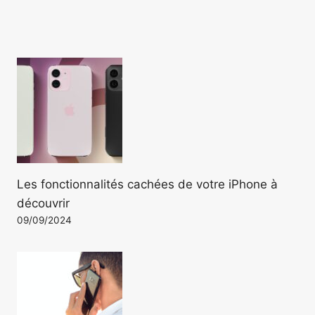
Les fonctionnalités cachées de votre iPhone à
découvrir
09/09/2024