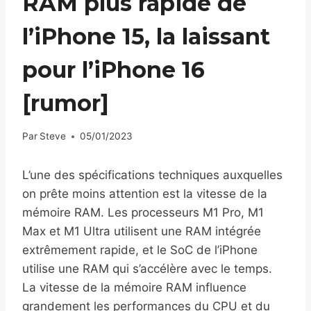
RAM plus rapide de
l’iPhone 15, la laissant
pour l’iPhone 16
[rumor]
Par
Steve
05/01/2023
L’une des spécifications techniques auxquelles
on prête moins attention est la vitesse de la
mémoire RAM. Les processeurs M1 Pro, M1
Max et M1 Ultra utilisent une RAM intégrée
extrêmement rapide, et le SoC de l’iPhone
utilise une RAM qui s’accélère avec le temps.
La vitesse de la mémoire RAM influence
grandement les performances du CPU et du