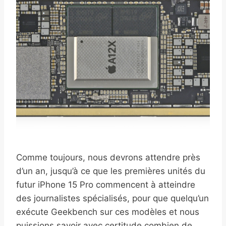
Comme toujours, nous devrons attendre près
d’un an, jusqu’à ce que les premières unités du
futur iPhone 15 Pro commencent à atteindre
des journalistes spécialisés, pour que quelqu’un
exécute Geekbench sur ces modèles et nous
puissions savoir avec certitude combien de