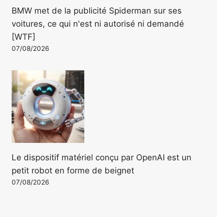
BMW met de la publicité Spiderman sur ses
voitures, ce qui n'est ni autorisé ni demandé
[WTF]
07/08/2026
Le dispositif matériel conçu par OpenAI est un
petit robot en forme de beignet
07/08/2026