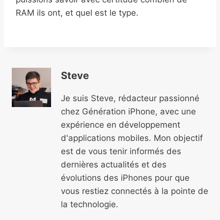
RAM ils ont, et quel est le type.
Steve
Je suis Steve, rédacteur passionné
chez Génération iPhone, avec une
expérience en développement
d'applications mobiles. Mon objectif
est de vous tenir informés des
dernières actualités et des
évolutions des iPhones pour que
vous restiez connectés à la pointe de
la technologie.