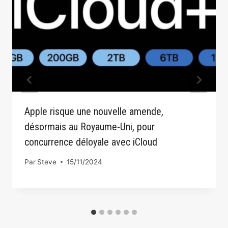
Apple risque une nouvelle amende,
désormais au Royaume-Uni, pour
concurrence déloyale avec iCloud
Par
Steve
15/11/2024