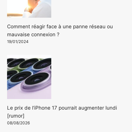
Comment réagir face à une panne réseau ou
mauvaise connexion ?
19/01/2024
Le prix de l’iPhone 17 pourrait augmenter lundi
[rumor]
08/08/2026