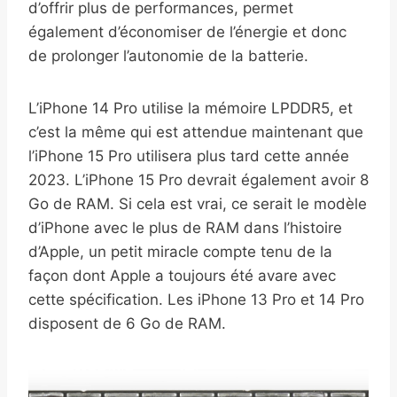
d’offrir plus de performances, permet
également d’économiser de l’énergie et donc
de prolonger l’autonomie de la batterie.
L’iPhone 14 Pro utilise la mémoire LPDDR5, et
c’est la même qui est attendue maintenant que
l’iPhone 15 Pro utilisera plus tard cette année
2023. L’iPhone 15 Pro devrait également avoir 8
Go de RAM. Si cela est vrai, ce serait le modèle
d’iPhone avec le plus de RAM dans l’histoire
d’Apple, un petit miracle compte tenu de la
façon dont Apple a toujours été avare avec
cette spécification. Les iPhone 13 Pro et 14 Pro
disposent de 6 Go de RAM.