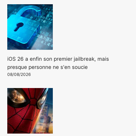
iOS 26 a enfin son premier jailbreak, mais
presque personne ne s'en soucie
08/08/2026