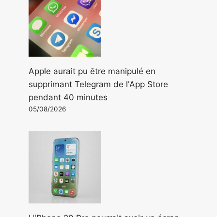
Apple aurait pu être manipulé en
supprimant Telegram de l'App Store
pendant 40 minutes
05/08/2026