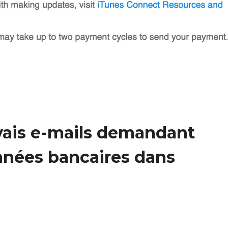
ais e-mails demandant
onnées bancaires dans