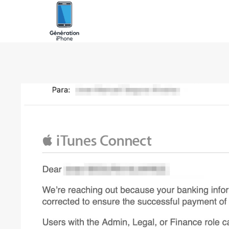
Skip
to
content