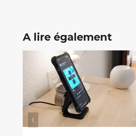
A lire également