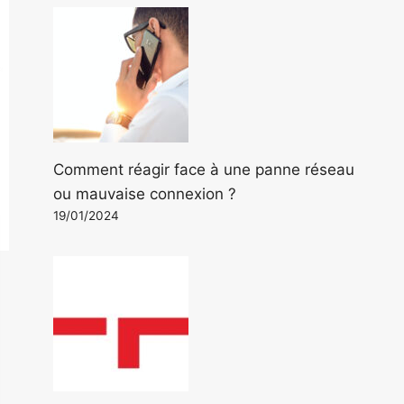
Comment réagir face à une panne réseau
ou mauvaise connexion ?
19/01/2024