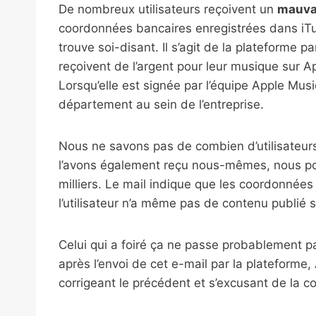
De nombreux utilisateurs reçoivent un
mauvai
coordonnées bancaires enregistrées dans iTun
trouve soi-disant. Il s’agit de la plateforme p
reçoivent de l’argent pour leur musique sur A
Lorsqu’elle est signée par l’équipe Apple Musi
département au sein de l’entreprise.
Nous ne savons pas de combien d’utilisateur
l’avons également reçu nous-mêmes, nous pour
milliers. Le mail indique que les coordonnées 
l’utilisateur n’a même pas de contenu publié s
Celui qui a foiré ça ne passe probablement p
après l’envoi de cet e-mail par la plateform
corrigeant le précédent et s’excusant de la 