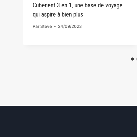
Cubenest 3 en 1, une base de voyage
qui aspire à bien plus
Par
Steve
24/09/2023