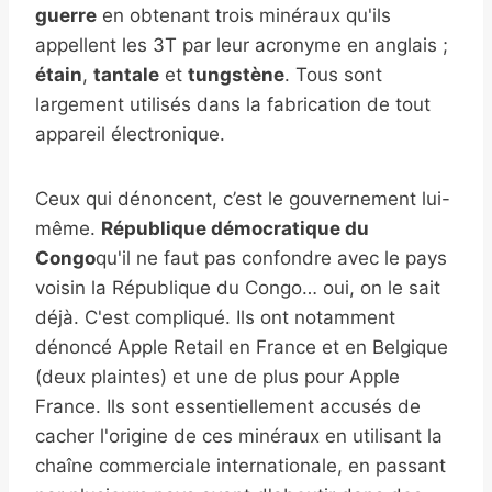
guerre
en obtenant trois minéraux qu'ils
appellent les 3T par leur acronyme en anglais ;
étain
,
tantale
et
tungstène
. Tous sont
largement utilisés dans la fabrication de tout
appareil électronique.
Ceux qui dénoncent, c’est le gouvernement lui-
même.
République démocratique du
Congo
qu'il ne faut pas confondre avec le pays
voisin la République du Congo… oui, on le sait
déjà. C'est compliqué. Ils ont notamment
dénoncé Apple Retail en France et en Belgique
(deux plaintes) et une de plus pour Apple
France. Ils sont essentiellement accusés de
cacher l'origine de ces minéraux en utilisant la
chaîne commerciale internationale, en passant