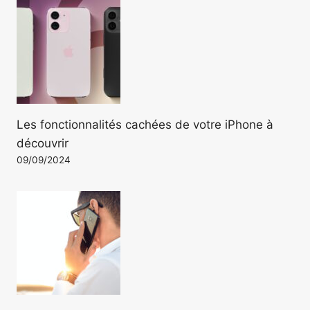
Les fonctionnalités cachées de votre iPhone à
découvrir
09/09/2024