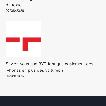
du texte
07/08/2026
Saviez-vous que BYD fabrique également des
iPhones en plus des voitures ?
06/08/2026