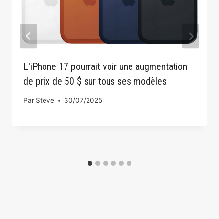
L'iPhone 17 pourrait voir une augmentation
de prix de 50 $ sur tous ses modèles
Par
Steve
30/07/2025