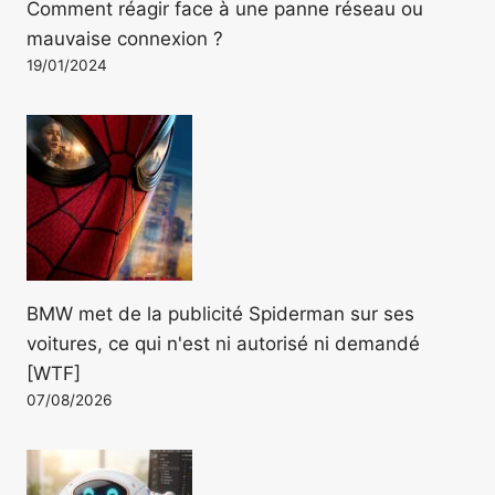
Comment réagir face à une panne réseau ou
mauvaise connexion ?
19/01/2024
BMW met de la publicité Spiderman sur ses
voitures, ce qui n'est ni autorisé ni demandé
[WTF]
07/08/2026