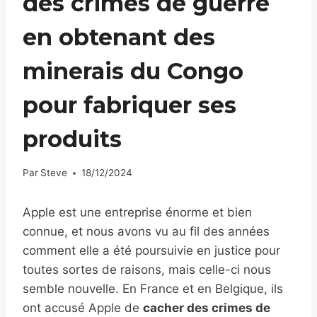
des crimes de guerre
en obtenant des
minerais du Congo
pour fabriquer ses
produits
Par
Steve
18/12/2024
Apple est une entreprise énorme et bien
connue, et nous avons vu au fil des années
comment elle a été poursuivie en justice pour
toutes sortes de raisons, mais celle-ci nous
semble nouvelle. En France et en Belgique, ils
ont accusé Apple de
cacher des crimes de