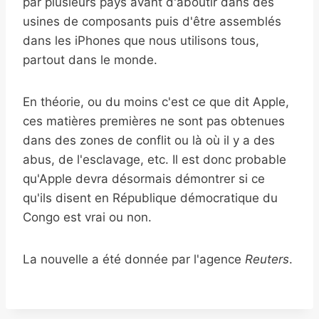
par plusieurs pays avant d'aboutir dans des
usines de composants puis d'être assemblés
dans les iPhones que nous utilisons tous,
partout dans le monde.
En théorie, ou du moins c'est ce que dit Apple,
ces matières premières ne sont pas obtenues
dans des zones de conflit ou là où il y a des
abus, de l'esclavage, etc. Il est donc probable
qu'Apple devra désormais démontrer si ce
qu'ils disent en République démocratique du
Congo est vrai ou non.
La nouvelle a été donnée par l'agence
Reuters
.