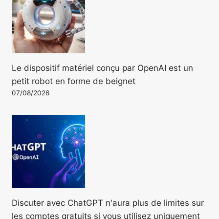
Le dispositif matériel conçu par OpenAI est un
petit robot en forme de beignet
07/08/2026
Discuter avec ChatGPT n'aura plus de limites sur
les comptes gratuits si vous utilisez uniquement