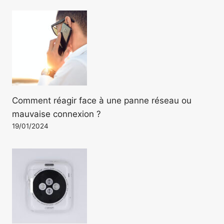
Comment réagir face à une panne réseau ou
mauvaise connexion ?
19/01/2024