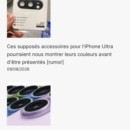
Ces supposés accessoires pour l'iPhone Ultra
pourraient nous montrer leurs couleurs avant
d'être présentés [rumor]
09/08/2026