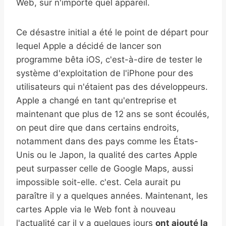
Web, sur n'importe quel appareil.
Ce désastre initial a été le point de départ pour
lequel Apple a décidé de lancer son
programme bêta iOS, c'est-à-dire de tester le
système d'exploitation de l'iPhone pour des
utilisateurs qui n'étaient pas des développeurs.
Apple a changé en tant qu'entreprise et
maintenant que plus de 12 ans se sont écoulés,
on peut dire que dans certains endroits,
notamment dans des pays comme les États-
Unis ou le Japon, la qualité des cartes Apple
peut surpasser celle de Google Maps, aussi
impossible soit-elle. c'est. Cela aurait pu
paraître il y a quelques années. Maintenant, les
cartes Apple via le Web font à nouveau
l'actualité car il y a quelques jours
ont ajouté la