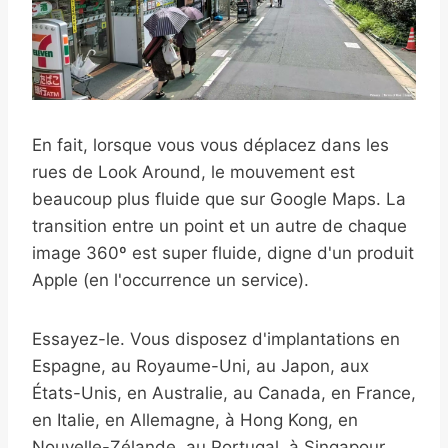
En fait, lorsque vous vous déplacez dans les
rues de Look Around, le mouvement est
beaucoup plus fluide que sur Google Maps. La
transition entre un point et un autre de chaque
image 360º est super fluide, digne d'un produit
Apple (en l'occurrence un service).
Essayez-le. Vous disposez d'implantations en
Espagne, au Royaume-Uni, au Japon, aux
États-Unis, en Australie, au Canada, en France,
en Italie, en Allemagne, à Hong Kong, en
Nouvelle-Zélande, au Portugal, à Singapour,