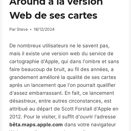
Around à la version
Web de ses cartes
Par
Steve
18/12/2024
De nombreux utilisateurs ne le savent pas,
mais il existe une version web du service de
cartographie d'Apple, qui dans l'ombre et sans
faire beaucoup de bruit, au fil des années, a
grandement amélioré la qualité de ses cartes
après un lancement que l'on pourrait qualifier
d'assez embarrassant. En fait, ce lancement
désastreux, entre autres circonstances, est
attribué au départ de Scott Forstall d'Apple en
2012. Pour le visiter, il suffit d'ouvrir l'adresse
bêta.maps.apple.com
dans votre navigateur