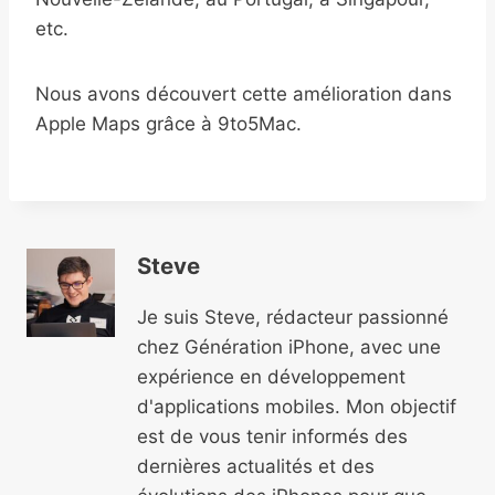
etc.
Nous avons découvert cette amélioration dans
Apple Maps grâce à 9to5Mac.
Steve
Je suis Steve, rédacteur passionné
chez Génération iPhone, avec une
expérience en développement
d'applications mobiles. Mon objectif
est de vous tenir informés des
dernières actualités et des