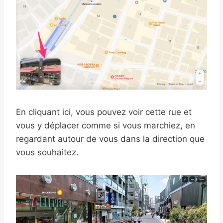
En cliquant ici, vous pouvez voir cette rue et
vous y déplacer comme si vous marchiez, en
regardant autour de vous dans la direction que
vous souhaitez.