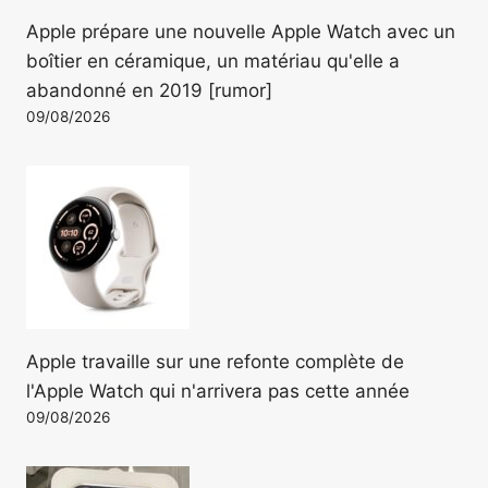
Apple prépare une nouvelle Apple Watch avec un
boîtier en céramique, un matériau qu'elle a
abandonné en 2019 [rumor]
09/08/2026
Apple travaille sur une refonte complète de
l'Apple Watch qui n'arrivera pas cette année
09/08/2026