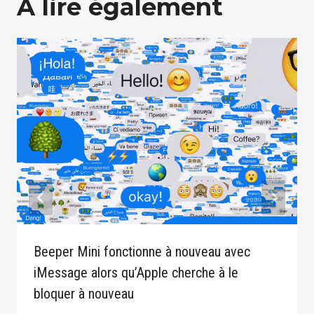
A lire également
Beeper Mini fonctionne à nouveau avec
iMessage alors qu’Apple cherche à le
bloquer à nouveau