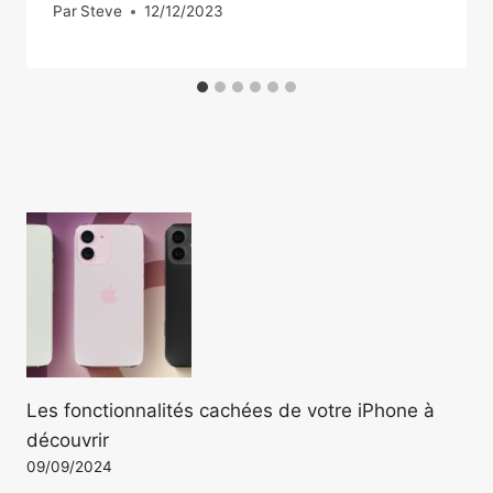
Par
Steve
12/12/2023
Les fonctionnalités cachées de votre iPhone à
découvrir
09/09/2024