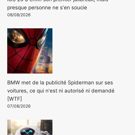
presque personne ne s'en soucie
08/08/2026
BMW met de la publicité Spiderman sur ses
voitures, ce qui n'est ni autorisé ni demandé
[WTF]
07/08/2026