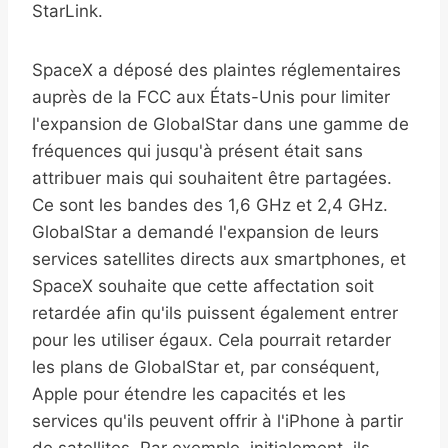
StarLink.
SpaceX a déposé des plaintes réglementaires
auprès de la FCC aux États-Unis pour limiter
l'expansion de GlobalStar dans une gamme de
fréquences qui jusqu'à présent était sans
attribuer mais qui souhaitent être partagées.
Ce sont les bandes des 1,6 GHz et 2,4 GHz.
GlobalStar a demandé l'expansion de leurs
services satellites directs aux smartphones, et
SpaceX souhaite que cette affectation soit
retardée afin qu'ils puissent également entrer
pour les utiliser égaux. Cela pourrait retarder
les plans de GlobalStar et, par conséquent,
Apple pour étendre les capacités et les
services qu'ils peuvent offrir à l'iPhone à partir