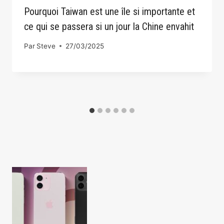
Pourquoi Taiwan est une île si importante et
ce qui se passera si un jour la Chine envahit
Par
Steve
27/03/2025