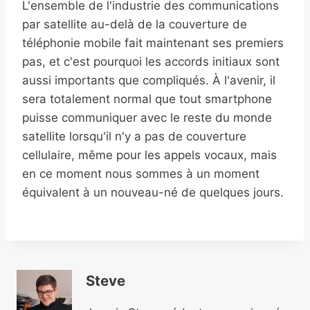
L'ensemble de l'industrie des communications
par satellite au-delà de la couverture de
téléphonie mobile fait maintenant ses premiers
pas, et c'est pourquoi les accords initiaux sont
aussi importants que compliqués. À l'avenir, il
sera totalement normal que tout smartphone
puisse communiquer avec le reste du monde
satellite lorsqu'il n'y a pas de couverture
cellulaire, même pour les appels vocaux, mais
en ce moment nous sommes à un moment
équivalent à un nouveau-né de quelques jours.
Steve