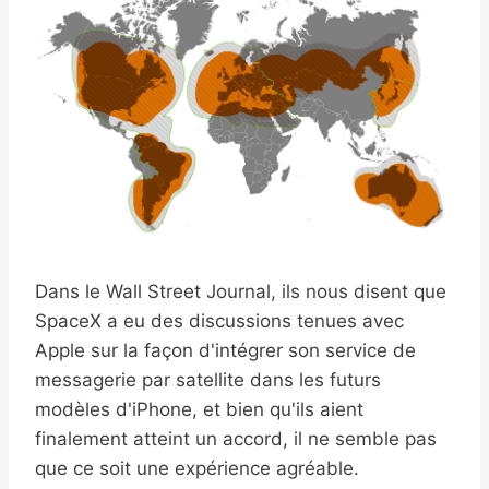
Dans le Wall Street Journal, ils nous disent que
SpaceX a eu des discussions tenues avec
Apple sur la façon d'intégrer son service de
messagerie par satellite dans les futurs
modèles d'iPhone, et bien qu'ils aient
finalement atteint un accord, il ne semble pas
que ce soit une expérience agréable.