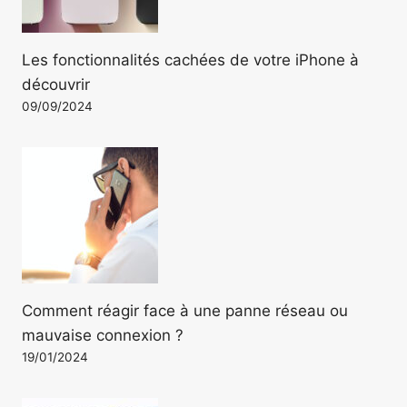
Les fonctionnalités cachées de votre iPhone à
découvrir
09/09/2024
Comment réagir face à une panne réseau ou
mauvaise connexion ?
19/01/2024