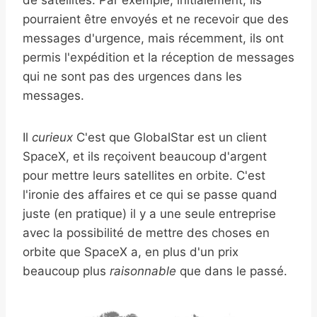
de satellites. Par exemple, initialement, ils
pourraient être envoyés et ne recevoir que des
messages d'urgence, mais récemment, ils ont
permis l'expédition et la réception de messages
qui ne sont pas des urgences dans les
messages.
Il
curieux
C'est que GlobalStar est un client
SpaceX, et ils reçoivent beaucoup d'argent
pour mettre leurs satellites en orbite. C'est
l'ironie des affaires et ce qui se passe quand
juste (en pratique) il y a une seule entreprise
avec la possibilité de mettre des choses en
orbite que SpaceX a, en plus d'un prix
beaucoup plus
raisonnable
que dans le passé.