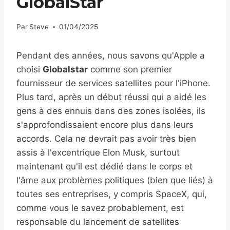
GlobalStar
Par
Steve
01/04/2025
Pendant des années, nous savons qu'Apple a
choisi
Globalstar
comme son premier
fournisseur de services satellites pour l'iPhone.
Plus tard, après un début réussi qui a aidé les
gens à des ennuis dans des zones isolées, ils
s'approfondissaient encore plus dans leurs
accords. Cela ne devrait pas avoir très bien
assis à l'excentrique Elon Musk, surtout
maintenant qu'il est dédié dans le corps et
l'âme aux problèmes politiques (bien que liés) à
toutes ses entreprises, y compris SpaceX, qui,
comme vous le savez probablement, est
responsable du lancement de satellites