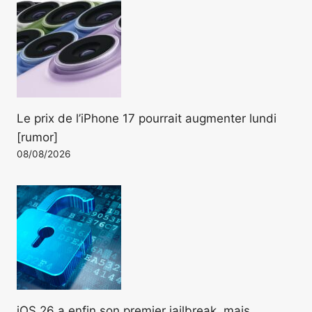
Le prix de l’iPhone 17 pourrait augmenter lundi
[rumor]
08/08/2026
iOS 26 a enfin son premier jailbreak, mais