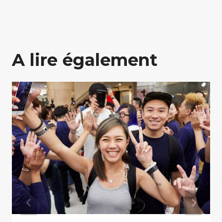
A lire également