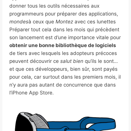
donner tous les outils nécessaires aux
programmeurs pour préparer des applications,
mondes
à ceux que
Montez
avec ces lunettes
Préparer tout cela dans les mois qui précèdent
son lancement est d’une importance vitale pour
obtenir une bonne bibliothèque de logiciels
de tiers avec lesquels les adopteurs précoces
peuvent découvrir ce
salut bien
qu’ils le sont…
et que ces développeurs, bien sûr, sont payés
pour cela, car surtout dans les premiers mois, il
n’y aura pas autant de concurrence que dans
l’iPhone App Store.