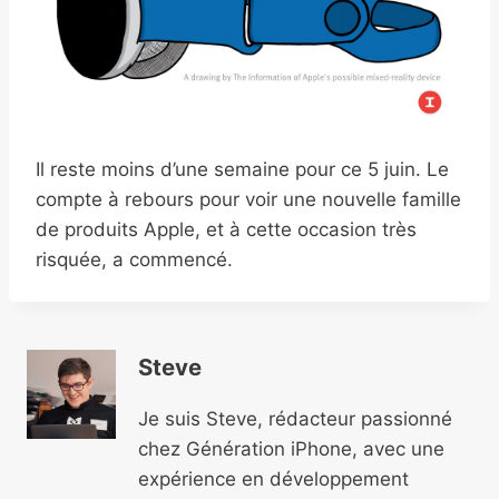
Il reste moins d’une semaine pour ce 5 juin. Le
compte à rebours pour voir une nouvelle famille
de produits Apple, et à cette occasion très
risquée, a commencé.
Steve
Je suis Steve, rédacteur passionné
chez Génération iPhone, avec une
expérience en développement