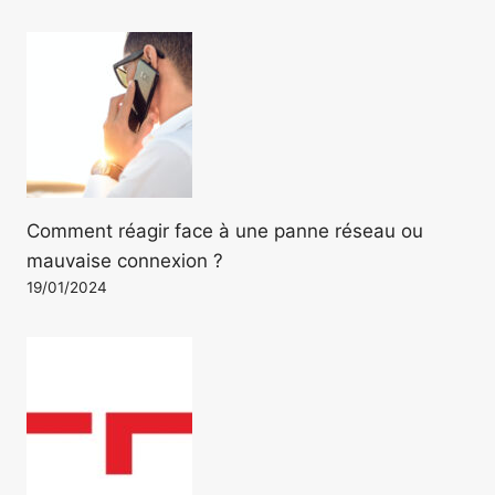
Comment réagir face à une panne réseau ou
mauvaise connexion ?
19/01/2024