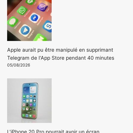
Apple aurait pu être manipulé en supprimant
Telegram de l'App Store pendant 40 minutes
05/08/2026
L'iPhone 20 Pro pourrait avoir un écran