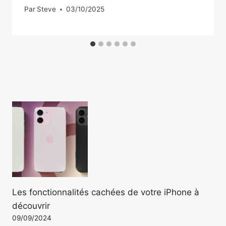
Par
Steve
03/10/2025
Les fonctionnalités cachées de votre iPhone à
découvrir
09/09/2024