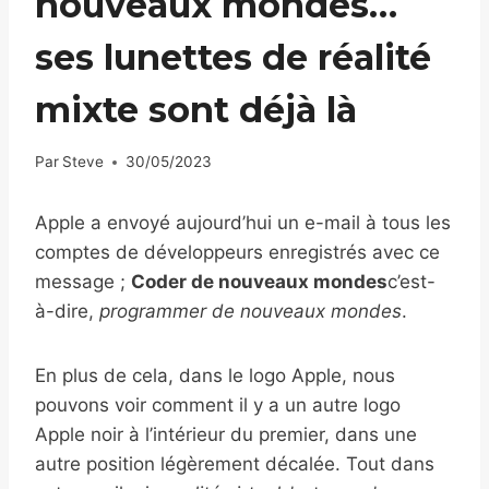
nouveaux mondes…
ses lunettes de réalité
mixte sont déjà là
Par
Steve
30/05/2023
Apple a envoyé aujourd’hui un e-mail à tous les
comptes de développeurs enregistrés avec ce
message ;
Coder de nouveaux mondes
c’est-
à-dire,
programmer de nouveaux mondes
.
En plus de cela, dans le logo Apple, nous
pouvons voir comment il y a un autre logo
Apple noir à l’intérieur du premier, dans une
autre position légèrement décalée. Tout dans