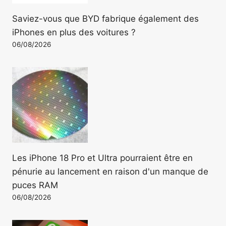
Saviez-vous que BYD fabrique également des
iPhones en plus des voitures ?
06/08/2026
Les iPhone 18 Pro et Ultra pourraient être en
pénurie au lancement en raison d'un manque de
puces RAM
06/08/2026