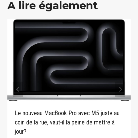
A lire également
Le nouveau MacBook Pro avec M5 juste au
coin de la rue, vaut-il la peine de mettre à
jour?