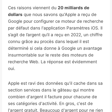
Ces raisons viennent du
20 milliards de
dollars
que nous savons qu'Apple a reçu de
Google pour configurer ce moteur de recherche
par défaut dans l'application Paramètres iOS. Il
s’agit de l’argent qu’il a reçu en 2022, un chiffre
connu grâce au procès dans lequel il est
déterminé si cela donne à Google un avantage
insurmontable sur le reste des moteurs de
recherche Web. La réponse est évidemment
oui.
Apple est ravi des données qu'il cache dans sa
section services dans le gâteau qui montre
combien d'argent il facture pour chacune de
ses catégories d'activité. En gros, c'est de
l'argent gratuit. Beaucoup d'argent pour ne rien