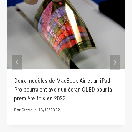
Deux modèles de MacBook Air et un iPad
Pro pourraient avoir un écran OLED pour la
première fois en 2023
Par
Steve
13/12/2022