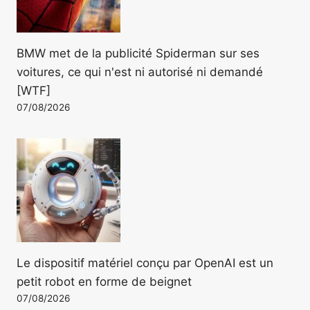
BMW met de la publicité Spiderman sur ses
voitures, ce qui n'est ni autorisé ni demandé
[WTF]
07/08/2026
Le dispositif matériel conçu par OpenAI est un
petit robot en forme de beignet
07/08/2026