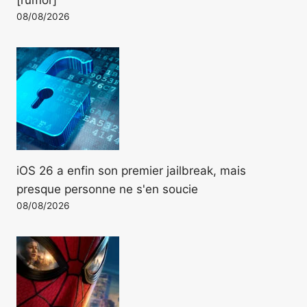
[rumor]
08/08/2026
iOS 26 a enfin son premier jailbreak, mais
presque personne ne s'en soucie
08/08/2026