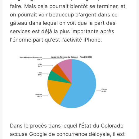
faire. Mais cela pourrait bientôt se terminer, et
on pourrait voir beaucoup d'argent dans ce
gâteau dans lequel on voit que la part des
services est déjà la plus importante après
l'énorme part qu'est l'activité iPhone.
Dans le procès dans lequel l'État du Colorado
accuse Google de concurrence déloyale, il est