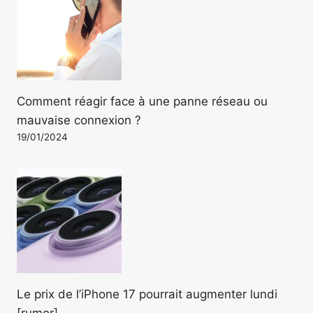
Comment réagir face à une panne réseau ou
mauvaise connexion ?
19/01/2024
Le prix de l’iPhone 17 pourrait augmenter lundi