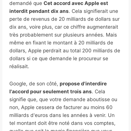
demandé que
Cet accord avec Apple est
interdit pendant dix ans
. Cela signifierait une
perte de revenus de 20 milliards de dollars sur
dix ans, voire plus, car ce chiffre augmenterait
très probablement sur plusieurs années. Mais
même en fixant le montant à 20 milliards de
dollars, Apple perdrait au total 200 milliards de
dollars si ce que demande le procureur se
réalisait.
Google, de son côté,
propose d'interdire
l'accord pour seulement trois ans
. Cela
signifie que, que votre demande aboutisse ou
non, Apple cessera de facturer au moins 60
milliards d'euros dans les années à venir. Un
tel montant doit être noté dans vos comptes,
quelle que soit la magie financière que vous