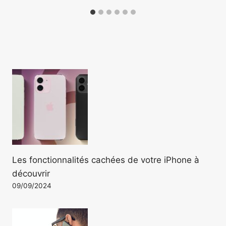
Les fonctionnalités cachées de votre iPhone à
découvrir
09/09/2024