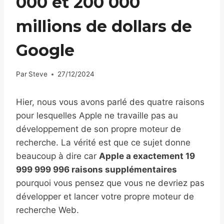
000 et 200 000
millions de dollars de
Google
Par
Steve
27/12/2024
Hier, nous vous avons parlé des quatre raisons
pour lesquelles Apple ne travaille pas au
développement de son propre moteur de
recherche. La vérité est que ce sujet donne
beaucoup à dire car
Apple a exactement 19
999 999 996 raisons supplémentaires
pourquoi vous pensez que vous ne devriez pas
développer et lancer votre propre moteur de
recherche Web.