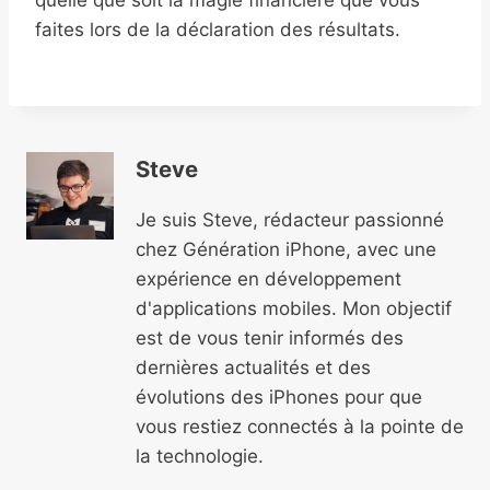
faites lors de la déclaration des résultats.
Steve
Je suis Steve, rédacteur passionné
chez Génération iPhone, avec une
expérience en développement
d'applications mobiles. Mon objectif
est de vous tenir informés des
dernières actualités et des
évolutions des iPhones pour que
vous restiez connectés à la pointe de
la technologie.