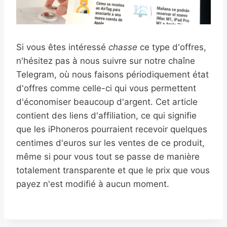
Si vous êtes intéressé
chasse
ce type d'offres,
n'hésitez pas à nous suivre sur notre chaîne
Telegram, où nous faisons périodiquement état
d'offres comme celle-ci qui vous permettent
d'économiser beaucoup d'argent. Cet article
contient des liens d'affiliation, ce qui signifie
que les iPhoneros pourraient recevoir quelques
centimes d'euros sur les ventes de ce produit,
même si pour vous tout se passe de manière
totalement transparente et que le prix que vous
payez n'est modifié à aucun moment.