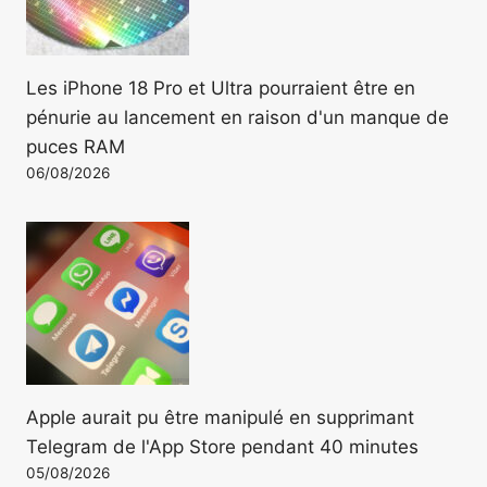
Les iPhone 18 Pro et Ultra pourraient être en
pénurie au lancement en raison d'un manque de
puces RAM
06/08/2026
Apple aurait pu être manipulé en supprimant
Telegram de l'App Store pendant 40 minutes
05/08/2026