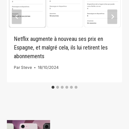
Netflix augmente à nouveau ses prix en
Espagne, et malgré cela, ils lui retirent les
abonnements
Par
Steve
18/10/2024