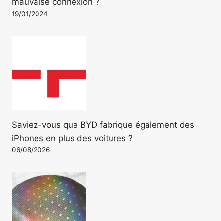
mauvaise connexion ?
19/01/2024
Saviez-vous que BYD fabrique également des
iPhones en plus des voitures ?
06/08/2026