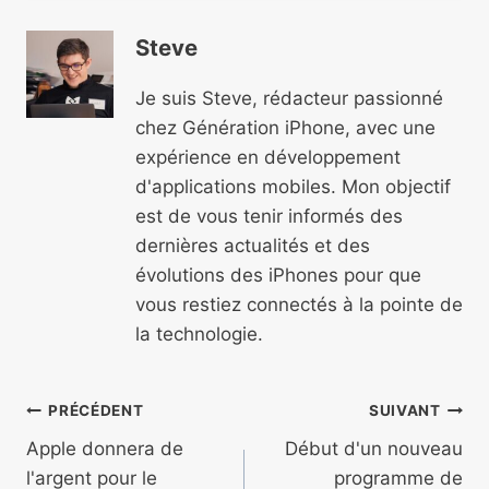
Steve
Je suis Steve, rédacteur passionné
chez Génération iPhone, avec une
expérience en développement
d'applications mobiles. Mon objectif
est de vous tenir informés des
dernières actualités et des
évolutions des iPhones pour que
vous restiez connectés à la pointe de
la technologie.
Navigation
PRÉCÉDENT
SUIVANT
de
Apple donnera de
Début d'un nouveau
l'argent pour le
programme de