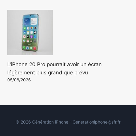
L'iPhone 20 Pro pourrait avoir un écran
légèrement plus grand que prévu
05/08/2026
© 2026 Génération iPhone - Generationiphone@sfr.fr