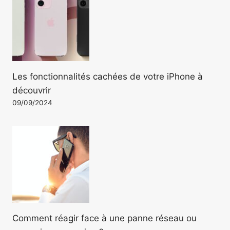
Les fonctionnalités cachées de votre iPhone à
découvrir
09/09/2024
Comment réagir face à une panne réseau ou