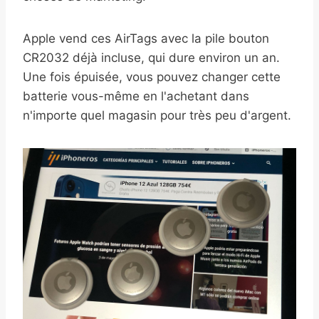
Apple vend ces AirTags avec la pile bouton
CR2032 déjà incluse, qui dure environ un an.
Une fois épuisée, vous pouvez changer cette
batterie vous-même en l'achetant dans
n'importe quel magasin pour très peu d'argent.