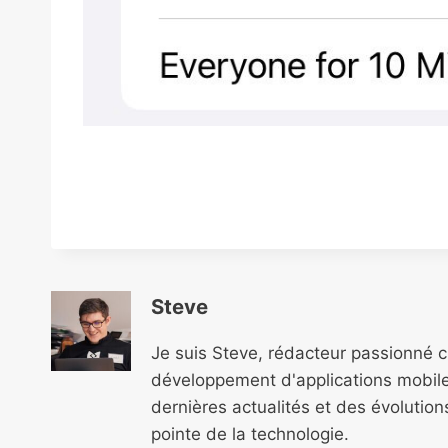
Steve
Je suis Steve, rédacteur passionné 
développement d'applications mobile
dernières actualités et des évolutio
pointe de la technologie.