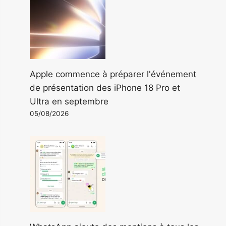
Apple commence à préparer l'événement
de présentation des iPhone 18 Pro et
Ultra en septembre
05/08/2026