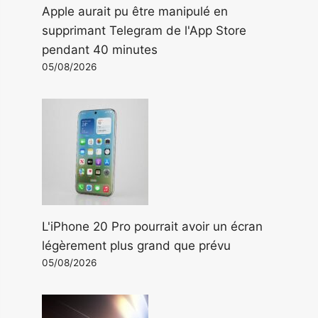
Apple aurait pu être manipulé en
supprimant Telegram de l'App Store
pendant 40 minutes
05/08/2026
L'iPhone 20 Pro pourrait avoir un écran
légèrement plus grand que prévu
05/08/2026