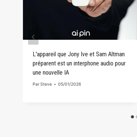
L'appareil que Jony Ive et Sam Altman
préparent est un interphone audio pour
une nouvelle IA
Par
Steve
05/01/2026