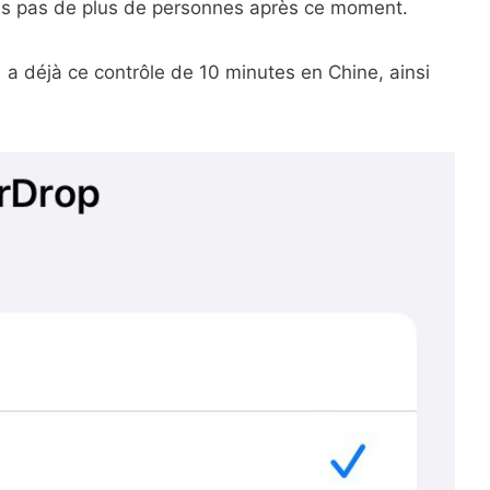
is pas de plus de personnes après ce moment.
.1 a déjà ce contrôle de 10 minutes en Chine, ainsi