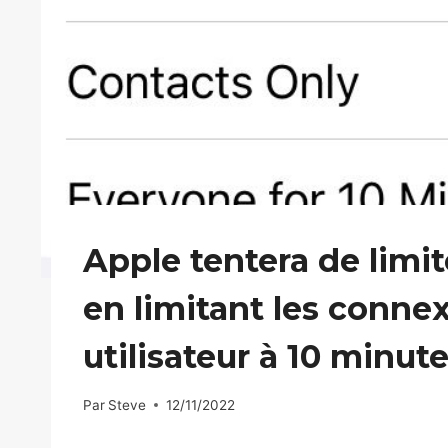
Apple tentera de limit
en limitant les conne
utilisateur à 10 minut
Par
Steve
12/11/2022