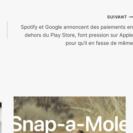
SUIVANT
Spotify et Google annoncent des paiements en
dehors du Play Store, font pression sur Apple
pour qu’il en fasse de même