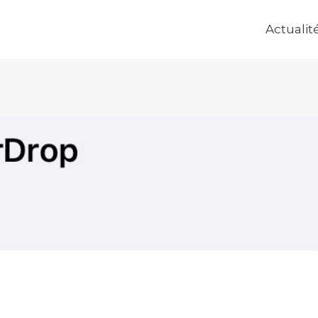
Actualit