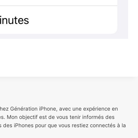
chez Génération iPhone, avec une expérience en
s. Mon objectif est de vous tenir informés des
ns des iPhones pour que vous restiez connectés à la