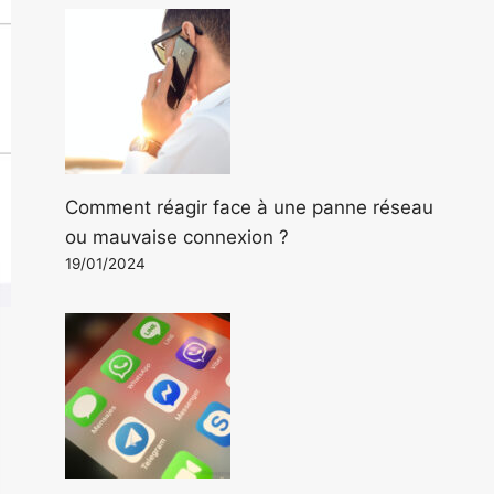
Comment réagir face à une panne réseau
ou mauvaise connexion ?
19/01/2024