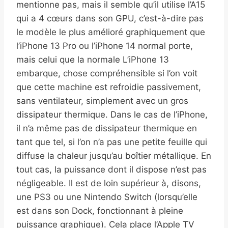
mentionne pas, mais il semble qu’il utilise l’A15
qui a 4 cœurs dans son GPU, c’est-à-dire pas
le modèle le plus amélioré graphiquement que
l’iPhone 13 Pro ou l’iPhone 14 normal porte,
mais celui que la normale L’iPhone 13
embarque, chose compréhensible si l’on voit
que cette machine est refroidie passivement,
sans ventilateur, simplement avec un gros
dissipateur thermique. Dans le cas de l’iPhone,
il n’a même pas de dissipateur thermique en
tant que tel, si l’on n’a pas une petite feuille qui
diffuse la chaleur jusqu’au boîtier métallique. En
tout cas, la puissance dont il dispose n’est pas
négligeable. Il est de loin supérieur à, disons,
une PS3 ou une Nintendo Switch (lorsqu’elle
est dans son Dock, fonctionnant à pleine
puissance graphique). Cela place l’Apple TV