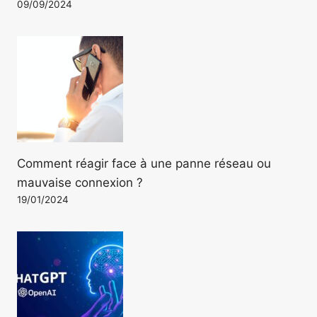
09/09/2024
Comment réagir face à une panne réseau ou
mauvaise connexion ?
19/01/2024