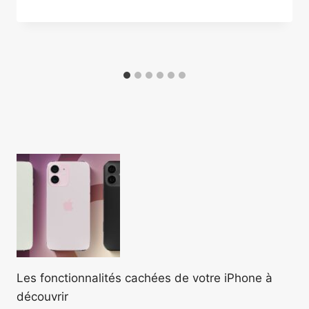
Les fonctionnalités cachées de votre iPhone à
découvrir