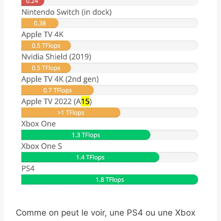
Comme on peut le voir, une PS4 ou une Xbox