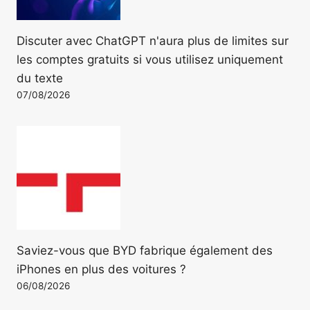
Discuter avec ChatGPT n'aura plus de limites sur
les comptes gratuits si vous utilisez uniquement
du texte
07/08/2026
Saviez-vous que BYD fabrique également des
iPhones en plus des voitures ?
06/08/2026