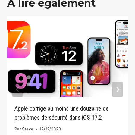
A lire également
Apple corrige au moins une douzaine de
problèmes de sécurité dans iOS 17.2
Par
Steve
12/12/2023