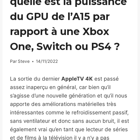
quelle est la puissance
du GPU de l’A15 par
rapport à une Xbox
One, Switch ou PS4 ?
Par
Steve
14/11/2022
La sortie du dernier
AppleTV 4K
est passé
assez inaperçu en général, car bien qu’il
s’agisse d’une nouvelle génération et qu’il nous
apporte des améliorations matérielles très
intéressantes comme le refroidissement passif,
sans ventilateur et donc sans aucun bruit, il est
également vrai qu’en tant que lecteur de séries
et de films à la télévision il y a n’y a pas