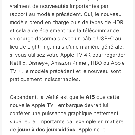
vraiment de nouveautés importantes par
rapport au modèle précédent. Oui, le nouveau
modèle prend en charge plus de types de HDR,
et cela aide également que la télécommande
se charge désormais avec un câble USB-C au
lieu de Lightning, mais d’une manière générale,
si vous utilisez votre Apple TV 4K pour regarder
Netflix, Disney+, Amazon Prime , HBO ou Apple
TV +, le modèle précédent et le nouveau sont
pratiquement indiscernables.
Cependant, la vérité est que le
A15
que cette
nouvelle Apple TV+ embarque devrait lui
conférer une puissance graphique nettement
supérieure, importante par exemple en matière
de
jouer à des jeux vidéos
. Apple ne le