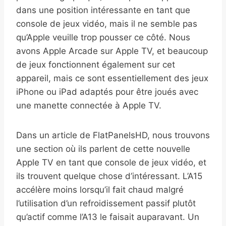
dans une position intéressante en tant que
console de jeux vidéo, mais il ne semble pas
qu’Apple veuille trop pousser ce côté. Nous
avons Apple Arcade sur Apple TV, et beaucoup
de jeux fonctionnent également sur cet
appareil, mais ce sont essentiellement des jeux
iPhone ou iPad adaptés pour être joués avec
une manette connectée à Apple TV.
Dans un article de FlatPanelsHD, nous trouvons
une section où ils parlent de cette nouvelle
Apple TV en tant que console de jeux vidéo, et
ils trouvent quelque chose d’intéressant. L’A15
accélère moins lorsqu’il fait chaud malgré
l’utilisation d’un refroidissement passif plutôt
qu’actif comme l’A13 le faisait auparavant. Un