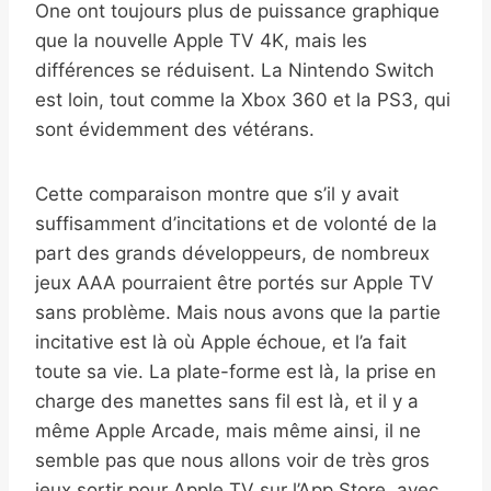
One ont toujours plus de puissance graphique
que la nouvelle Apple TV 4K, mais les
différences se réduisent. La Nintendo Switch
est loin, tout comme la Xbox 360 et la PS3, qui
sont évidemment des vétérans.
Cette comparaison montre que s’il y avait
suffisamment d’incitations et de volonté de la
part des grands développeurs, de nombreux
jeux AAA pourraient être portés sur Apple TV
sans problème. Mais nous avons que la partie
incitative est là où Apple échoue, et l’a fait
toute sa vie. La plate-forme est là, la prise en
charge des manettes sans fil est là, et il y a
même Apple Arcade, mais même ainsi, il ne
semble pas que nous allons voir de très gros
jeux sortir pour Apple TV sur l’App Store, avec