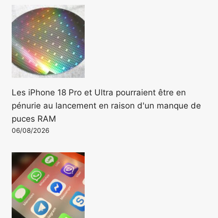
Les iPhone 18 Pro et Ultra pourraient être en
pénurie au lancement en raison d'un manque de
puces RAM
06/08/2026