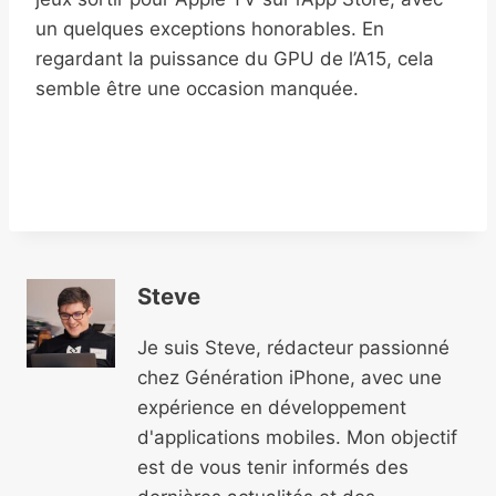
un quelques exceptions honorables. En
regardant la puissance du GPU de l’A15, cela
semble être une occasion manquée.
Steve
Je suis Steve, rédacteur passionné
chez Génération iPhone, avec une
expérience en développement
d'applications mobiles. Mon objectif
est de vous tenir informés des