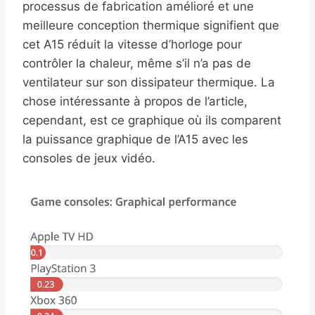
processus de fabrication amélioré et une
meilleure conception thermique signifient que
cet A15 réduit la vitesse d’horloge pour
contrôler la chaleur, même s’il n’a pas de
ventilateur sur son dissipateur thermique. La
chose intéressante à propos de l’article,
cependant, est ce graphique où ils comparent
la puissance graphique de l’A15 avec les
consoles de jeux vidéo.