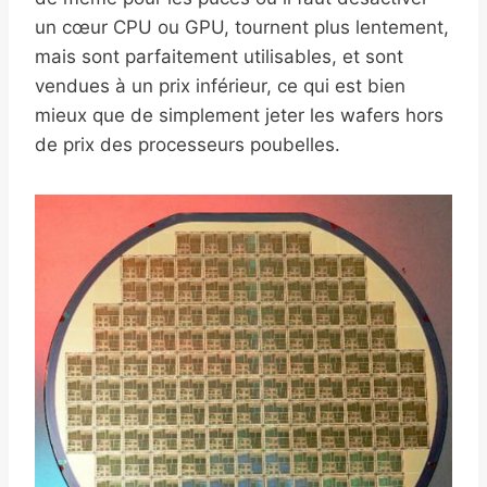
un cœur CPU ou GPU, tournent plus lentement,
mais sont parfaitement utilisables, et sont
vendues à un prix inférieur, ce qui est bien
mieux que de simplement jeter les wafers hors
de prix des processeurs poubelles.