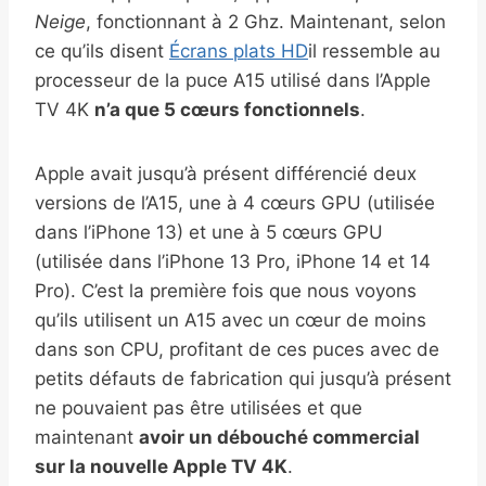
Neige
, fonctionnant à 2 Ghz. Maintenant, selon
ce qu’ils disent
Écrans plats HD
il ressemble au
processeur de la puce A15 utilisé dans l’Apple
TV 4K
n’a que 5 cœurs fonctionnels
.
Apple avait jusqu’à présent différencié deux
versions de l’A15, une à 4 cœurs GPU (utilisée
dans l’iPhone 13) et une à 5 cœurs GPU
(utilisée dans l’iPhone 13 Pro, iPhone 14 et 14
Pro). C’est la première fois que nous voyons
qu’ils utilisent un A15 avec un cœur de moins
dans son CPU, profitant de ces puces avec de
petits défauts de fabrication qui jusqu’à présent
ne pouvaient pas être utilisées et que
maintenant
avoir un débouché commercial
sur la nouvelle Apple TV 4K
.