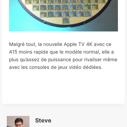
Malgré tout, la nouvelle Apple TV 4K avec ce
A15 moins rapide que le modèle normal, elle a
plus qu’assez de puissance pour rivaliser même
avec les consoles de jeux vidéo dédiées.
Steve