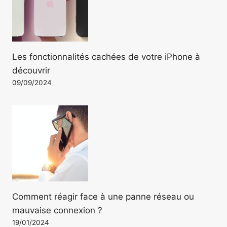
Les fonctionnalités cachées de votre iPhone à
découvrir
09/09/2024
Comment réagir face à une panne réseau ou
mauvaise connexion ?
19/01/2024