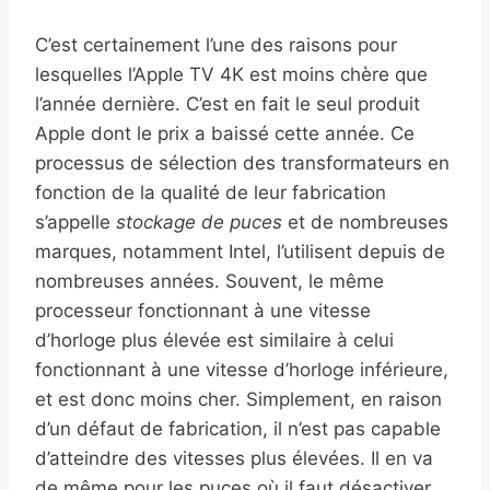
C’est certainement l’une des raisons pour
lesquelles l’Apple TV 4K est moins chère que
l’année dernière. C’est en fait le seul produit
Apple dont le prix a baissé cette année. Ce
processus de sélection des transformateurs en
fonction de la qualité de leur fabrication
s’appelle
stockage de puces
et de nombreuses
marques, notamment Intel, l’utilisent depuis de
nombreuses années. Souvent, le même
processeur fonctionnant à une vitesse
d’horloge plus élevée est similaire à celui
fonctionnant à une vitesse d’horloge inférieure,
et est donc moins cher. Simplement, en raison
d’un défaut de fabrication, il n’est pas capable
d’atteindre des vitesses plus élevées. Il en va
de même pour les puces où il faut désactiver