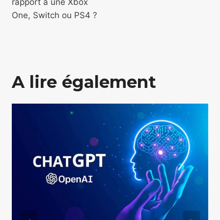
rapport à une Xbox
One, Switch ou PS4 ?
A lire également