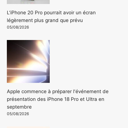
L'iPhone 20 Pro pourrait avoir un écran
légèrement plus grand que prévu
05/08/2026
Apple commence à préparer l'événement de
présentation des iPhone 18 Pro et Ultra en
septembre
05/08/2026