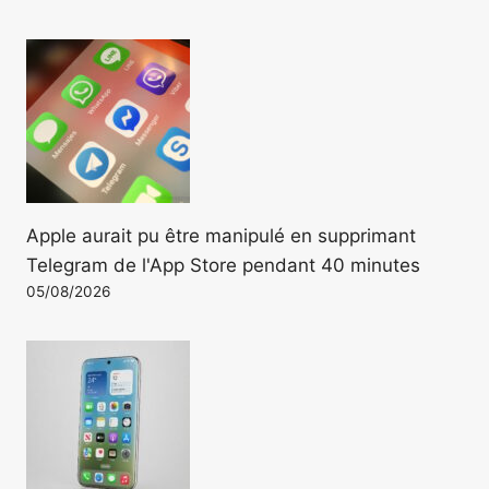
Apple aurait pu être manipulé en supprimant
Telegram de l'App Store pendant 40 minutes
05/08/2026