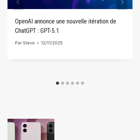
OpenAI annonce une nouvelle itération de
ChatGPT : GPT-5.1
Par
Steve
12/11/2025