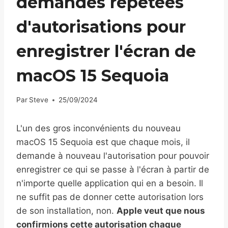
demandes répétées
d'autorisations pour
enregistrer l'écran de
macOS 15 Sequoia
Par
Steve
25/09/2024
L'un des gros inconvénients du nouveau
macOS 15 Sequoia est que chaque mois, il
demande à nouveau l'autorisation pour pouvoir
enregistrer ce qui se passe à l'écran à partir de
n'importe quelle application qui en a besoin. Il
ne suffit pas de donner cette autorisation lors
de son installation, non.
Apple veut que nous
confirmions cette autorisation chaque