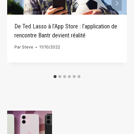
De Ted Lasso à l’App Store : l’application de
rencontre Bantr devient réalité
Par
Steve
11/10/2022