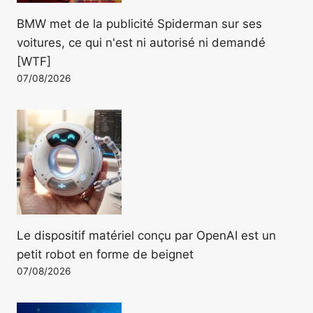
BMW met de la publicité Spiderman sur ses
voitures, ce qui n'est ni autorisé ni demandé
[WTF]
07/08/2026
Le dispositif matériel conçu par OpenAI est un
petit robot en forme de beignet
07/08/2026