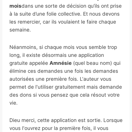
mois
dans une sorte de décision qu’ils ont prise
à la suite d’une folie collective. Et nous devons
les remercier, car ils voulaient le faire chaque
semaine.
Néanmoins, si chaque mois vous semble trop
long, il existe désormais une application
gratuite appelée
Amnésie
(quel beau nom) qui
élimine ces demandes une fois les demandes
autorisées une première fois. L'auteur vous
permet de l'utiliser gratuitement mais demande
des dons si vous pensez que cela résout votre
vie.
Dieu merci, cette application est sortie. Lorsque
vous l'ouvrez pour la première fois, il vous