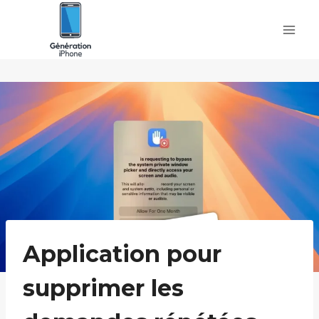
Skip
to
content
Application pour
supprimer les