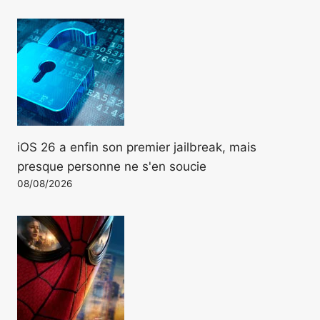
iOS 26 a enfin son premier jailbreak, mais
presque personne ne s'en soucie
08/08/2026