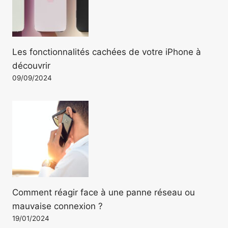
Les fonctionnalités cachées de votre iPhone à
découvrir
09/09/2024
Comment réagir face à une panne réseau ou
mauvaise connexion ?
19/01/2024