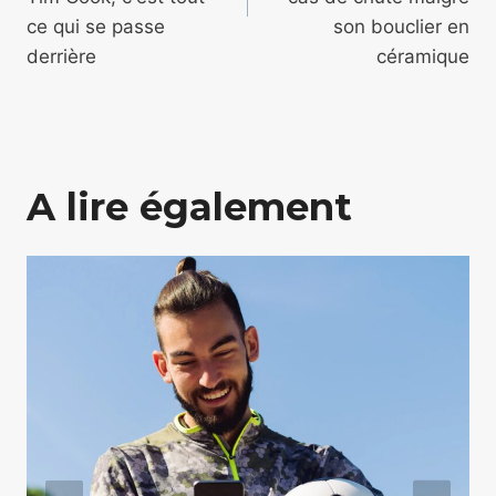
ce qui se passe
son bouclier en
derrière
céramique
A lire également