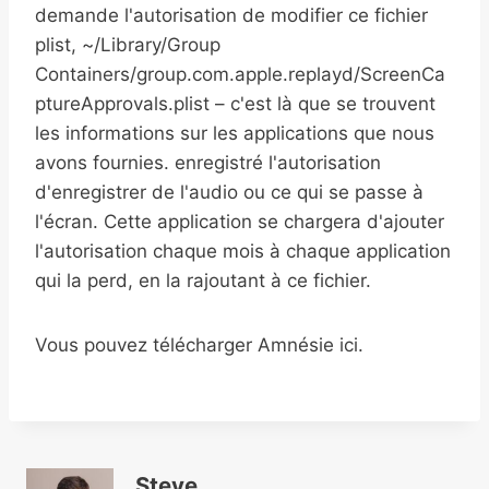
demande l'autorisation de modifier ce fichier
plist, ~/Library/Group
Containers/group.com.apple.replayd/ScreenCa
ptureApprovals.plist – c'est là que se trouvent
les informations sur les applications que nous
avons fournies. enregistré l'autorisation
d'enregistrer de l'audio ou ce qui se passe à
l'écran. Cette application se chargera d'ajouter
l'autorisation chaque mois à chaque application
qui la perd, en la rajoutant à ce fichier.
Vous pouvez télécharger Amnésie ici.
Steve