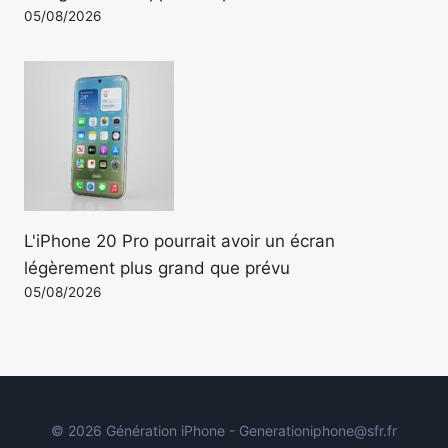
05/08/2026
L'iPhone 20 Pro pourrait avoir un écran
légèrement plus grand que prévu
05/08/2026
© 2026 Génération iPhone - Generationiphone@sfr.fr