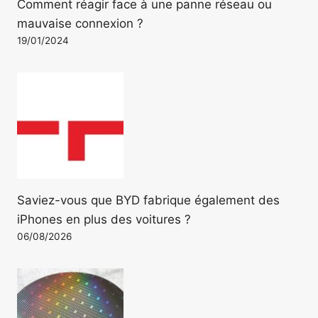
Comment réagir face à une panne réseau ou
mauvaise connexion ?
19/01/2024
Saviez-vous que BYD fabrique également des
iPhones en plus des voitures ?
06/08/2026