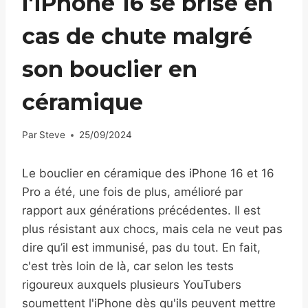
l'iPhone 16 se brise en
cas de chute malgré
son bouclier en
céramique
Par
Steve
25/09/2024
Le bouclier en céramique des iPhone 16 et 16
Pro a été, une fois de plus, amélioré par
rapport aux générations précédentes. Il est
plus résistant aux chocs, mais cela ne veut pas
dire qu’il est immunisé, pas du tout. En fait,
c'est très loin de là, car selon les tests
rigoureux auxquels plusieurs YouTubers
soumettent l'iPhone dès qu'ils peuvent mettre