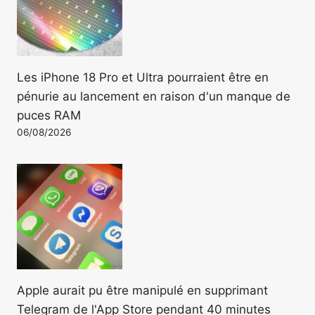
Les iPhone 18 Pro et Ultra pourraient être en
pénurie au lancement en raison d'un manque de
puces RAM
06/08/2026
Apple aurait pu être manipulé en supprimant
Telegram de l'App Store pendant 40 minutes