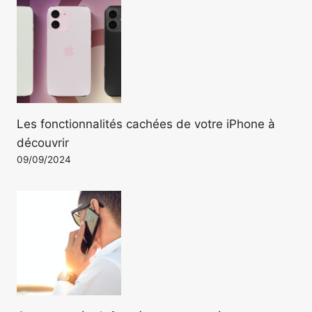
Les fonctionnalités cachées de votre iPhone à
découvrir
09/09/2024