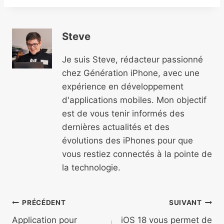
Steve
Je suis Steve, rédacteur passionné
chez Génération iPhone, avec une
expérience en développement
d'applications mobiles. Mon objectif
est de vous tenir informés des
dernières actualités et des
évolutions des iPhones pour que
vous restiez connectés à la pointe de
la technologie.
Navigation
PRÉCÉDENT
SUIVANT
Application pour
iOS 18 vous permet de