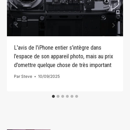
L'avis de l'iPhone entier s'intègre dans
l'espace de son appareil photo, mais au prix
d'omettre quelque chose de très important
Par
Steve
10/09/2025