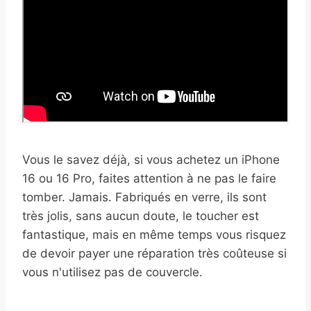
Vous le savez déjà, si vous achetez un iPhone
16 ou 16 Pro, faites attention à ne pas le faire
tomber. Jamais. Fabriqués en verre, ils sont
très jolis, sans aucun doute, le toucher est
fantastique, mais en même temps vous risquez
de devoir payer une réparation très coûteuse si
vous n'utilisez pas de couvercle.