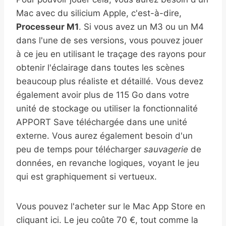
Mac avec du silicium Apple, c'est-à-dire,
Processeur M1
. Si vous avez un M3 ou un M4
dans l'une de ses versions, vous pouvez jouer
à ce jeu en utilisant le traçage des rayons pour
obtenir l'éclairage dans toutes les scènes
beaucoup plus réaliste et détaillé. Vous devez
également avoir plus de 115 Go dans votre
unité de stockage ou utiliser la fonctionnalité
APPORT Save téléchargée dans une unité
externe. Vous aurez également besoin d'un
peu de temps pour télécharger
sauvagerie
de
données, en revanche logiques, voyant le jeu
qui est graphiquement si vertueux.
Vous pouvez l'acheter sur le Mac App Store en
cliquant ici. Le jeu coûte 70 €, tout comme la