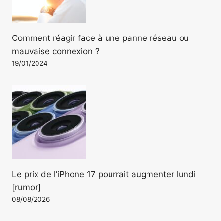
Comment réagir face à une panne réseau ou
mauvaise connexion ?
19/01/2024
Le prix de l’iPhone 17 pourrait augmenter lundi
[rumor]
08/08/2026