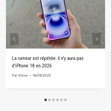
La rumeur est répétée: il n'y aura pas
d'iPhone 18 en 2026
Par
Steve
18/08/2025