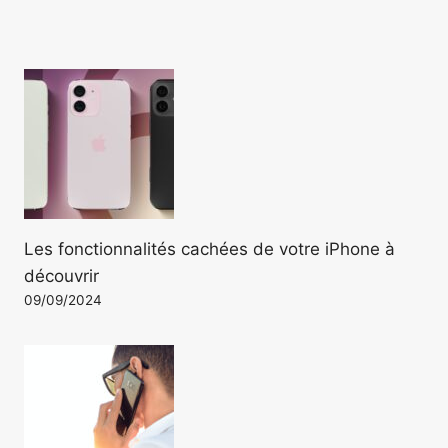
Les fonctionnalités cachées de votre iPhone à
découvrir
09/09/2024