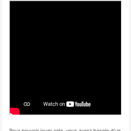
Pour pouvoir jouer cela, vous aurez besoin d'un