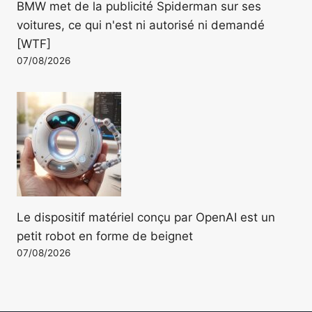
BMW met de la publicité Spiderman sur ses
voitures, ce qui n'est ni autorisé ni demandé
[WTF]
07/08/2026
Le dispositif matériel conçu par OpenAI est un
petit robot en forme de beignet
07/08/2026