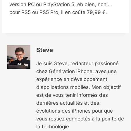
version PC ou PlayStation 5, eh bien, non …
pour PS5 ou PS5 Pro, il en coûte 79,99 €.
Steve
Je suis Steve, rédacteur passionné
chez Génération iPhone, avec une
expérience en développement
d'applications mobiles. Mon objectif
est de vous tenir informés des
dernières actualités et des
évolutions des iPhones pour que
vous restiez connectés à la pointe de
la technologie.