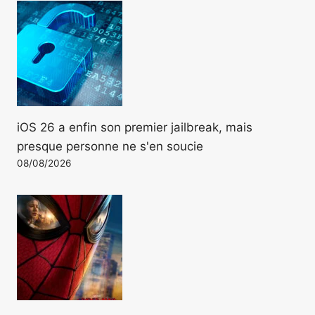
iOS 26 a enfin son premier jailbreak, mais
presque personne ne s'en soucie
08/08/2026