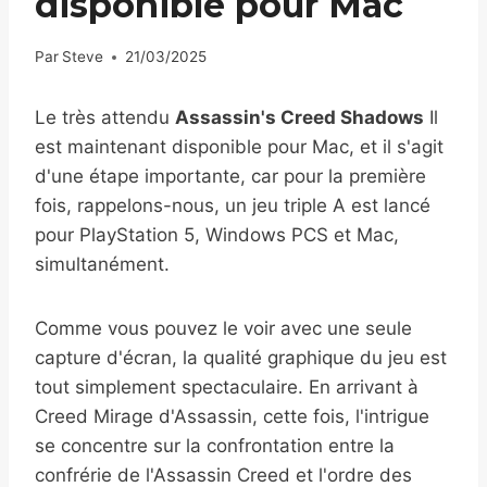
disponible pour Mac
Par
Steve
21/03/2025
Le très attendu
Assassin's Creed Shadows
Il
est maintenant disponible pour Mac, et il s'agit
d'une étape importante, car pour la première
fois, rappelons-nous, un jeu triple A est lancé
pour PlayStation 5, Windows PCS et Mac,
simultanément.
Comme vous pouvez le voir avec une seule
capture d'écran, la qualité graphique du jeu est
tout simplement spectaculaire. En arrivant à
Creed Mirage d'Assassin, cette fois, l'intrigue
se concentre sur la confrontation entre la
confrérie de l'Assassin Creed et l'ordre des