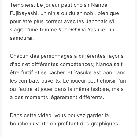
Templiers. Le joueur peut choisir Nanoe
Fujibayashi, un ninja ou du shinobi, bien que
pour être plus correct avec les Japonais s'il
s'agit d'une femme
Kunoichi
Oa Yasuke, un
samouraï.
Chacun des personnages a différentes façons
d'agir et différentes compétences; Nanoa sait
être furtif et se cacher, et Yasuke est bon dans
les combats ouverts. Le joueur peut choisir l'un
ou l'autre et jouer dans la même histoire, mais
à des moments légèrement différents.
Dans cette vidéo, vous pouvez garder la
bouche ouverte en profitant des graphiques.