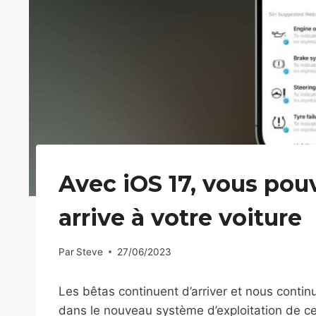
Avec iOS 17, vous pouv
arrive à votre voiture
Par
Steve
27/06/2023
Les bêtas continuent d’arriver et nous contin
dans le nouveau système d’exploitation de ceu