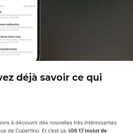
ez déjà savoir ce qui
uons à découvrir des nouvelles très intéressantes
x de Cupertino. Et c’est ça,
iOS 17 inclut de