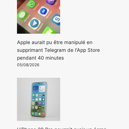
Apple aurait pu être manipulé en
supprimant Telegram de l'App Store
pendant 40 minutes
05/08/2026