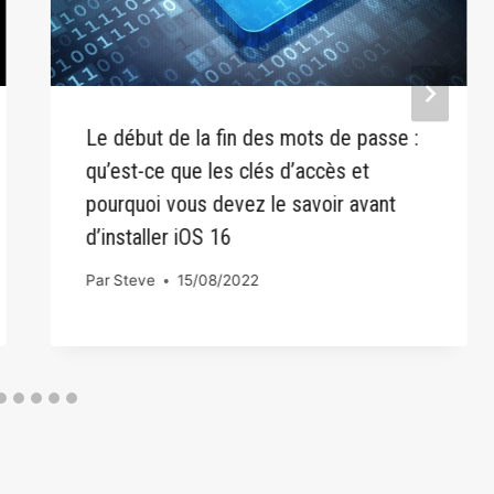
Le début de la fin des mots de passe :
qu’est-ce que les clés d’accès et
pourquoi vous devez le savoir avant
d’installer iOS 16
Par
Steve
15/08/2022