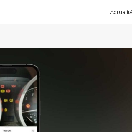
Actualit