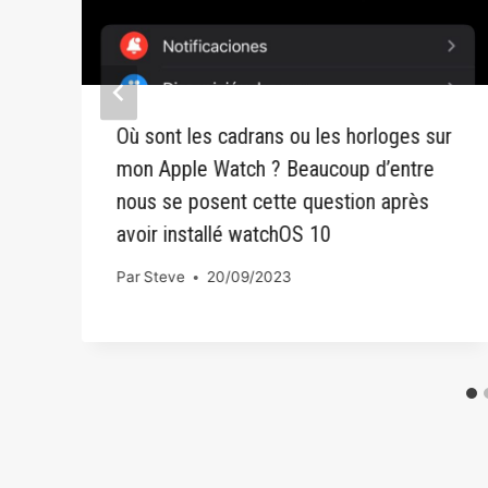
Où sont les cadrans ou les horloges sur
mon Apple Watch ? Beaucoup d’entre
nous se posent cette question après
avoir installé watchOS 10
Par
Steve
20/09/2023