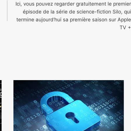
Ici, vous pouvez regarder gratuitement le premier
épisode de la série de science-fiction Silo, qui
termine aujourd’hui sa première saison sur Apple
TV +