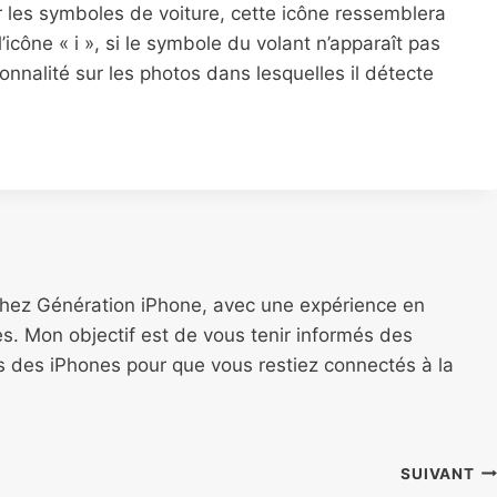
ur les symboles de voiture, cette icône ressemblera
icône « i », si le symbole du volant n’apparaît pas
nnalité sur les photos dans lesquelles il détecte
chez Génération iPhone, avec une expérience en
s. Mon objectif est de vous tenir informés des
ns des iPhones pour que vous restiez connectés à la
SUIVANT