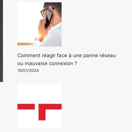
Comment réagir face à une panne réseau
ou mauvaise connexion ?
19/01/2024