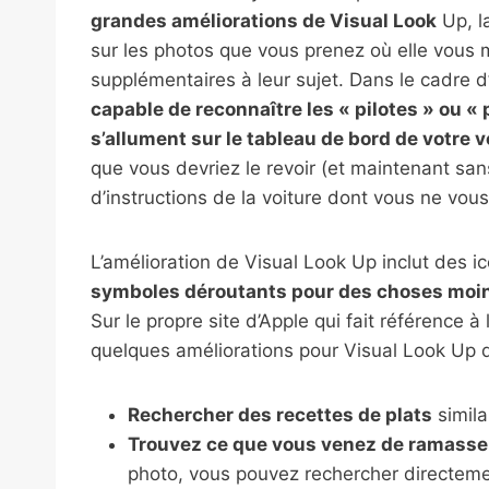
grandes améliorations de Visual Look
Up, la
sur les photos que vous prenez où elle vous
supplémentaires à leur sujet. Dans le cadre d
capable de reconnaître les « pilotes » ou « 
s’allument sur le tableau de bord de votre v
que vous devriez le revoir (et maintenant sa
d’instructions de la voiture dont vous ne vo
L’amélioration de Visual Look Up inclut des i
symboles déroutants pour des choses moins
Sur le propre site d’Apple qui fait référence 
quelques améliorations pour Visual Look Up q
Rechercher des recettes de plats
simila
Trouvez ce que vous venez de ramasse
photo, vous pouvez rechercher directeme