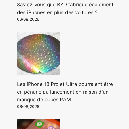
Saviez-vous que BYD fabrique également
des iPhones en plus des voitures ?
06/08/2026
Les iPhone 18 Pro et Ultra pourraient être
en pénurie au lancement en raison d'un
manque de puces RAM
06/08/2026