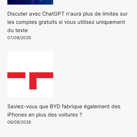
Discuter avec ChatGPT n'aura plus de limites sur
les comptes gratuits si vous utilisez uniquement
du texte
07/08/2026
Saviez-vous que BYD fabrique également des
iPhones en plus des voitures ?
06/08/2026