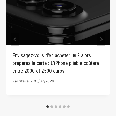
Envisagez-vous d'en acheter un ? alors
préparez la carte : L'iPhone pliable coûtera
entre 2000 et 2500 euros
Par
Steve
05/07/2026