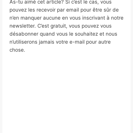
As-tu aimé cet article? Si c’est le cas, vous
pouvez les recevoir par email pour être sûr de
n’en manquer aucune en vous inscrivant à notre
newsletter. C’est gratuit, vous pouvez vous
désabonner quand vous le souhaitez et nous
n’utiliserons jamais votre e-mail pour autre
chose.