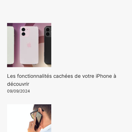
Les fonctionnalités cachées de votre iPhone à
découvrir
09/09/2024