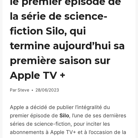
le premier épisode de
la série de science-
fiction Silo, qui
termine aujourd’hui sa
première saison sur
Apple TV +
Par
Steve
28/06/2023
Apple a décidé de publier l’intégralité du
premier épisode de
Silo
, l’une de ses dernières
séries de science-fiction, pour inciter les
abonnements à Apple TV+ et à l’occasion de la