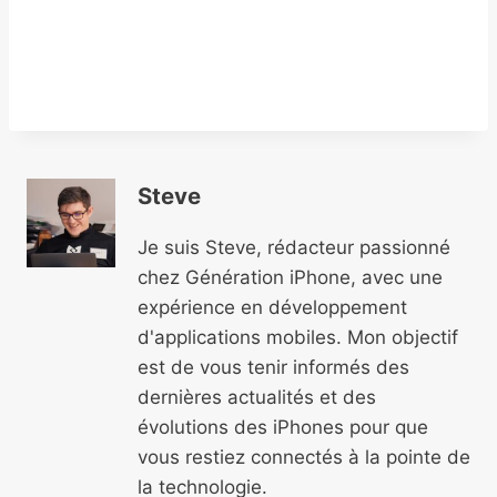
Steve
Je suis Steve, rédacteur passionné
chez Génération iPhone, avec une
expérience en développement
d'applications mobiles. Mon objectif
est de vous tenir informés des
dernières actualités et des
évolutions des iPhones pour que
vous restiez connectés à la pointe de
la technologie.