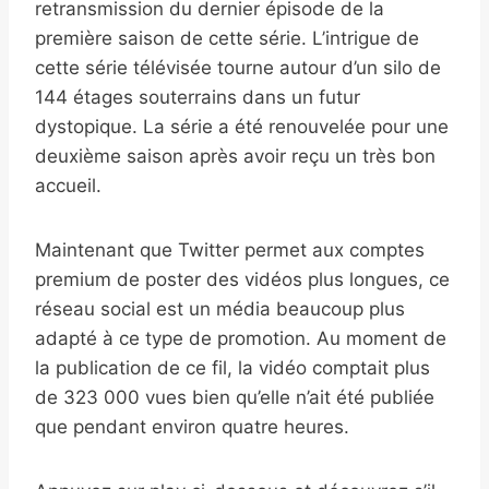
retransmission du dernier épisode de la
première saison de cette série. L’intrigue de
cette série télévisée tourne autour d’un silo de
144 étages souterrains dans un futur
dystopique. La série a été renouvelée pour une
deuxième saison après avoir reçu un très bon
accueil.
Maintenant que Twitter permet aux comptes
premium de poster des vidéos plus longues, ce
réseau social est un média beaucoup plus
adapté à ce type de promotion. Au moment de
la publication de ce fil, la vidéo comptait plus
de 323 000 vues bien qu’elle n’ait été publiée
que pendant environ quatre heures.