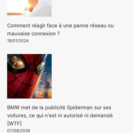
Comment réagir face à une panne réseau ou
mauvaise connexion ?
19/01/2024
BMW met de la publicité Spiderman sur ses
voitures, ce qui n'est ni autorisé ni demandé
[WTF]
07/08/2026