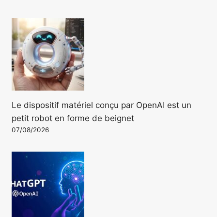
Le dispositif matériel conçu par OpenAI est un
petit robot en forme de beignet
07/08/2026