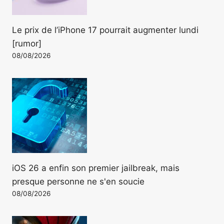
Le prix de l’iPhone 17 pourrait augmenter lundi
[rumor]
08/08/2026
iOS 26 a enfin son premier jailbreak, mais
presque personne ne s'en soucie
08/08/2026