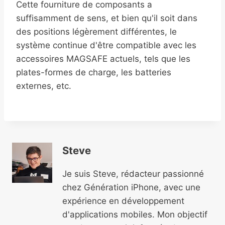
Cette fourniture de composants a
suffisamment de sens, et bien qu'il soit dans
des positions légèrement différentes, le
système continue d'être compatible avec les
accessoires MAGSAFE actuels, tels que les
plates-formes de charge, les batteries
externes, etc.
Steve
Je suis Steve, rédacteur passionné
chez Génération iPhone, avec une
expérience en développement
d'applications mobiles. Mon objectif