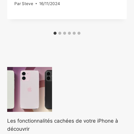
Par
Steve
16/11/2024
Les fonctionnalités cachées de votre iPhone à
découvrir