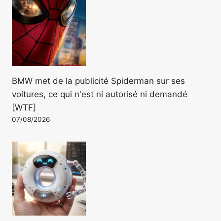
BMW met de la publicité Spiderman sur ses
voitures, ce qui n'est ni autorisé ni demandé
[WTF]
07/08/2026