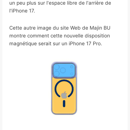
un peu plus sur l'espace libre de l'arrière de
l'iPhone 17.
Cette autre image du site Web de Majin BU
montre comment cette nouvelle disposition
magnétique serait sur un iPhone 17 Pro.