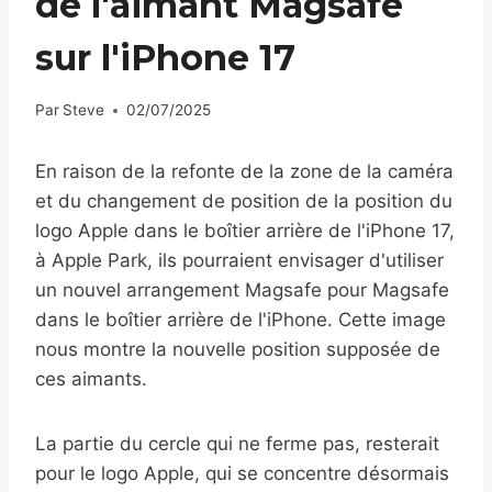
de l'aimant Magsafe
sur l'iPhone 17
Par
Steve
02/07/2025
En raison de la refonte de la zone de la caméra
et du changement de position de la position du
logo Apple dans le boîtier arrière de l'iPhone 17,
à Apple Park, ils pourraient envisager d'utiliser
un nouvel arrangement Magsafe pour Magsafe
dans le boîtier arrière de l'iPhone. Cette image
nous montre la nouvelle position supposée de
ces aimants.
La partie du cercle qui ne ferme pas, resterait
pour le logo Apple, qui se concentre désormais