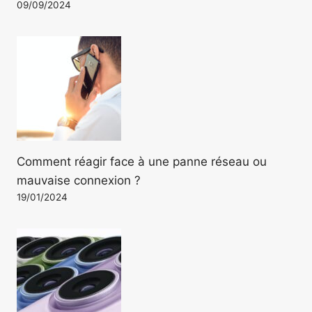
09/09/2024
Comment réagir face à une panne réseau ou
mauvaise connexion ?
19/01/2024